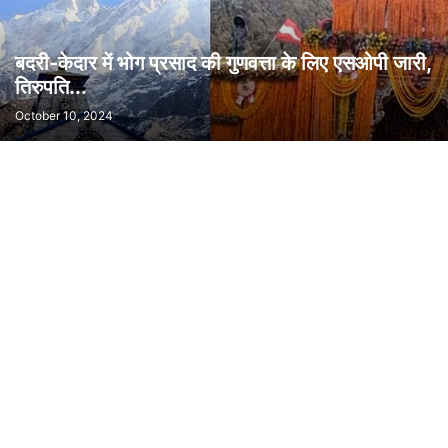
बदरी-केदार में भोग प्रसाद की गुणवत्ता के लिए एसओपी जारी,
तिरुपति...
October 10, 2024