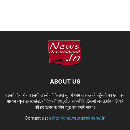
ABOUT US
बदलते दौर ओर बदलती तकनीकों के इस युग में आप तक ख़बरें पहुँचाने का एक नया
माध्यम न्यूज़ उत्तराखंड, तो देश-विदेश ,खेल,राजनीती ,फ़िल्मी जगत,गाँव गलियारे
की हर खबर के लिए जुड़े रहें हमारे साथ।
Contact us:
editor@newsuttarakhand.in