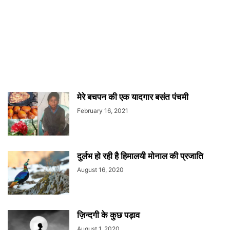
मेरे बचपन की एक यादगार बसंत पंचमी
February 16, 2021
दुर्लभ हो रही है हिमालयी मोनाल की प्रजाति
August 16, 2020
ज़िन्दगी के कुछ पड़ाव
August 1, 2020