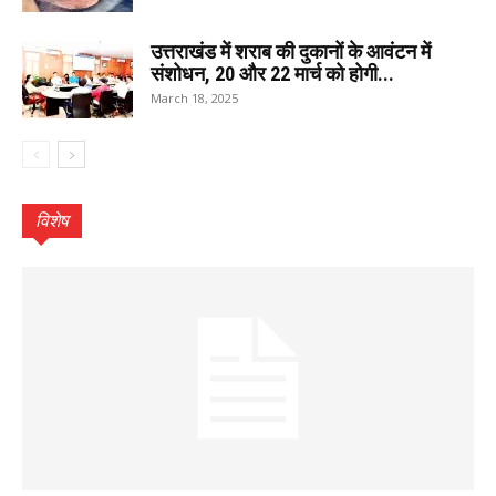
उत्तराखंड में शराब की दुकानों के आवंटन में
संशोधन, 20 और 22 मार्च को होगी...
March 18, 2025
विशेष