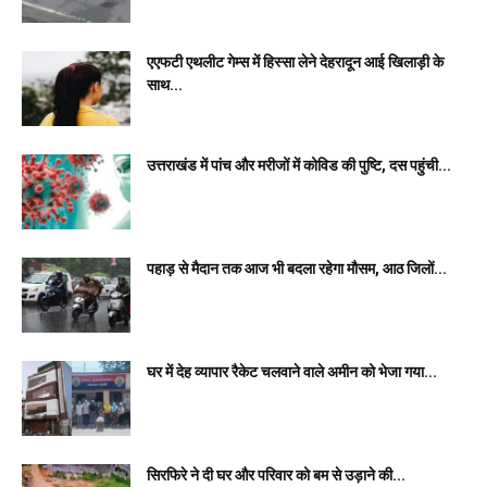
एएफटी एथलीट गेम्स में हिस्सा लेने देहरादून आई खिलाड़ी के
साथ...
उत्तराखंड में पांच और मरीजों में कोविड की पुष्टि, दस पहुंची...
पहाड़ से मैदान तक आज भी बदला रहेगा मौसम, आठ जिलों...
घर में देह व्यापार रैकेट चलवाने वाले अमीन को भेजा गया...
सिरफिरे ने दी घर और परिवार को बम से उड़ाने की...