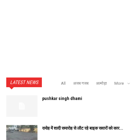
LATEST NEWS
All
अजब गजब
अल्मोड़ा
More
pushkar singh dhami
दमोह में शादी समारोह से लौट रहे बाइक सवारों को कार...