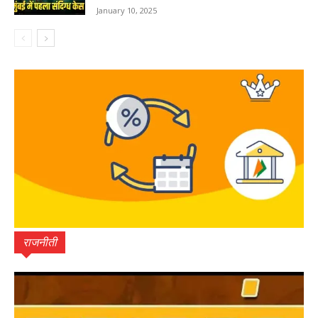
January 10, 2025
राजनीती