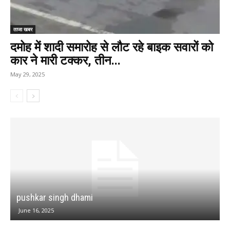
ताजा खबर
दमोह में शादी समारोह से लौट रहे बाइक सवारों को
कार ने मारी टक्कर, तीन...
May 29, 2025
द
pushkar singh dhami
ट
June 16, 2025