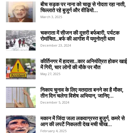
बीच सड़क पर नाना को चाकू से गोदता रहा नाती,
चिल्लाते रहे बुजुर्ग और वीडियो...
March 3, 2025
चकराता में सीजन की दूसरी बर्फबारी, पर्यटक
रोमांचित…बर्फ की आगोश में यमुनोत्री धाम
December 23, 2024
कीर्तिनगर में हादसा…कार अनियंत्रित होकर खाई
में गिरी, चार लोगों की मौके पर मौत
May 27, 2025
निकाय चुनाव के लिए मतदाता बनने का है मौका,
तीन दिन चलेगा विशेष अभियान, जानिए...
December 5, 2024
मकान में जिंदा जला लकवाग्रस्त बुजुर्ग, कमरे से
आग की लपटें निकलती देख मची चीख...
February 4, 2025