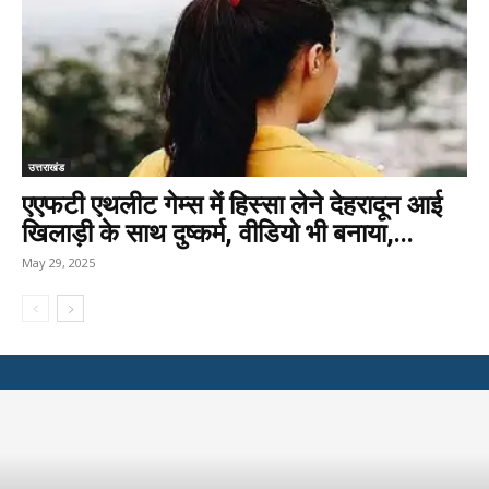
उत्तराखंड
एएफटी एथलीट गेम्स में हिस्सा लेने देहरादून आई
खिलाड़ी के साथ दुष्कर्म, वीडियो भी बनाया,...
May 29, 2025