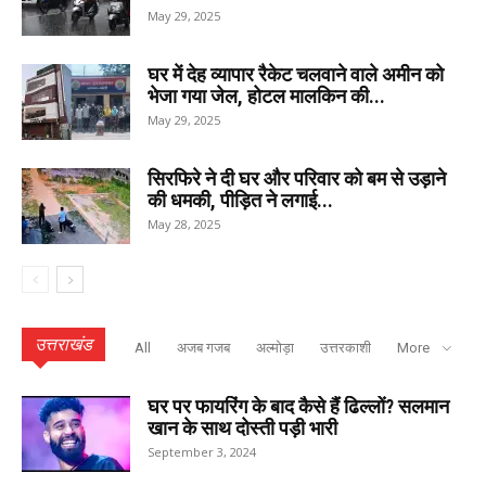
May 29, 2025
घर में देह व्यापार रैकेट चलवाने वाले अमीन को
भेजा गया जेल, होटल मालकिन की...
May 29, 2025
सिरफिरे ने दी घर और परिवार को बम से उड़ाने
की धमकी, पीड़ित ने लगाई...
May 28, 2025
उत्तराखंड
All
अजब गजब
अल्मोड़ा
उत्तरकाशी
More
घर पर फायरिंग के बाद कैसे हैं ढिल्लों? सलमान
खान के साथ दोस्ती पड़ी भारी
September 3, 2024