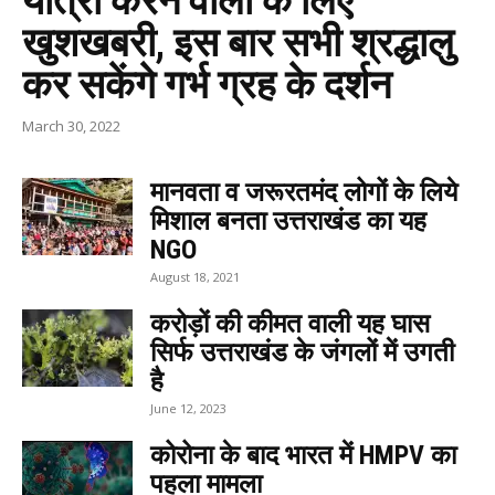
यात्रा करने वालों के लिए
खुशखबरी, इस बार सभी श्रद्धालु
कर सकेंगे गर्भ ग्रह के दर्शन
March 30, 2022
मानवता व जरूरतमंद लोगों के लिये
मिशाल बनता उत्तराखंड का यह
NGO
August 18, 2021
करोड़ों की कीमत वाली यह घास
सिर्फ उत्तराखंड के जंगलों में उगती
है
June 12, 2023
कोरोना के बाद भारत में HMPV का
पहला मामला