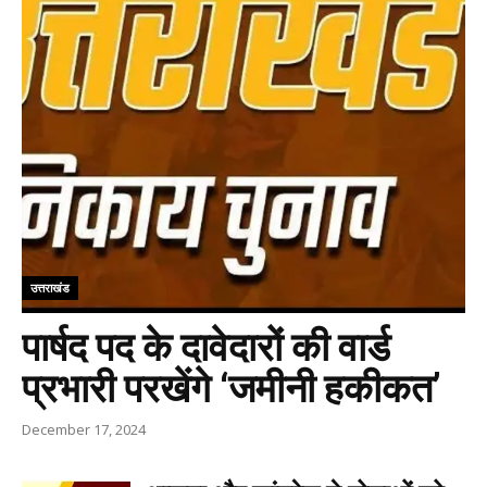
उत्तराखंड
पार्षद पद के दावेदारों की वार्ड
प्रभारी परखेंगे ‘जमीनी हकीकत’
December 17, 2024