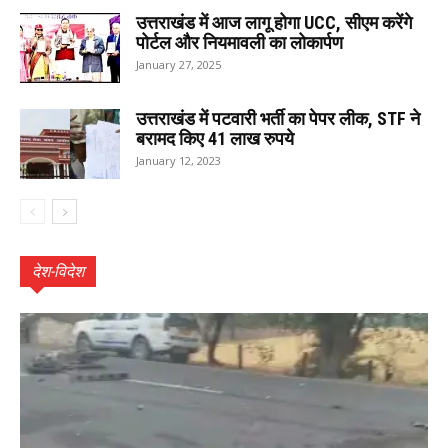
उत्तराखंड में आज लागू होगा UCC, सीएम करेंगे
पोर्टल और नियमावली का लोकार्पण
January 27, 2025
उत्तराखंड में पटवारी भर्ती का पेपर लीक, STF ने
बरामद किए 41 लाख रुपये
January 12, 2023
देश-विदेश