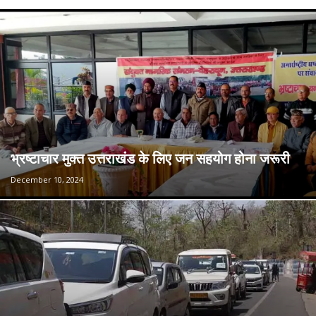
भ्रष्टाचार मुक्त उत्तराखंड के लिए जन सहयोग होना जरूरी
December 10, 2024