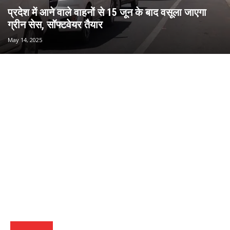
प्रदेश में आने वाले वाहनों से 15 जून के बाद वसूला जाएगा
ग्रीन सेस, सॉफ्टवेयर तैयार
May 14, 2025