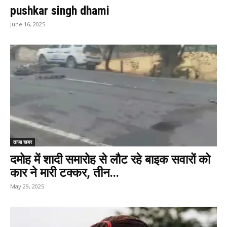
pushkar singh dhami
June 16, 2025
ताजा खबर
दमोह में शादी समारोह से लौट रहे बाइक सवारों को
कार ने मारी टक्कर, तीन...
May 29, 2025