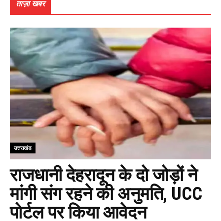
ताज़ा खबर
उत्तराखंड
राजधानी देहरादून के दो जोड़ों ने
मांगी संग रहने की अनुमति, UCC
पोर्टल पर किया आवेदन