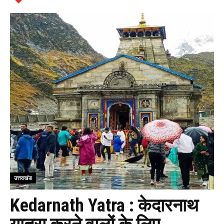
उत्तराखंड
Kedarnath Yatra : केदारनाथ