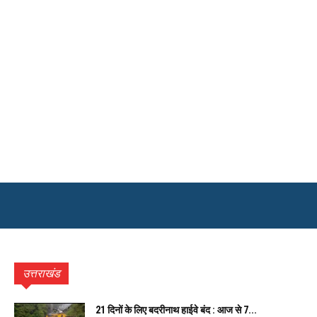
उत्तराखंड
21 दिनों के लिए बदरीनाथ हाईवे बंद : आज से 7...