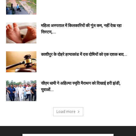
महिला अस्पताल में किलकारियों की गूंज कम, नहीं देख रहा
सिस्टम,...
काशीपुर के दोहरे हत्याकांड में दस दोषियों को एक दशक बाद...
सीएम धामी ने अहिल्या स्मृति मैराथन को दिखाई हरी झंडी,
युवाओं...
Load more