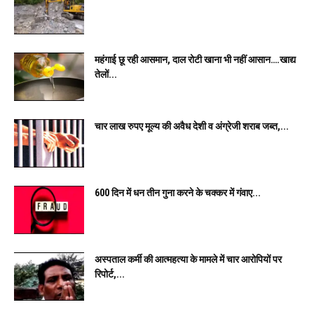
महंगाई छू रही आसमान, दाल रोटी खाना भी नहीं आसान….खाद्य
तेलों...
चार लाख रुपए मूल्य की अवैध देशी व अंग्रेजी शराब जब्त,...
600 दिन में धन तीन गुना करने के चक्कर में गंवाए...
अस्पताल कर्मी की आत्महत्या के मामले में चार आरोपियों पर
रिपोर्ट,...