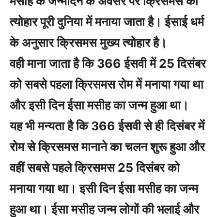
मसीह के जन्मदिन के अवसर पर क्रिसमस का
त्योहार पूरी दुनिया में मनाया जाता है। ईसाई धर्म
के अनुसार क्रिसमस मुख्य त्योहार है।
वही माना जाता है कि 366 ईसवी में 25 दिसंबर
को सबसे पहला क्रिसमस रोम में मनाया गया था
और इसी दिन ईसा मसीह का जन्म हुआ था।
यह भी मन्यता है कि 366 ईसवी से ही दिसंबर में
रोम से क्रिसमस मानाने का चलन शुरू हुआ और
वहीं सबसे पहले क्रिसमस 25 दिसंबर को
मनाया गया था। इसी दिन ईसा मसीह का जन्म
हुआ था। ईसा मसीह जन्म लोगों की भलाई और