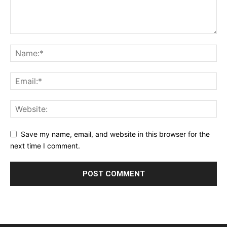
Save my name, email, and website in this browser for the
next time I comment.