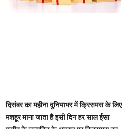
दिसंबर का महीना दुनियाभर में क्रिसमस के लिए
मशहूर माना जाता है इसी दिन हर साल ईसा