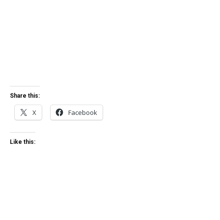
Share this:
X
Facebook
Like this: