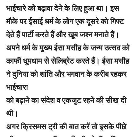
भाईचारे को बढ़ावा देने के लिए हुआ था। इस
मौके पर ईसाई धर्म के लोग एक दूसरे को गिफ्ट
देते हैं पार्टी करते हैं और खूब जश्न मनाते हैं।
अपने धर्म के मुख्य ईसा मसीह के जन्म उत्सव को
काफी धूमधाम से सेलिब्रेट करते हैं। ईसा मसीह
ने दुनिया को शांति और भगवान के करीब रहकर
भाईचारा
को बढ़ाने का संदेश व एकजुट रहने की सीख दी
थी।
अगर क्रिसमस ट्री की बात करें तो इसके पीछे