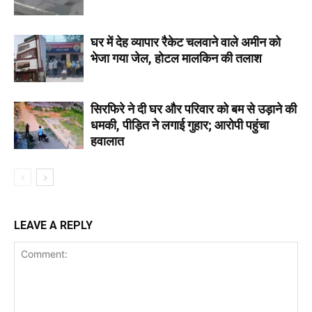
घर में देह व्यापार रैकेट चलवाने वाले अमीन को
भेजा गया जेल, होटल मालकिन की तलाश
सिरफिरे ने दी घर और परिवार को बम से उड़ाने की
धमकी, पीड़ित ने लगाई गुहार; आरोपी पहुंचा
हवालात
LEAVE A REPLY