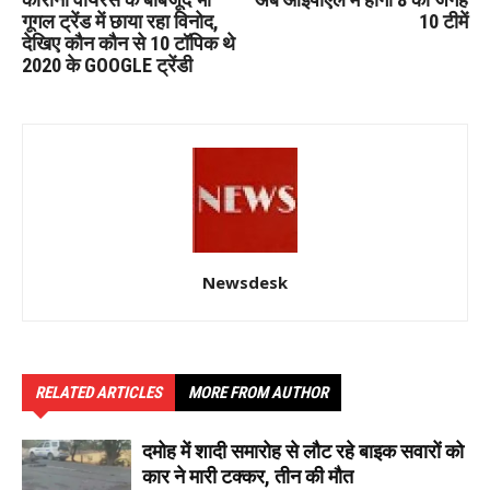
गूगल ट्रेंड में छाया रहा विनोद,
10 टीमें
देखिए कौन कौन से 10 टॉपिक थे
2020 के GOOGLE ट्रेंडी
Newsdesk
RELATED ARTICLES
MORE FROM AUTHOR
दमोह में शादी समारोह से लौट रहे बाइक सवारों को
कार ने मारी टक्कर, तीन की मौत