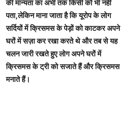
की मान्यता का अभी तक किसी को भी नहीं
पता,लेकिन माना जाता है कि यूरोप के लोग
सर्दियों में क्रिसमस के पेड़ों को काटकर अपने
घरों में सज़ा कर रखा करते थे और तब से यह
चलन जारी रखते हुए लोग अपने घरों में
क्रिसमस के ट्री को सजाते हैं और क्रिसमस
मनाते हैं।