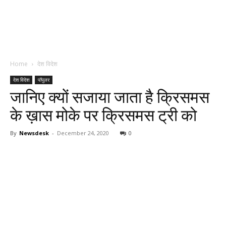
Home
देश विदेश
देश विदेश
पॉपुलर
जानिए क्यों सजाया जाता है क्रिसमस
के ख़ास मोके पर क्रिसमस ट्री को
By
Newsdesk
-
December 24, 2020
0