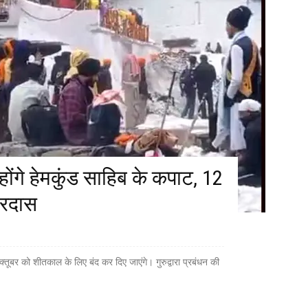
ंगे हेमकुंड साहिब के कपाट, 12
अरदास
तूबर को शीतकाल के लिए बंद कर दिए जाएंगे। गुरुद्वारा प्रबंधन की