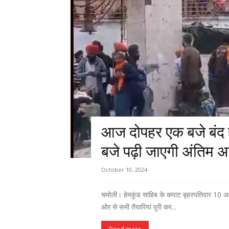
आज दोपहर एक बजे बंद हो
बजे पढ़ी जाएगी अंतिम 
October 10, 2024
चमोली। हेमकुंड साहिब के कपाट बृहस्पतिवार 10 अक्
ओर से सभी तैयारियां पूरी कर...