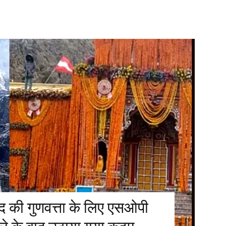
साद की गुणवत्ता के लिए एसओपी