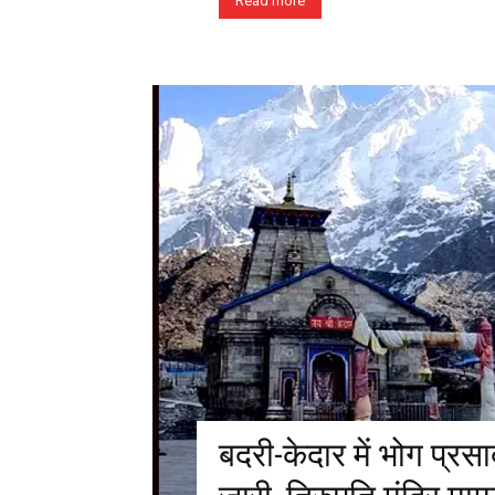
Read more
बदरी-केदार में भोग प्र