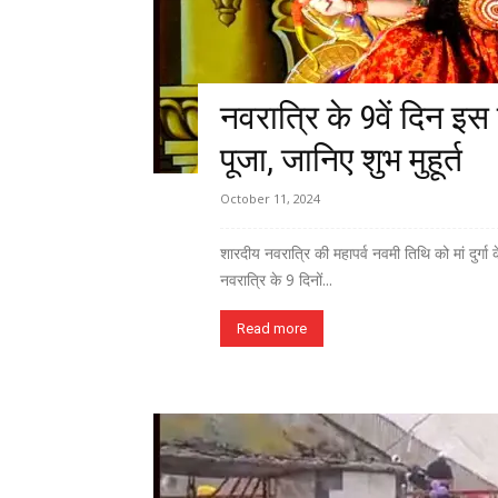
नवरात्रि के 9वें दिन इस व
पूजा, जानिए शुभ मुहूर्त
October 11, 2024
शारदीय नवरात्रि की महापर्व नवमी तिथि को मां दुर्गा
नवरात्रि के 9 दिनों...
Read more