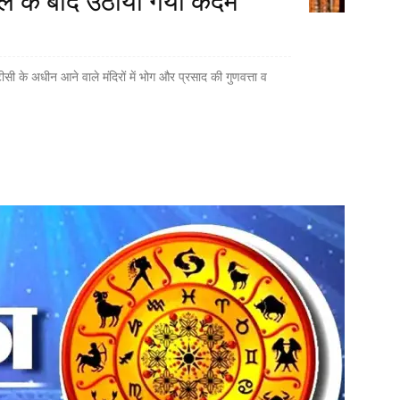
मले के बाद उठाया गया कदम
ी के अधीन आने वाले मंदिरों में भोग और प्रसाद की गुणवत्ता व