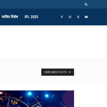
व्यक्ति विशेष
IPL 2025
FEATURED POSTS