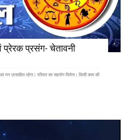
्रेरक प्रसंग- चेतावनी
पका मन उत्साहित रहेगा। परिवार का सहयोग मिलेगा। किसी काम की