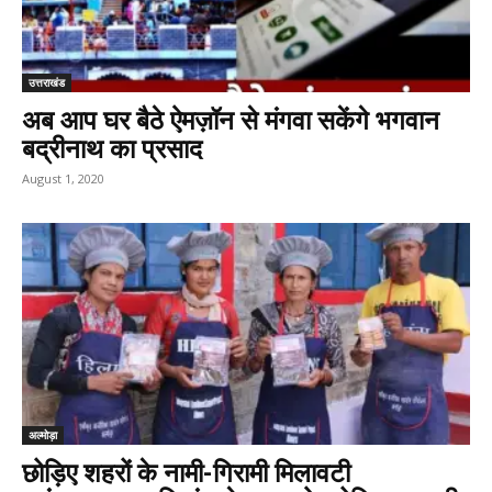
उत्तराखंड
अब आप घर बैठे ऐमज़ॉन से मंगवा सकेंगे भगवान
बद्रीनाथ का प्रसाद
August 1, 2020
अल्मोड़ा
छोड़िए शहरों के नामी-गिरामी मिलावटी