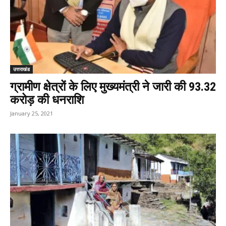
उत्तराखंड
ग्रामीण क्षेत्रों के लिए मुख्यमंत्री ने जारी की 93.32
करोड़ की धनराशि
January 25, 2021