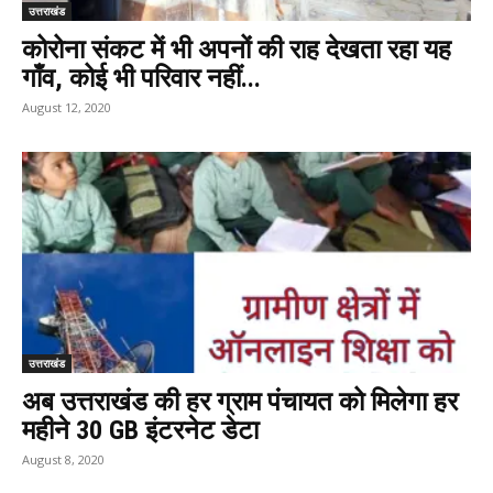
उत्तराखंड
कोरोना संकट में भी अपनों की राह देखता रहा यह
गाँव, कोई भी परिवार नहीं...
August 12, 2020
उत्तराखंड
अब उत्तराखंड की हर ग्राम पंचायत को मिलेगा हर
महीने 30 GB इंटरनेट डेटा
August 8, 2020