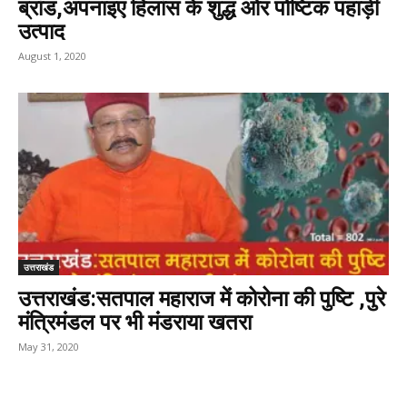
ब्रांड,अपनाइए हिलांस के शुद्ध ओर पोष्टिक पहाड़ी
उत्पाद
August 1, 2020
उत्तराखंड
उत्तराखंड:सतपाल महाराज में कोरोना की पुष्टि ,पुरे
मंत्रिमंडल पर भी मंडराया खतरा
May 31, 2020