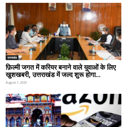
उत्तराखंड
फ़िल्मी जगत में करियर बनाने वाले युवाओं के लिए
खुशखबरी, उत्तराखंड में जल्द शुरू होगा...
August 1, 2020