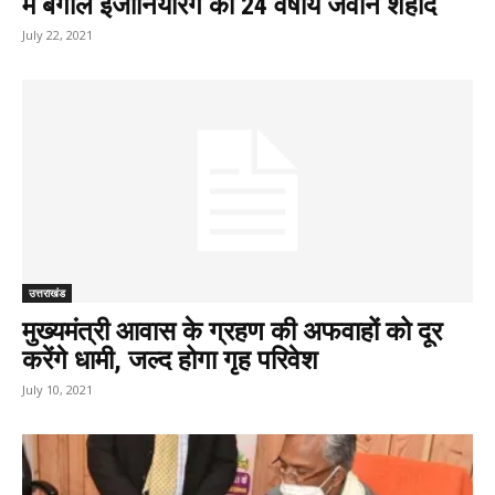
में बंगाल इंजीनियरिंग का 24 वर्षीय जवान शहीद
July 22, 2021
उत्तराखंड
मुख्यमंत्री आवास के ग्रहण की अफवाहों को दूर
करेंगे धामी, जल्द होगा गृह परिवेश
July 10, 2021