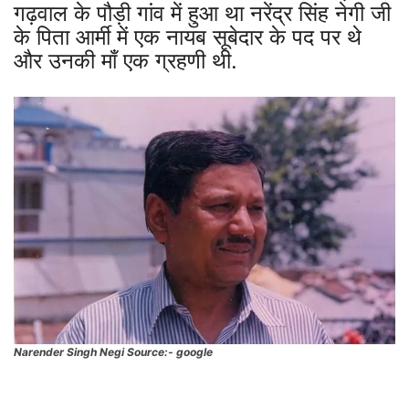
गढ़वाल के पौड़ी गांव में हुआ था नरेंद्र सिंह नेगी जी
के पिता आर्मी में एक नायब सूबेदार के पद पर थे
और उनकी माँ एक ग्रहणी थी.
Narender Singh Negi Source:- google