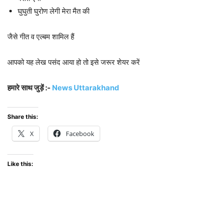
घुघुती घुरोण लेगी मेरा मैत की
जैसे गीत व एल्बम शामिल हैं
आपको यह लेख पसंद आया हो तो इसे जरूर शेयर करें
हमारे साथ जुड़ें :-
News Uttarakhand
Share this:
X
Facebook
Like this: