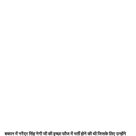
बचपन में नरेंद्र सिंह नेगी जी की इच्छा फौज में भर्ती होने की थी जिसके लिए उन्होंने