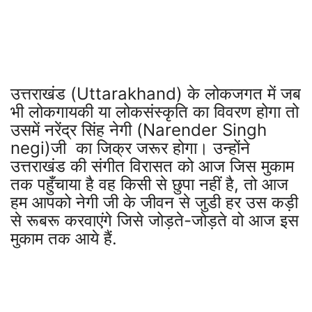
उत्तराखंड (Uttarakhand) के लोकजगत में जब
भी लोकगायकी या लोकसंस्कृति का विवरण होगा तो
उसमें नरेंद्र सिंह नेगी (Narender Singh
negi)जी का जिक्र जरूर होगा। उन्होंने
उत्तराखंड की संगीत विरासत को आज जिस मुकाम
तक पहुँचाया है वह किसी से छुपा नहीं है, तो आज
हम आपको नेगी जी के जीवन से जुडी हर उस कड़ी
से रूबरू करवाएंगे जिसे जोड़ते-जोड़ते वो आज इस
मुकाम तक आये हैं.