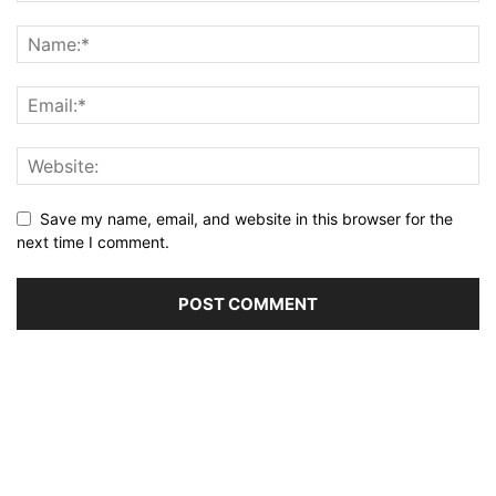
Save my name, email, and website in this browser for the
next time I comment.