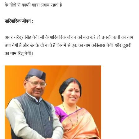
के गीतों से काफी गहरा लगाव रहता है
पारिवारिक जीवन :
अगर नरेंद्र सिंह नेगी जी के पारिवारिक जीवन की बात करें तो उनकी पत्नी का नाम
उषा नेगी है और उनके दो बच्चे हैं जिनमें से एक का नाम कविलास नेगी और दूसरी
का नाम रितु नेगी।