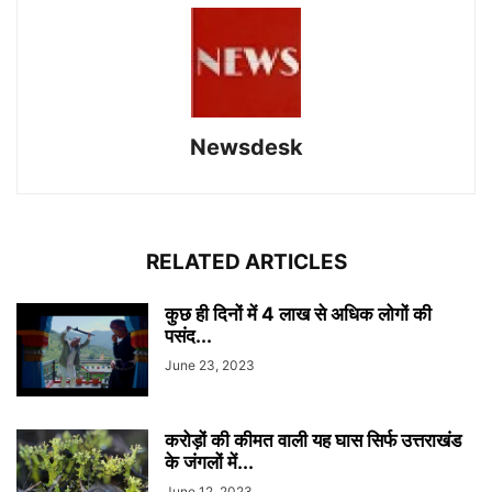
Newsdesk
RELATED ARTICLES
कुछ ही दिनों में 4 लाख से अधिक लोगों की
पसंद...
June 23, 2023
करोड़ों की कीमत वाली यह घास सिर्फ उत्तराखंड
के जंगलों में...
June 12, 2023