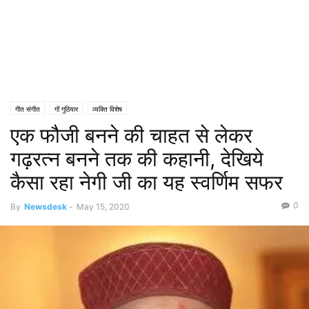
गीत संगीत
गों गुठियार
व्यक्ति विशेष
एक फौजी बनने की चाहत से लेकर
गढ़रत्न बनने तक की कहानी, देखिये
कैसा रहा नेगी जी का यह स्वर्णिम सफर
0
By
Newsdesk
-
May 15, 2020