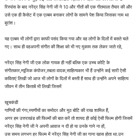
रिस्पांस के बाद नरेंद्र सिंह नेगी जी ने 10 और गीतों की एक गीतमाला तैयार की और
उसे एक ही कैसेट में एक एल्बम बनाकर लोगों के सामने पेश किया जिसका नाम था
बुरांश।
यह एल्बम भी लोगों द्वारा काफी पसंद किया गया और वह लोगों के दिलों में बसते चले
गए। साथ ही वहअपनी संगीत की शिक्षा को भी नए मुकाम तक लेकर जाते रहे,
नरेंद्र सिंह नेगी जी एक लोक गायक ही नहीं बल्कि एक उच्च कोटि के
संगीतकार,म्यूजिक कंपोजर,तबला वादक,साहित्यकार भी हैं उन्होंने कई सारी ऐसी
कविताएं लिखी जो आज भी लोगों के दिलों में बस्ती हैं साथ ही उन्होंने अपने साहित्य
जीवन में तीन किताबें भी लिखी जिसमें
खुचकंडी
गाणियों की गंगा,स्यणीयों का समोदर और मुठ बोटि की राख शामिल हैं,
अगर हम उत्तराखंड की फिल्मों की बात करें तो शायद ही कोई ऐसी फिल्म होगी जिसमें
नरेंद्र सिंह नेगी जी ने अपनी आवाज न दी हो या उनके गाने ना हों,
उस समय लगभग हर फिल्म में नरेंद्र सिंह नेगी जी का गाना खास होता था.उन