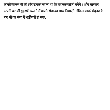
काफी मेहनत भी की और उनका सपना था कि वह एक फौजी बनेंगे। और चलकर
अपनी घर की गृहस्थी चलाने में अपने पिता का साथ निभाएंगे,लेकिन काफी मेहनत के
बाद भी वह सेना में भर्ती नहीं हो सक.