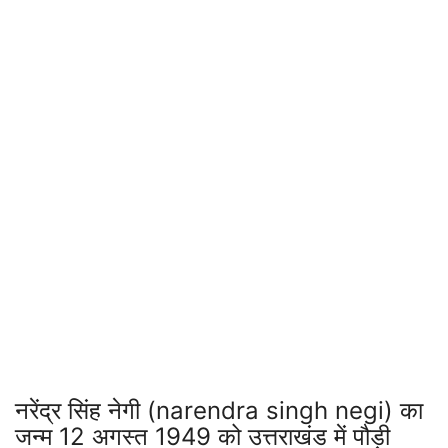
नरेंद्र सिंह नेगी (narendra singh negi) का
जन्म 12 अगस्त 1949 को उत्तराखंड में पौड़ी