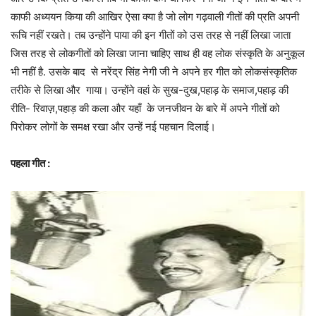
काफी अध्ययन किया की आखिर ऐसा क्या है जो लोग गढ़वाली गीतों की प्रति अपनी
रूचि नहीं रखते। तब उन्होंने पाया की इन गीतों को उस तरह से नहीं लिखा जाता
जिस तरह से लोकगीतों को लिखा जाना चाहिए साथ ही वह लोक संस्कृति के अनुकूल
भी नहीं है. उसके बाद से नरेंद्र सिंह नेगी जी ने अपने हर गीत को लोकसंस्कृतिक
तरीके से लिखा और गाया। उन्होंने वहां के सुख-दुख,पहाड़ के समाज,पहाड़ की
रीति- रिवाज़,पहाड़ की कला और यहाँ के जनजीवन के बारे में अपने गीतों को
पिरोकर लोगों के समक्ष रखा और उन्हें नई पहचान दिलाई।
पहला गीत :