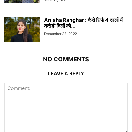
Anisha Ranghar : कैसे सिर्फ 4 सालों में
करोड़ों दिलों की...
December 23, 2022
NO COMMENTS
LEAVE A REPLY