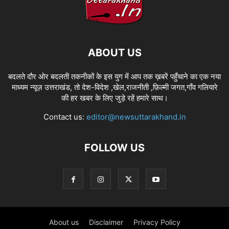
ABOUT US
बदलते दौर ओर बदलती तकनीकों के इस युग में आप तक ख़बरें पहुँचाने का एक नया
माध्यम न्यूज़ उत्तराखंड, तो देश-विदेश ,खेल,राजनीती ,फ़िल्मी जगत,गाँव गलियारे
की हर खबर के लिए जुड़े रहें हमारे साथ।
Contact us:
editor@newsuttarakhand.in
FOLLOW US
About us
Disclaimer
Privacy Policy