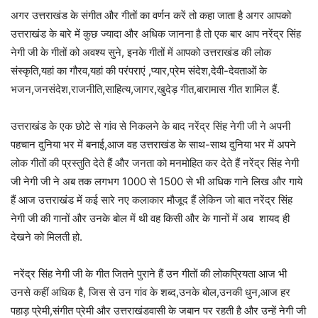
अगर उत्तराखंड के संगीत और गीतों का वर्णन करें तो कहा जाता है अगर आपको
उत्तराखंड के बारे में कुछ ज्यादा और अधिक जानना है तो एक बार आप नरेंद्र सिंह
नेगी जी के गीतों को अवश्य सुने, इनके गीतों में आपको उत्तराखंड की लोक
संस्कृति,यहां का गौरव,यहां की परंपराएं ,प्यार,प्रेम संदेश,देवी-देवताओं के
भजन,जनसंदेश,राजनीति,साहित्य,जागर,खुदेड़ गीत,बारामास गीत शामिल हैं.
उत्तराखंड के एक छोटे से गांव से निकलने के बाद नरेंद्र सिंह नेगी जी ने अपनी
पहचान दुनिया भर में बनाई,आज वह उत्तराखंड के साथ-साथ दुनिया भर में अपने
लोक गीतों की प्रस्तुति देते हैं और जनता को मनमोहित कर देते हैं नरेंद्र सिंह नेगी
जी नेगी जी ने अब तक लगभग 1000 से 1500 से भी अधिक गाने लिख और गाये
हैं आज उत्तराखंड में कई सारे नए कलाकार मौजूद हैं लेकिन जो बात नरेंद्र सिंह
नेगी जी की गानों और उनके बोल में थी वह किसी और के गानों में अब शायद ही
देखने को मिलती हो.
नरेंद्र सिंह नेगी जी के गीत जितने पुराने हैं उन गीतों की लोकप्रियता आज भी
उनसे कहीं अधिक है, जिस से उन गांव के शब्द,उनके बोल,उनकी धुन,आज हर
पहाड़ प्रेमी,संगीत प्रेमी और उत्तराखंडवासी के जबान पर रहती है और उन्हें नेगी जी