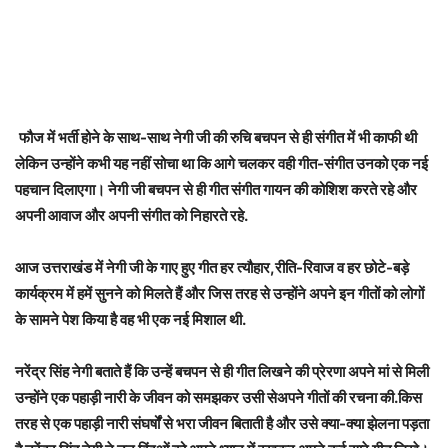
फौज में भर्ती होने के साथ-साथ नेगी जी की रुचि बचपन से ही संगीत में भी काफी थी
लेकिन उन्होंने कभी यह नहीं सोचा था कि आगे चलकर वही गीत-संगीत उनको एक नई
पहचान दिलाएगा। नेगी जी बचपन से ही गीत संगीत गायन की कोशिश करते रहे और
अपनी आवाज और अपनी संगीत को निहारते रहे.
आज उत्तराखंड में नेगी जी के गाए हुए गीत हर त्यौहार,रीति-रिवाज व हर छोटे-बड़े
कार्यक्रम में हमें सुनने को मिलते हैं और जिस तरह से उन्होंने अपने इन गीतों को लोगों
के सामने पेश किया है वह भी एक नई मिशाल थी.
नरेंद्र सिंह नेगी बताते हैं कि उन्हें बचपन से ही गीत लिखने की प्रेरणा अपने मां से मिली
उन्होंने एक पहाड़ी नारी के जीवन को समझकर उसी सेअपने गीतों की रचना की.किस
तरह से एक पहाड़ी नारी संघर्षों से भरा जीवन बिताती है और उसे क्या-क्या झेलना पड़ता