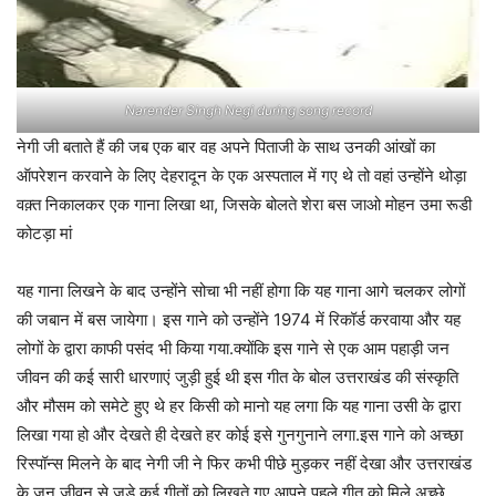
Narender Singh Negi during song record
नेगी जी बताते हैं की जब एक बार वह अपने पिताजी के साथ उनकी आंखों का
ऑपरेशन करवाने के लिए देहरादून के एक अस्पताल में गए थे तो वहां उन्होंने थोड़ा
वक़्त निकालकर एक गाना लिखा था, जिसके बोलते शेरा बस जाओ मोहन उमा रूडी
कोटड़ा मां
यह गाना लिखने के बाद उन्होंने सोचा भी नहीं होगा कि यह गाना आगे चलकर लोगों
की जबान में बस जायेगा। इस गाने को उन्होंने 1974 में रिकॉर्ड करवाया और यह
लोगों के द्वारा काफी पसंद भी किया गया.क्योंकि इस गाने से एक आम पहाड़ी जन
जीवन की कई सारी धारणाएं जुड़ी हुई थी इस गीत के बोल उत्तराखंड की संस्कृति
और मौसम को समेटे हुए थे हर किसी को मानो यह लगा कि यह गाना उसी के द्वारा
लिखा गया हो और देखते ही देखते हर कोई इसे गुनगुनाने लगा.इस गाने को अच्छा
रिस्पॉन्स मिलने के बाद नेगी जी ने फिर कभी पीछे मुड़कर नहीं देखा और उत्तराखंड
के जन जीवन से जुड़े कई गीतों को लिखते गए.आपने पहले गीत को मिले अच्छे