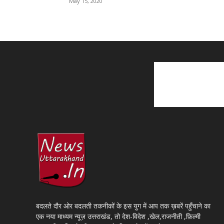
May 15, 2020
बदलते दौर ओर बदलती तकनीकों के इस युग में आप तक ख़बरें पहुँचाने का
एक नया माध्यम न्यूज़ उत्तराखंड, तो देश-विदेश ,खेल,राजनीती ,फ़िल्मी