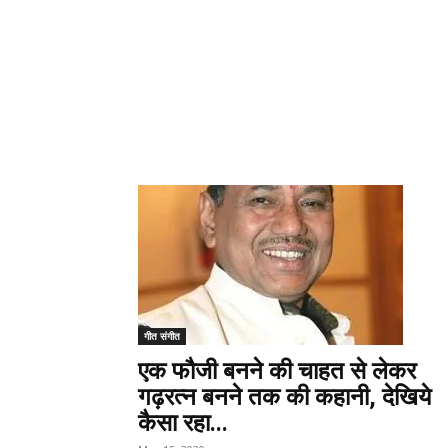
गीत संगीत
एक फौजी बनने की चाहत से लेकर
गढ़रत्न बनने तक की कहानी, देखिये
कैसा रहा...