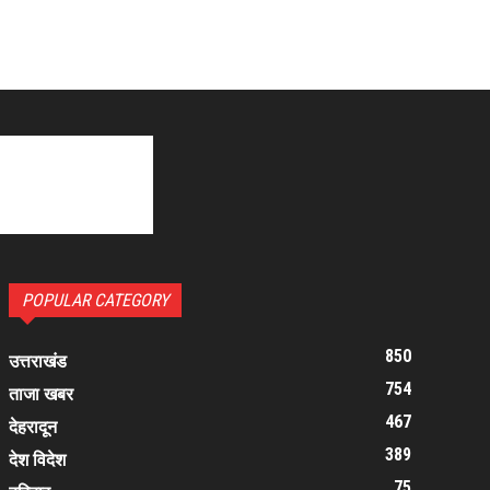
POPULAR CATEGORY
850
उत्तराखंड
754
ताजा खबर
467
देहरादून
389
देश विदेश
75