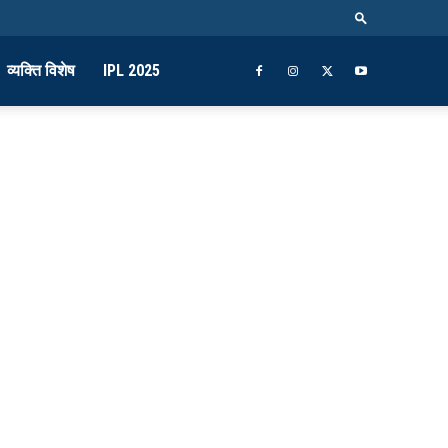
व्यक्ति विशेष
IPL 2025