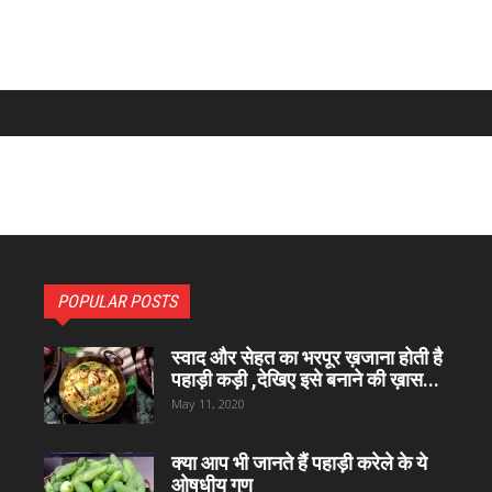
POPULAR POSTS
स्वाद और सेहत का भरपूर ख़जाना होती है
पहाड़ी कड़ी ,देखिए इसे बनाने की ख़ास...
May 11, 2020
क्या आप भी जानते हैं पहाड़ी करेले के ये
ओषधीय गुण