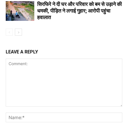
सिरफिरे ने दी घर और परिवार को बम से उड़ाने की
धमकी, पीड़ित ने लगाई गुहार; आरोपी पहुंचा
हवालात
LEAVE A REPLY