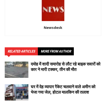
Newsdesk
RELATED ARTICLES
MORE FROM AUTHOR
दमोह में शादी समारोह से लौट रहे बाइक सवारों को
कार ने मारी टक्कर, तीन की मौत
घर में देह व्यापार रैकेट चलवाने वाले अमीन को
भेजा गया जेल, होटल मालकिन की तलाश