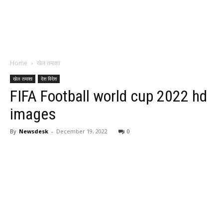
Home
खेल तमाशा
खेल तमाशा
देश विदेश
FIFA Football world cup 2022 hd
images
By
Newsdesk
-
December 19, 2022
0