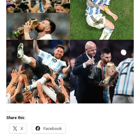
Share this:
X
Facebook