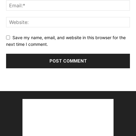
Save my name, email, and website in this browser for the
next time I comment.