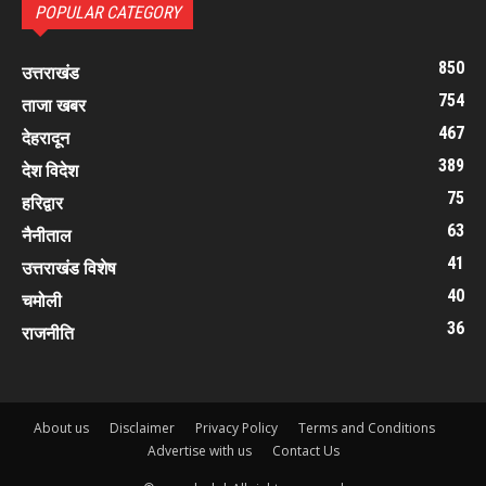
POPULAR CATEGORY
850
उत्तराखंड
754
ताजा खबर
467
देहरादून
389
देश विदेश
75
हरिद्वार
63
नैनीताल
41
उत्तराखंड विशेष
40
चमोली
36
राजनीति
About us
Disclaimer
Privacy Policy
Terms and Conditions
Advertise with us
Contact Us