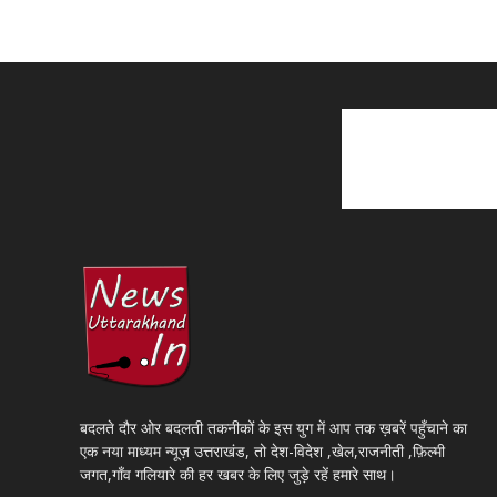
बदलते दौर ओर बदलती तकनीकों के इस युग में आप तक ख़बरें पहुँचाने का
एक नया माध्यम न्यूज़ उत्तराखंड, तो देश-विदेश ,खेल,राजनीती ,फ़िल्मी
जगत,गाँव गलियारे की हर खबर के लिए जुड़े रहें हमारे साथ।