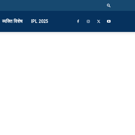
व्यक्ति विशेष
IPL 2025