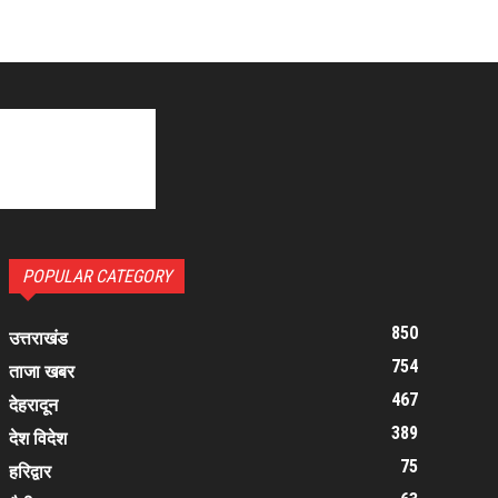
POPULAR CATEGORY
850
उत्तराखंड
754
ताजा खबर
467
देहरादून
389
देश विदेश
75
हरिद्वार