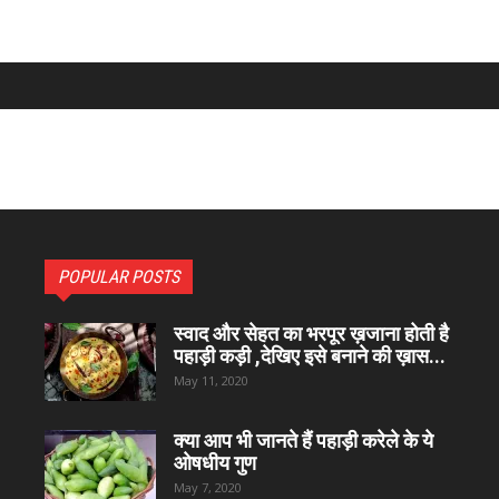
POPULAR POSTS
स्वाद और सेहत का भरपूर ख़जाना होती है
पहाड़ी कड़ी ,देखिए इसे बनाने की ख़ास...
May 11, 2020
क्या आप भी जानते हैं पहाड़ी करेले के ये
ओषधीय गुण
May 7, 2020