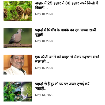
बाज़ार में 25 हज़ार से 30 हज़ार रुपये किलो में
बिकती...
May 18, 2020
पहाड़ों में धियाँण के मायके का एक सच्चा साथी
घुघुती
May 18, 2020
एक फौजी बनने की चाहत से लेकर गढ़रत्न बनने
तक की...
May 15, 2020
पहाड़ों से हैं दूर तो घर पर जरूर ट्राई करें
‘पहाड़ी...
May 13, 2020