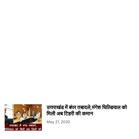
उत्तराखंड में बंपर तबादले,मंगेश घिल्डियाल को
मिली अब टिहरी की कमान
May 21, 2020