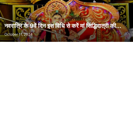
नवरात्रि के 9वें दिन इस विधि से करें मां सिद्धिदात्री की...
October 11, 2024