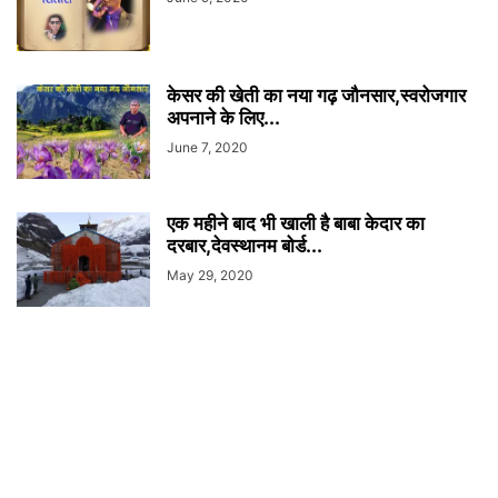
केसर की खेती का नया गढ़ जौनसार,स्वरोजगार
अपनाने के लिए...
June 7, 2020
एक महीने बाद भी खाली है बाबा केदार का
दरबार,देवस्थानम बोर्ड...
May 29, 2020