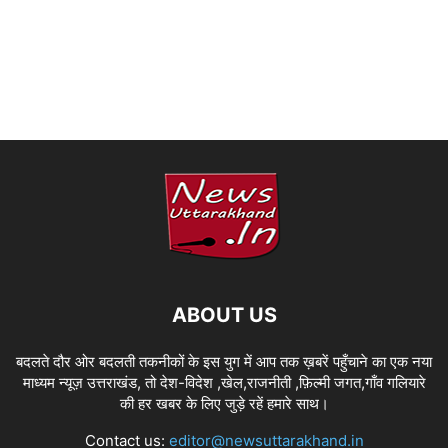
ABOUT US
बदलते दौर ओर बदलती तकनीकों के इस युग में आप तक ख़बरें पहुँचाने का एक नया
माध्यम न्यूज़ उत्तराखंड, तो देश-विदेश ,खेल,राजनीती ,फ़िल्मी जगत,गाँव गलियारे
की हर खबर के लिए जुड़े रहें हमारे साथ।
Contact us:
editor@newsuttarakhand.in