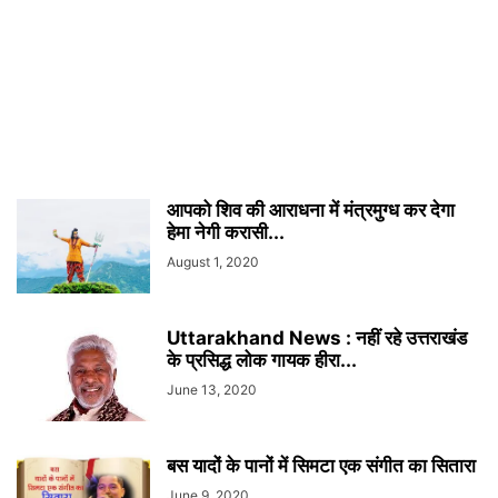
आपको शिव की आराधना में मंत्रमुग्ध कर देगा
हेमा नेगी करासी...
August 1, 2020
Uttarakhand News : नहीं रहे उत्तराखंड
के प्रसिद्ध लोक गायक हीरा...
June 13, 2020
बस यादों के पानों में सिमटा एक संगीत का सितारा
June 9, 2020