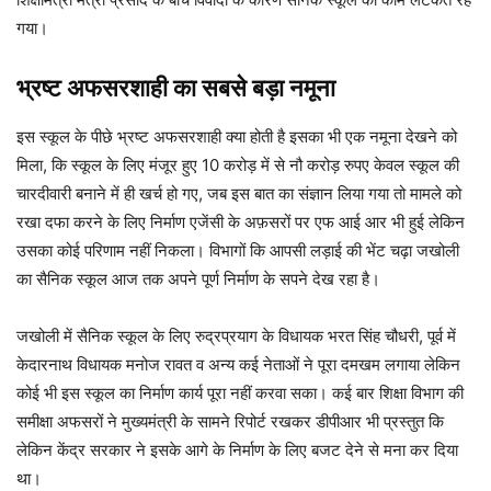
गया।
भ्रष्ट अफसरशाही का सबसे बड़ा नमूना
इस स्कूल के पीछे भ्रष्ट अफसरशाही क्या होती है इसका भी एक नमूना देखने को
मिला, कि स्कूल के लिए मंजूर हुए 10 करोड़ में से नौ करोड़ रुपए केवल स्कूल की
चारदीवारी बनाने में ही खर्च हो गए, जब इस बात का संज्ञान लिया गया तो मामले को
रखा दफा करने के लिए निर्माण एजेंसी के अफ़सरों पर एफ आई आर भी हुई लेकिन
उसका कोई परिणाम नहीं निकला। विभागों कि आपसी लड़ाई की भेंट चढ़ा जखोली
का सैनिक स्कूल आज तक अपने पूर्ण निर्माण के सपने देख रहा है।
जखोली में सैनिक स्कूल के लिए रुद्रप्रयाग के विधायक भरत सिंह चौधरी, पूर्व में
केदारनाथ विधायक मनोज रावत व अन्य कई नेताओं ने पूरा दमखम लगाया लेकिन
कोई भी इस स्कूल का निर्माण कार्य पूरा नहीं करवा सका। कई बार शिक्षा विभाग की
समीक्षा अफसरों ने मुख्यमंत्री के सामने रिपोर्ट रखकर डीपीआर भी प्रस्तुत कि
लेकिन केंद्र सरकार ने इसके आगे के निर्माण के लिए बजट देने से मना कर दिया
था।