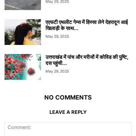
May 29, 2025
एएफटी एथलीट गेम्स में हिस्सा लेने देहरादून आई
खिलाड़ी के साथ...
May 29, 2025
उत्तराखंड में पांच और मरीजों में कोविड की पुष्टि,
दस पहुंची...
May 29, 2025
NO COMMENTS
LEAVE A REPLY