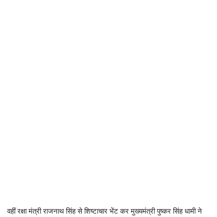
वहीं रक्षा मंत्री राजनाथ सिंह से शिष्टाचार भेंट कर मुख्यमंत्री पुष्कर सिंह धामी ने