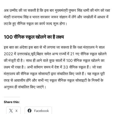
अब उम्मीद की जा सकती है कि इस बार मुख्यमंत्री पुष्कर सिंह धामी की मांग को रक्षा
मंत्री राजनाथ सिंह व भारत सरकार जरूर संज्ञान में लेंगे और जखोली में आधार में
लटके हुए सैनिक स्कूल का कार्य जल्द शुरू होगा।
100 सैनिक स्कूल खोलने का है लक्ष्य
इस बात का अंदेशा इस बात से भी लगाया जा सकता है कि रक्षा मंत्रालय ने साल
2022 में उत्तराखंड,यूपी,बिहार समेत अन्य राज्यों में 21 नए सैनिक स्कूल खोलने
की मंजूरी दी है। साथ ही आने वाले कुछ सालों में 100 सैनिक स्कूल खोलने का
लक्ष्य भी रखा है। अभी वर्तमान समय में देश में 33 सैनिक स्कूल हैं। जो रक्षा
मंत्रालय की सैनिक स्कूल सोसायटी द्वारा संचालित किए जाते हैं। यह स्कूल पूरी
तरह से आवासीय होंगे और सभी नए स्कूल सैनिक स्कूल सोसाइटी के नियमों के
अनुरूप ही संचालित किए जाएंगे।
Share this:
X
Facebook