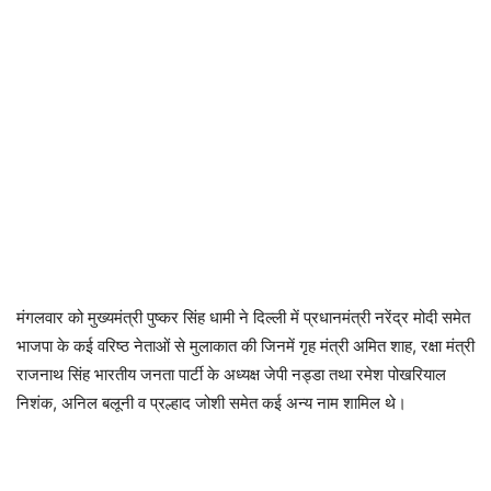
मंगलवार को मुख्यमंत्री पुष्कर सिंह धामी ने दिल्ली में प्रधानमंत्री नरेंद्र मोदी समेत
भाजपा के कई वरिष्ठ नेताओं से मुलाकात की जिनमें गृह मंत्री अमित शाह, रक्षा मंत्री
राजनाथ सिंह भारतीय जनता पार्टी के अध्यक्ष जेपी नड्डा तथा रमेश पोखरियाल
निशंक, अनिल बलूनी व प्रल्हाद जोशी समेत कई अन्य नाम शामिल थे।