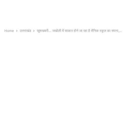
Home
उत्तराखंड
खुशखबरी… जखोली में साकार होने जा रहा है सैनिक स्कूल का सपना,...