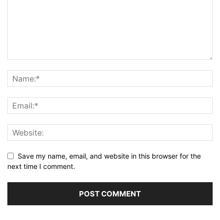
Save my name, email, and website in this browser for the
next time I comment.