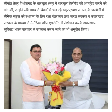
सीमांत क्षेत्र पिथौरागढ़ के धारचूला क्षेत्र में धारचूला हेलीपैड को अपग्रेड करने की
मांग की, उन्होंने लंबे समय से विवादों में चल रहे रुद्रप्रयाग जनपद के जखोली में
सैनिक स्कूल की स्थापना के लिए रक्षा मंत्रालय तथा भारत सरकार व उत्तराखंड
सरकार के माध्यम से मेमोरेंडम ऑफ एग्रीमेंट में संशोधन करके अवसथापना
सुविधाएं भारत सरकार से उपलब्ध कराए जाने का भी अनुरोध किया।