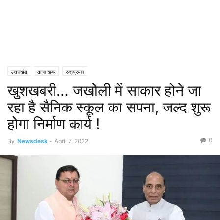
उत्तराखंड
ताजा खबर
रुद्रप्रयाग
खुशखबरी… जखोली में साकार होने जा
रहा है सैनिक स्कूल का सपना, जल्द शुरू
होगा निर्माण कार्य !
0
By
Newsdesk
-
April 7, 2022