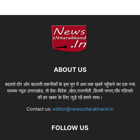
ABOUT US
बदलते दौर ओर बदलती तकनीकों के इस युग में आप तक ख़बरें पहुँचाने का एक नया
माध्यम न्यूज़ उत्तराखंड, तो देश-विदेश ,खेल,राजनीती ,फ़िल्मी जगत,गाँव गलियारे
की हर खबर के लिए जुड़े रहें हमारे साथ।
Contact us:
editor@newsuttarakhand.in
FOLLOW US