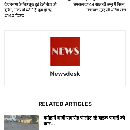
केदारनाथ के लिए शुरू हुई हेली सेवा की
सेमवाल का 44 साल की उम्र में निधन,
बुकिंग, मात्र दो घंटे में ही बुक हो गए
मंगलवार सुबह ली अंतिम सांस
2140 टिकट
Newsdesk
RELATED ARTICLES
दमोह में शादी समारोह से लौट रहे बाइक सवारों को
कार...