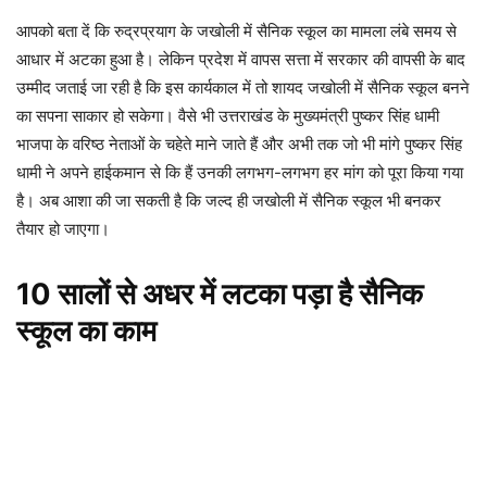
आपको बता दें कि रुद्रप्रयाग के जखोली में सैनिक स्कूल का मामला लंबे समय से
आधार में अटका हुआ है। लेकिन प्रदेश में वापस सत्ता में सरकार की वापसी के बाद
उम्मीद जताई जा रही है कि इस कार्यकाल में तो शायद जखोली में सैनिक स्कूल बनने
का सपना साकार हो सकेगा। वैसे भी उत्तराखंड के मुख्यमंत्री पुष्कर सिंह धामी
भाजपा के वरिष्ठ नेताओं के चहेते माने जाते हैं और अभी तक जो भी मांगे पुष्कर सिंह
धामी ने अपने हाईकमान से कि हैं उनकी लगभग-लगभग हर मांग को पूरा किया गया
है। अब आशा की जा सकती है कि जल्द ही जखोली में सैनिक स्कूल भी बनकर
तैयार हो जाएगा।
10 सालों से अधर में लटका पड़ा है सैनिक
स्कूल का काम