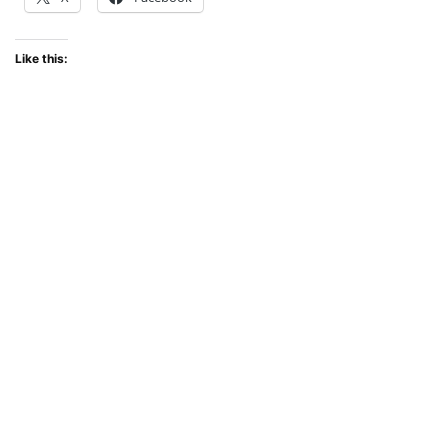
Like this: