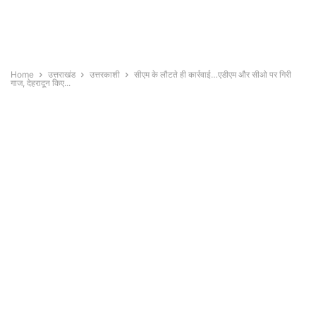
Home
उत्तराखंड
उत्तरकाशी
सीएम के लौटते ही कार्रवाई…एडीएम और सीओ पर गिरी
गाज, देहरादून किए...