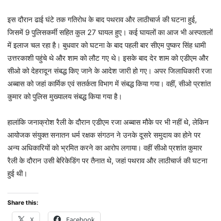
इस दौरान ढाई घंटे तक गतिरोध के बाद पथराव और लाठीचार्ज की घटना हुई,
जिसमें 9 पुलिसकर्मी सहित कुल 27 घायल हुए। कई घायलों का आज भी अस्पतालों
में इलाज चल रहा है। बुधवार को घटना के बाद पहली बार सीएम पुष्कर सिंह धामी
उत्तरकाशी पहुंचे थे और शाम को लौट गए थे। इसके बाद देर शाम को एडीएम और
सीओ को देहरादून संबद्ध किए जाने के आदेश जारी हो गए। अपर जिलाधिकारी रजा
अब्बास को जहां कार्मिक एवं सतर्कता विभाग में संबद्ध किया गया। वहीं, सीओ प्रशांत
कुमार को पुलिस मुख्यालय संबद्ध किया गया है।
हालांकि जनाक्रोश रैली के दौरान एडीएम रजा अब्बास मौके पर भी नहीं थे, लेकिन
आयोजक संयुक्त सनातन धर्म रक्षक संगठन ने उनके दूसरे समुदाय का होने पर
अन्य अधिकारियों को भ्रमित करने का आरोप लगाया। वहीं सीओ प्रशांत कुमार
रैली के दौरान उसी बेरिकेडिंग पर तैनात थे, जहां पथराव और लाठीचार्ज की घटना
हुई थी।
Share this:
X
Facebook