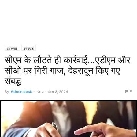
उत्तरकाशी
उत्तराखंड
सीएम के लौटते ही कार्रवाई…एडीएम और
सीओ पर गिरी गाज, देहरादून किए गए
संबद्ध
0
By
Admin desk
-
November 8, 2024