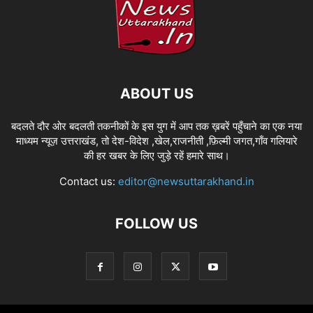
ABOUT US
बदलते दौर ओर बदलती तकनीकों के इस युग में आप तक ख़बरें पहुँचाने का एक नया
माध्यम न्यूज़ उत्तराखंड, तो देश-विदेश ,खेल,राजनीती ,फ़िल्मी जगत,गाँव गलियारे
की हर खबर के लिए जुड़े रहें हमारे साथ।
Contact us:
editor@newsuttarakhand.in
FOLLOW US