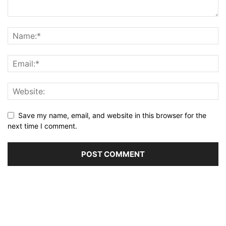
Save my name, email, and website in this browser for the
next time I comment.