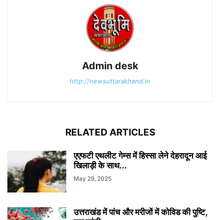
Admin desk
http://newsuttarakhand.in
RELATED ARTICLES
एएफटी एथलीट गेम्स में हिस्सा लेने देहरादून आई
खिलाड़ी के साथ...
May 29, 2025
उत्तराखंड में पांच और मरीजों में कोविड की पुष्टि,