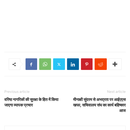
Previous article
Next article
वरिष्ठ नागरिकों की सुरक्षा के हित में किया
मीनाक्षी सुंदरम से अभद्रता पर आईएएस
जाएगा व्यापक प्रचार
खफा, सचिवालय संघ का कार्य बहिष्कार
आज