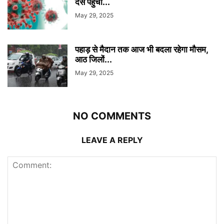
दस पहुंची...
May 29, 2025
पहाड़ से मैदान तक आज भी बदला रहेगा मौसम,
आठ जिलों...
May 29, 2025
NO COMMENTS
LEAVE A REPLY