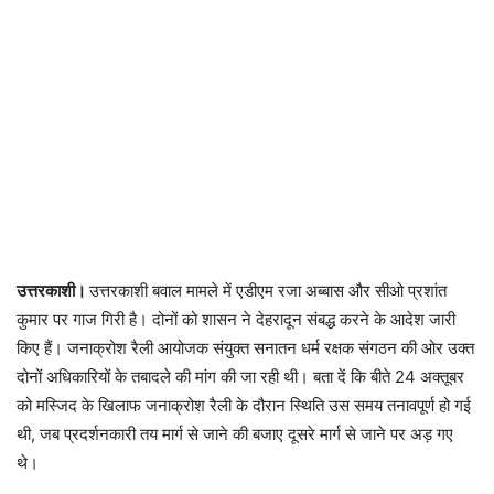
उत्तरकाशी।
उत्तरकाशी बवाल मामले में एडीएम रजा अब्बास और सीओ प्रशांत
कुमार पर गाज गिरी है। दोनों को शासन ने देहरादून संबद्ध करने के आदेश जारी
किए हैं। जनाक्रोश रैली आयोजक संयुक्त सनातन धर्म रक्षक संगठन की ओर उक्त
दोनों अधिकारियों के तबादले की मांग की जा रही थी। बता दें कि बीते 24 अक्तूबर
को मस्जिद के खिलाफ जनाक्रोश रैली के दौरान स्थिति उस समय तनावपूर्ण हो गई
थी, जब प्रदर्शनकारी तय मार्ग से जाने की बजाए दूसरे मार्ग से जाने पर अड़ गए
थे।