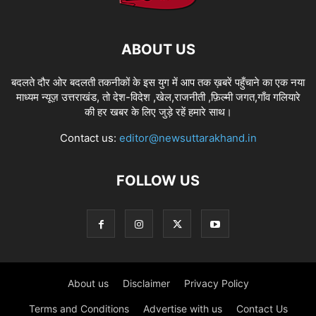
ABOUT US
बदलते दौर ओर बदलती तकनीकों के इस युग में आप तक ख़बरें पहुँचाने का एक नया
माध्यम न्यूज़ उत्तराखंड, तो देश-विदेश ,खेल,राजनीती ,फ़िल्मी जगत,गाँव गलियारे
की हर खबर के लिए जुड़े रहें हमारे साथ।
Contact us:
editor@newsuttarakhand.in
FOLLOW US
About us
Disclaimer
Privacy Policy
Terms and Conditions
Advertise with us
Contact Us