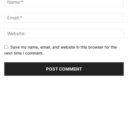
Save my name, email, and website in this browser for the
next time I comment.