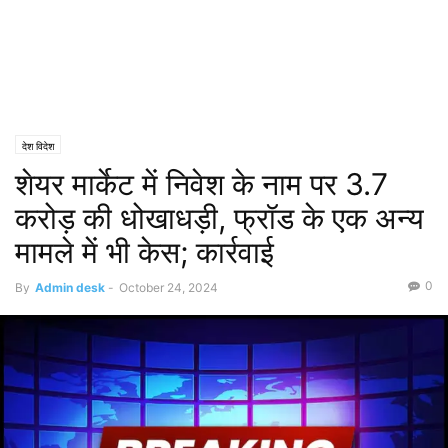
देश विदेश
शेयर मार्केट में निवेश के नाम पर 3.7
करोड़ की धोखाधड़ी, फ्रॉड के एक अन्य
मामले में भी केस; कार्रवाई
0
By
Admin desk
-
October 24, 2024