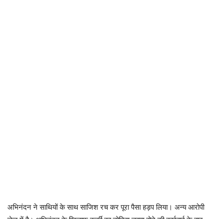
अभिनंदन ने साथियों के साथ साजिश रच कर पूरा पैसा हड़प लिया। अन्य आरोपी