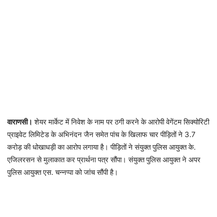
वाराणसी।
शेयर मार्केट में निवेश के नाम पर ठगी करने के आरोपी वेगेंटम सिक्योरिटी
प्राइवेट लिमिटेड के अभिनंदन जैन समेत पांच के खिलाफ चार पीड़ितों ने 3.7
करोड़ की धोखाधड़ी का आरोप लगाया है। पीड़ितों ने संयुक्त पुलिस आयुक्त के.
एजिलरसन से मुलाकात कर प्रार्थना पत्र सौंपा। संयुक्त पुलिस आयुक्त ने अपर
पुलिस आयुक्त एस. चन्नप्पा को जांच सौंपी है।