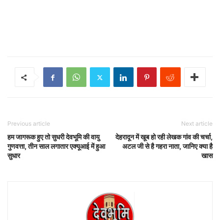
Previous article
Next article
हम जागरूक हुए तो सुधरी देवभूमि की वायु
देहरादून में खूब हो रही लेखक गांव की चर्चा,
गुणवत्ता, तीन साल लगातार एक्यूआई में हुआ
अटल जी से है गहरा नाता, जानिए क्या है
सुधार
खास