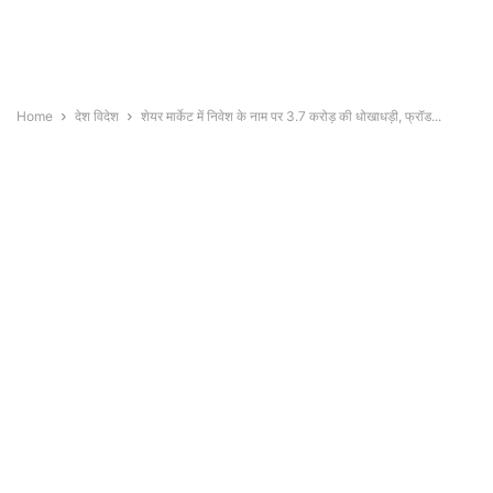
Home
देश विदेश
शेयर मार्केट में निवेश के नाम पर 3.7 करोड़ की धोखाधड़ी, फ्रॉड...