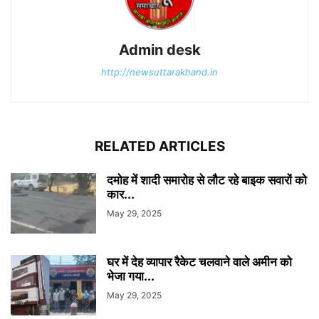
Admin desk
http://newsuttarakhand.in
RELATED ARTICLES
दमोह में शादी समारोह से लौट रहे बाइक सवारों को
कार...
May 29, 2025
घर में देह व्यापार रैकेट चलवाने वाले अमीन को
भेजा गया...
May 29, 2025