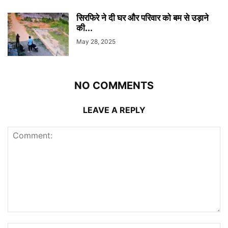
सिरफिरे ने दी घर और परिवार को बम से उड़ाने
की...
May 28, 2025
NO COMMENTS
LEAVE A REPLY