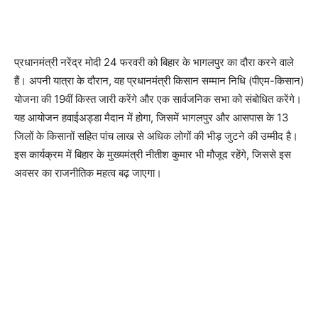
प्रधानमंत्री नरेंद्र मोदी 24 फरवरी को बिहार के भागलपुर का दौरा करने वाले
हैं। अपनी यात्रा के दौरान, वह प्रधानमंत्री किसान सम्मान निधि (पीएम-किसान)
योजना की 19वीं किस्त जारी करेंगे और एक सार्वजनिक सभा को संबोधित करेंगे।
यह आयोजन हवाईअड्डा मैदान में होगा, जिसमें भागलपुर और आसपास के 13
जिलों के किसानों सहित पांच लाख से अधिक लोगों की भीड़ जुटने की उम्मीद है।
इस कार्यक्रम में बिहार के मुख्यमंत्री नीतीश कुमार भी मौजूद रहेंगे, जिससे इस
अवसर का राजनीतिक महत्व बढ़ जाएगा।