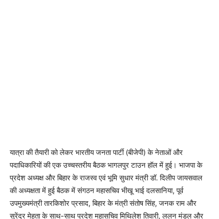
यात्रा की तैयारी को लेकर भारतीय जनता पार्टी (बीजेपी) के नेताओं और
पदाधिकारियों की एक उच्चस्तरीय बैठक भागलपुर टाउन हॉल में हुई। भाजपा के
प्रदेश अध्यक्ष और बिहार के राजस्व एवं भूमि सुधार मंत्री डॉ. दिलीप जायसवाल
की अध्यक्षता में हुई बैठक में संगठन महासचिव भीखू भाई दलसानिया, पूर्व
उपमुख्यमंत्री तारकिशोर प्रसाद, बिहार के मंत्री संतोष सिंह, जनक राम और
सुरेंद्र मेहता के साथ-साथ प्रदेश महासचिव मिथिलेश तिवारी, ललन मंडल और