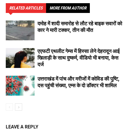
RELATED ARTICLES
MORE FROM AUTHOR
दमोह में शादी समारोह से लौट रहे बाइक सवारों को
कार ने मारी टक्कर, तीन की मौत
एएफटी एथलीट गेम्स में हिस्सा लेने देहरादून आई
खिलाड़ी के साथ दुष्कर्म, वीडियो भी बनाया, केस
दर्ज
उत्तराखंड में पांच और मरीजों में कोविड की पुष्टि,
दस पहुंची संख्या, एम्स के दो डॉक्टर भी शामिल
LEAVE A REPLY