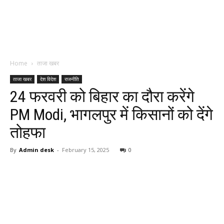
Home
ताजा खबर
ताजा खबर
देश विदेश
राजनीति
24 फरवरी को बिहार का दौरा करेंगे
PM Modi, भागलपुर में किसानों को देंगे
तोहफा
By
Admin desk
-
February 15, 2025
0