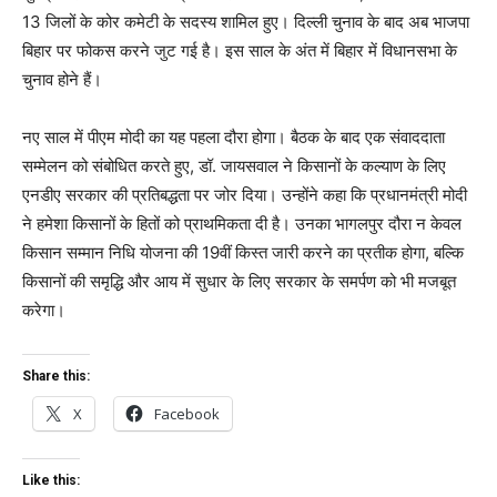
13 जिलों के कोर कमेटी के सदस्य शामिल हुए। दिल्ली चुनाव के बाद अब भाजपा
बिहार पर फोकस करने जुट गई है। इस साल के अंत में बिहार में विधानसभा के
चुनाव होने हैं।
नए साल में पीएम मोदी का यह पहला दौरा होगा। बैठक के बाद एक संवाददाता
सम्मेलन को संबोधित करते हुए, डॉ. जायसवाल ने किसानों के कल्याण के लिए
एनडीए सरकार की प्रतिबद्धता पर जोर दिया। उन्होंने कहा कि प्रधानमंत्री मोदी
ने हमेशा किसानों के हितों को प्राथमिकता दी है। उनका भागलपुर दौरा न केवल
किसान सम्मान निधि योजना की 19वीं किस्त जारी करने का प्रतीक होगा, बल्कि
किसानों की समृद्धि और आय में सुधार के लिए सरकार के समर्पण को भी मजबूत
करेगा।
Share this:
X
Facebook
Like this: