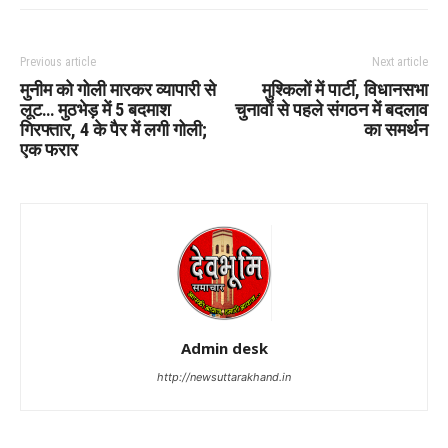
Previous article
Next article
मुनीम को गोली मारकर व्यापारी से
मुश्किलों में पार्टी, विधानसभा
लूट… मुठभेड़ में 5 बदमाश
चुनावों से पहले संगठन में बदलाव
गिरफ्तार, 4 के पैर में लगी गोली;
का समर्थन
एक फरार
Admin desk
http://newsuttarakhand.in