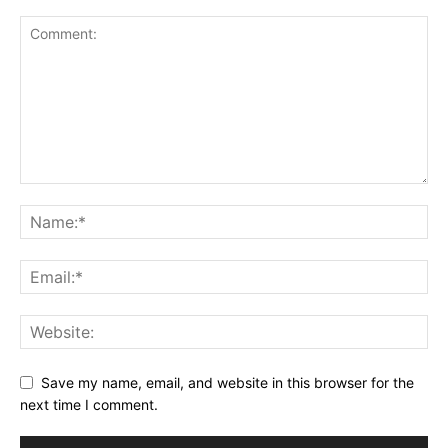
Save my name, email, and website in this browser for the
next time I comment.