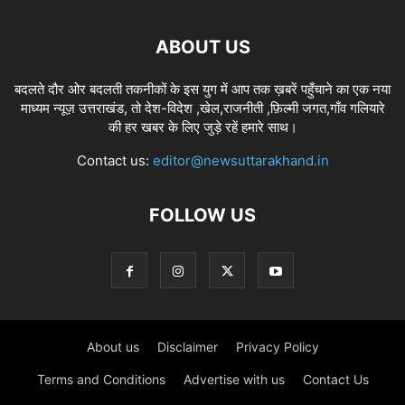
ABOUT US
बदलते दौर ओर बदलती तकनीकों के इस युग में आप तक ख़बरें पहुँचाने का एक नया
माध्यम न्यूज़ उत्तराखंड, तो देश-विदेश ,खेल,राजनीती ,फ़िल्मी जगत,गाँव गलियारे
की हर खबर के लिए जुड़े रहें हमारे साथ।
Contact us:
editor@newsuttarakhand.in
FOLLOW US
About us
Disclaimer
Privacy Policy
Terms and Conditions
Advertise with us
Contact Us