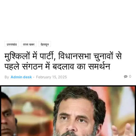
उत्तराखंड
ताजा खबर
देहरादून
मुश्किलों में पार्टी, विधानसभा चुनावों से
पहले संगठन में बदलाव का समर्थन
0
By
Admin desk
-
February 15, 2025