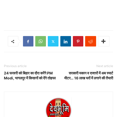
Previous article
Next article
24 फरवरी को बिहार का दौरा करेंगे PM
सरकारी मकान व दफ्तराें में अब स्मार्ट
Modi, भागलपुर में किसानों को देंगे तोहफा
मीटर… 16 लाख घरों में लगाने की तैयारी