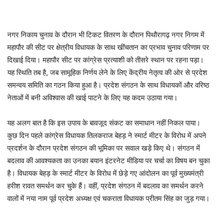
नगर निकाय चुनाव के दौरान भी टिकट वितरण के दौरान पिथौरागढ़ नगर निगम में
महापौर की सीट पर क्षेत्रीय विधायक के साथ खींचतान का प्रभाव चुनाव परिणाम पर
दिखाई दिया। महापौर सीट पर कांग्रेस प्रत्याशी को तीसरे स्थान पर रहना पड़ा।
यह स्थिति तब है, जब सामूहिक निर्णय लेने के लिए केंद्रीय नेतृत्व की ओर से प्रदेश
समन्वय समिति का गठन किया हुआ है। प्रदेश संगठन के साथ विधायकों और वरिष्ठ
नेताओं में बनी अविश्वास की खाई पाटने के लिए यह कदम उठाया गया।
यह अलग बात है कि इस उपाय के बावजूद संकट का समाधान नहीं निकल पाया।
कुछ दिन पहले कांग्रेस विधायक तिलकराज बेहड़ ने स्मार्ट मीटर के विरोध में अपने
प्रदर्शन के दौरान प्रदेश संगठन की भूमिका पर सवाल खड़े किए थे। संगठन में
बदलाव की आवश्यकता का उनका बयान इंटरनेट मीडिया पर चर्चा का विषय बन चुका
है। विधायक बेहड़ के स्मार्ट मीटर के विरोध में छेड़े गए आंदोलन का पूर्व मुख्यमंत्री
हरीश रावत समर्थन कर चुके हैं। वहीं, प्रदेश संगठन में बदलाव का समर्थन करने
वालों में नया नाम पूर्व प्रदेश अध्यक्ष एवं चकराता विधायक प्रीतम सिंह का जुड़ गया।