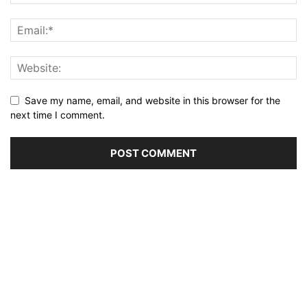
Save my name, email, and website in this browser for the
next time I comment.