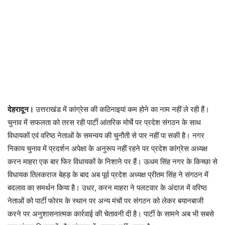
देहरादून।
उत्तराखंड में कांग्रेस की कठिनाइयां कम होने का नाम नहीं ले रही हैं।
चुनाव में सफलता को तरस रही पार्टी आंतरिक मोर्चे पर प्रदेश संगठन के साथ
विधायकों एवं वरिष्ठ नेताओं के समन्वय की चुनौती से पार नहीं पा सकी है। नगर
निकाय चुनाव में प्रदर्शन अपेक्षा के अनुरूप नहीं रहने पर प्रदेश कांग्रेस अध्यक्ष
करन माहरा एक बार फिर विधायकों के निशाने पर हैं। ऊधम सिंह नगर के किच्छा से
विधायक तिलकराज बेहड़ के बाद अब पूर्व प्रदेश अध्यक्ष प्रीतम सिंह ने संगठन में
बदलाव का समर्थन किया है। उधर, करन माहरा ने पलटवार के अंदाज में वरिष्ठ
नेताओं को पार्टी फोरम के स्थान पर अन्य मंचों पर संगठन को लेकर बयानबाजी
करने पर अनुशासनात्मक कार्रवाई की चेतावनी दी है। पार्टी के सामने अब भी सबसे