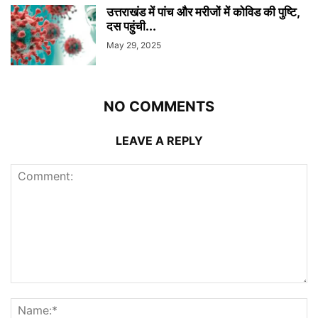
उत्तराखंड में पांच और मरीजों में कोविड की पुष्टि,
दस पहुंची...
May 29, 2025
NO COMMENTS
LEAVE A REPLY