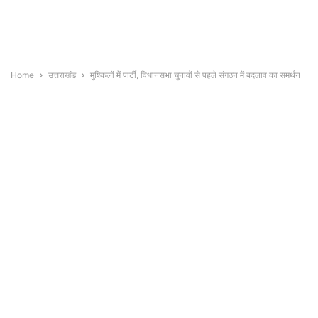
Home
उत्तराखंड
मुश्किलों में पार्टी, विधानसभा चुनावों से पहले संगठन में बदलाव का समर्थन