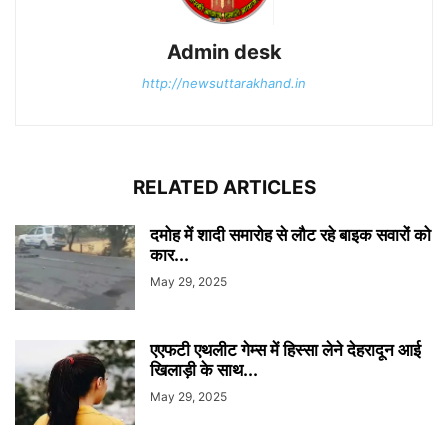
Admin desk
http://newsuttarakhand.in
RELATED ARTICLES
दमोह में शादी समारोह से लौट रहे बाइक सवारों को
कार...
May 29, 2025
एएफटी एथलीट गेम्स में हिस्सा लेने देहरादून आई
खिलाड़ी के साथ...
May 29, 2025