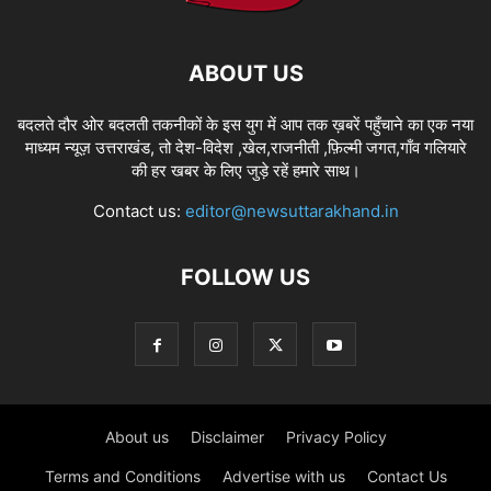
ABOUT US
बदलते दौर ओर बदलती तकनीकों के इस युग में आप तक ख़बरें पहुँचाने का एक नया
माध्यम न्यूज़ उत्तराखंड, तो देश-विदेश ,खेल,राजनीती ,फ़िल्मी जगत,गाँव गलियारे
की हर खबर के लिए जुड़े रहें हमारे साथ।
Contact us:
editor@newsuttarakhand.in
FOLLOW US
About us
Disclaimer
Privacy Policy
Terms and Conditions
Advertise with us
Contact Us