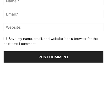
Save my name, email, and website in this browser for the
next time I comment.