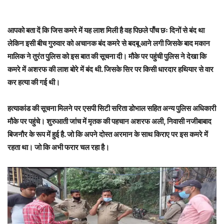
आपको बता दें कि जिस कमरे में यह लाश मिली है वह पिछले पाँच छः दिनों से बंद था
लेकिन इसी बीच गुरुवार को अचानक बंद कमरे से बदबू आने लगी जिसके बाद मकान
मालिक ने तुरंत पुलिस को इस बात की सूचना दी। मौके पर पहुंची पुलिस ने देखा कि
कमरे में अशरफ की लाश बोरे में बंद थी. जिसके सिर पर किसी धारदार हथियार से वार
कर हत्या की गई थी।
हत्याकांड की सूचना मिलने पर एसपी सिटी सरिता डोभाल सहित अन्य पुलिस अधिकारी
मौके पर पहुंचे। शुरुआती जांच में मृतक की पहचान अशरफ अली, निवासी नजीबाबाद
बिजनौर के रूप में हुई है. जो कि अपने दोस्त अरमान के साथ किराए पर इस कमरे में
रहता था। जो कि अभी फरार चल रहा है।