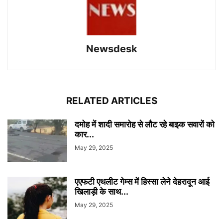
Newsdesk
RELATED ARTICLES
दमोह में शादी समारोह से लौट रहे बाइक सवारों को
कार...
May 29, 2025
एएफटी एथलीट गेम्स में हिस्सा लेने देहरादून आई
खिलाड़ी के साथ...
May 29, 2025