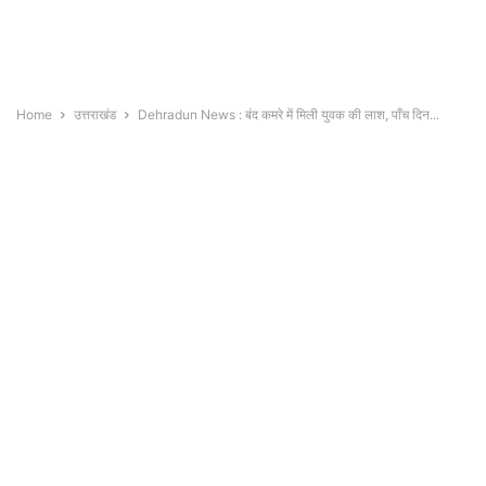
Home
उत्तराखंड
Dehradun News : बंद कमरे में मिली युवक की लाश, पाँच दिन...