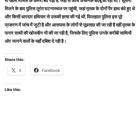
से पहली मंजिल के कमरा बंद पड़ा है. जहां से आज अचानक बदबू आ रही थी। सूचना
मिलने के बाद पुलिस तुरंत घटनास्थल पर पहुंची, जहां मृतक के दोनों पैर हाथ बंधे हुए थे
और किसी धारदार हथियार से उसकी हत्या की गई थी. फिलहाल पुलिस इस पूरे
प्रकरण में जांच में जुटी है और आसपास के लोगों से पूछताछ की जा रही है वहीं मृतक के
फरार साथी की खोजबीन भी की जा रही है, जिसके लिए पुलिस उनके करीबी साथियों
ओर जानने वालों के यहाँ दबिश दे रही है।
Share this:
X
Facebook
Like this: