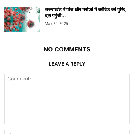
उत्तराखंड में पांच और मरीजों में कोविड की पुष्टि,
दस पहुंची...
May 29, 2025
NO COMMENTS
LEAVE A REPLY