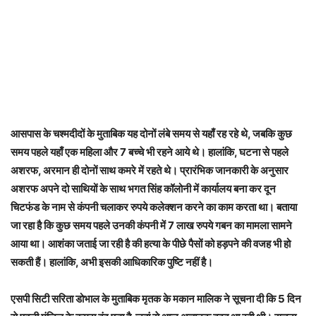
आसपास के चश्मदीदों के मुताबिक यह दोनों लंबे समय से यहाँ रह रहे थे, जबकि कुछ
समय पहले यहाँ एक महिला और 7 बच्चे भी रहने आये थे। हालांकि, घटना से पहले
अशरफ, अरमान ही दोनों साथ कमरे में रहते थे। प्रारंभिक जानकारी के अनुसार
अशरफ अपने दो साथियों के साथ भगत सिंह कॉलोनी में कार्यालय बना कर दून
चिटफंड के नाम से कंपनी चलाकर रुपये कलेक्शन करने का काम करता था। बताया
जा रहा है कि कुछ समय पहले उनकी कंपनी में 7 लाख रुपये गबन का मामला सामने
आया था। आशंका जताई जा रही है की हत्या के पीछे पैसों को हड़पने की वजह भी हो
सकती हैं। हालांकि, अभी इसकी आधिकारिक पुष्टि नहीं है।
एसपी सिटी सरिता डोभाल के मुताबिक मृतक के मकान मालिक ने सूचना दी कि 5 दिन