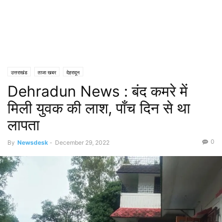
उत्तराखंड
ताजा खबर
देहरादून
Dehradun News : बंद कमरे में
मिली युवक की लाश, पाँच दिन से था
लापता
0
By
Newsdesk
-
December 29, 2022