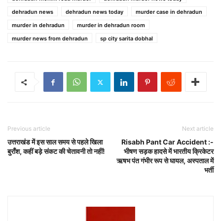
dehradun news
dehradun news today
murder case in dehradun
murder in dehradun
murder in dehradun room
murder news from dehradun
sp city sarita dobhal
Previous article
Next article
उत्तराखंड में इस साल समय से पहले खिला
Risabh Pant Car Accident :-
बुराँश, कहीं बड़े संकट की चेतावनी तो नहीं!
भीषण सड़क हादसे में भारतीय क्रिकेटर
ऋषभ पंत गंभीर रूप से घायल, अस्पताल में
भर्ती