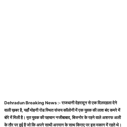
Dehradun Breaking News :- राजधानी देहरादून से एक दिलदहला देने
वाली ख़बर है, यहाँ मोहनी रोड स्थित संजय कॉलोनी में एक युवक की लाश बंद कमरे में
बोरे में मिली है। मृत युवक की पहचान नजीबाबाद, बिजनोर के रहने वाले अशरफ अली
के तौर पर हुई है जो कि अपने साथी अरमान के साथ किराए पर इस मकान में रहते थे।