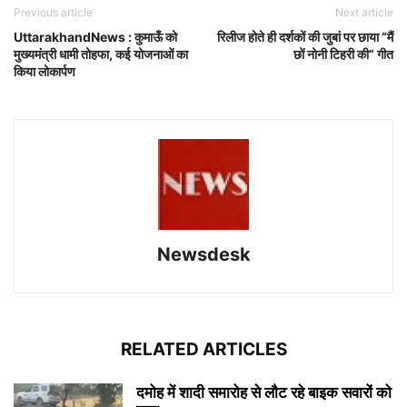
Previous article
Next article
UttarakhandNews : कुमाऊँ को
रिलीज होते ही दर्शकों की जुबां पर छाया “मैं
मुख्यमंत्री धामी तोहफा, कई योजनाओं का
छों नोनी टिहरी की” गीत
किया लोकार्पण
Newsdesk
RELATED ARTICLES
दमोह में शादी समारोह से लौट रहे बाइक सवारों को