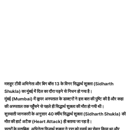
मशहूर टीवी अभिनेता और बिग बॉस 13 के विनर सिद्धार्थ शुक्ला (Sidharth
Shukla) का मुंबई में दिल का दौरा पड़ने से निधन हो गया है।
मुंबई (Mumbai) में कूपर अस्पताल के डाक्टरों ने इस बात की पुष्टि की है और कहा
की अस्पताल तक पहुँचने से पहले ही सिद्धार्थ शुक्ला की मौत हो गयी थी।
शुरुवाती जानकारी के अनुसार 40 वर्षीय सिद्धार्थ शुक्ला (Sidharth Shukla)
की
मौत की हार्ट अटैक (Heart Attack) ही बताया जा रहा है।
सूत्रों के मुताबिक, अभिनेता सिद्धार्थ शुक्ला ने रात को दवाई का सेवन किया था और