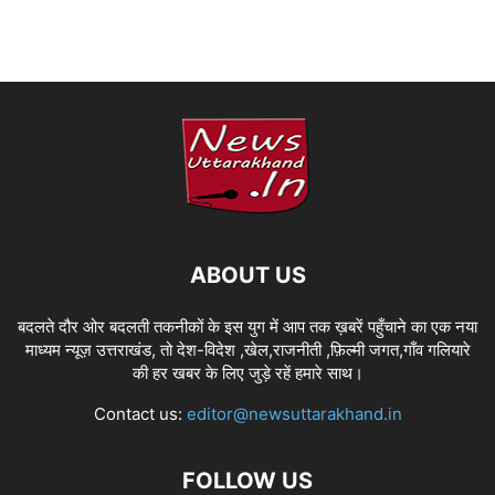
ABOUT US
बदलते दौर ओर बदलती तकनीकों के इस युग में आप तक ख़बरें पहुँचाने का एक नया
माध्यम न्यूज़ उत्तराखंड, तो देश-विदेश ,खेल,राजनीती ,फ़िल्मी जगत,गाँव गलियारे
की हर खबर के लिए जुड़े रहें हमारे साथ।
Contact us:
editor@newsuttarakhand.in
FOLLOW US