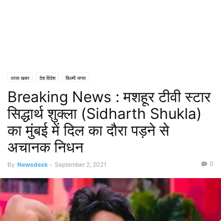
ताजा खबर
देश विदेश
फ़िल्मी जगत
Breaking News : मशहूर टीवी स्टार
सिद्धार्थ शुक्ला (Sidharth Shukla)
का मुंबई में दिल का दौरा पड़ने से
अचानक निधन
0
By
Newsdesk
-
September 2, 2021