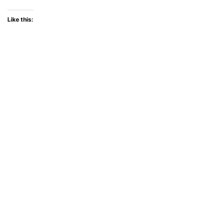
Like this: