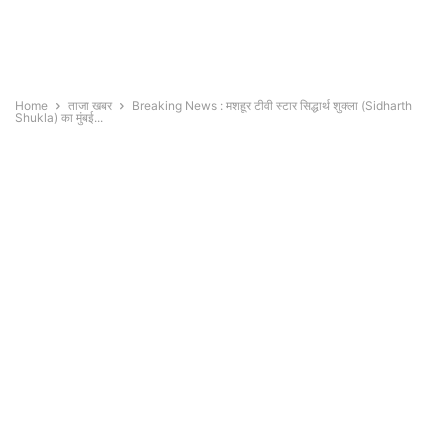
Home
ताजा खबर
Breaking News : मशहूर टीवी स्टार सिद्धार्थ शुक्ला (Sidharth
Shukla) का मुंबई...