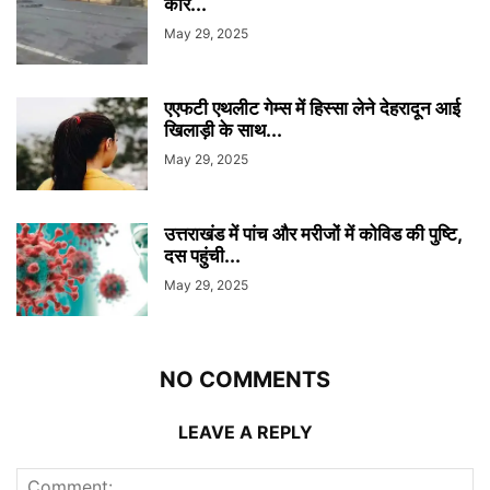
कार...
May 29, 2025
एएफटी एथलीट गेम्स में हिस्सा लेने देहरादून आई
खिलाड़ी के साथ...
May 29, 2025
उत्तराखंड में पांच और मरीजों में कोविड की पुष्टि,
दस पहुंची...
May 29, 2025
NO COMMENTS
LEAVE A REPLY