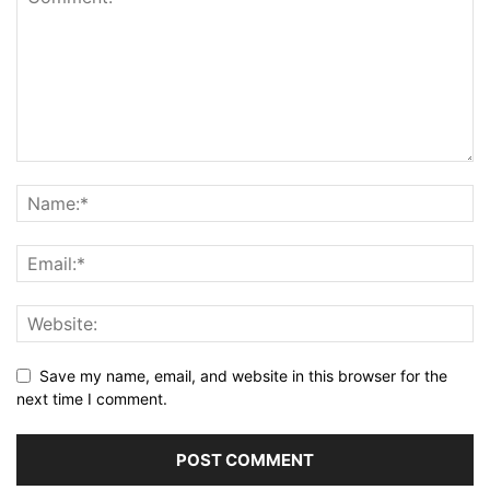
Save my name, email, and website in this browser for the
next time I comment.