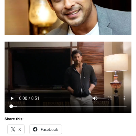
Share this:
X
Facebook