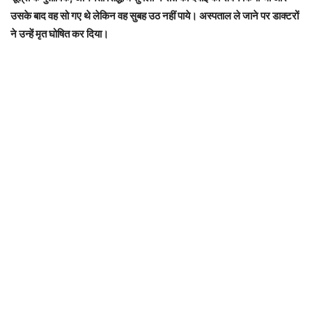
उसके बाद वह सो गए थे लेकिन वह सुबह उठ नहीं पाये। अस्पताल ले जाने पर डाक्टरों
ने उन्हें मृत घोषित कर दिया।