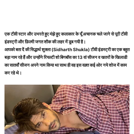
एक टीवी स्टार और उभरते हुए मंझे हुए कलाकार के यूँ अचानक चले जाने से पूरी टीवी
इंडस्ट्री और फ़िल्मी जगत शौक की लहर में डूब गयी है।
आपको बता दें की सिद्धार्थ शुक्ला (Sidharth Shukla) टीवी इंडस्ट्री का एक बहुत
बड़ा नाम रहे हैं और उन्होंने रियल्टी शो बिगबॉस का 13 वां सीजन व खतरों के खिलाडी
का सातवाँ सीजन अपने नाम किया था साथ ही वह इस वक़्त कई ओर नये शोज में काम
कर रहे थे।