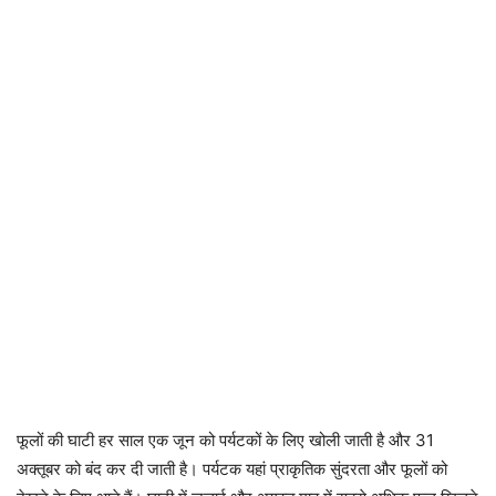
फूलों की घाटी हर साल एक जून को पर्यटकों के लिए खोली जाती है और 31
अक्तूबर को बंद कर दी जाती है। पर्यटक यहां प्राकृतिक सुंदरता और फूलों को