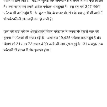
देखने के लिए आते हैं। घाटी में जुलाई और अगस्त माह में सबसे अधिक फूल खिलते
हैं। इसी समय यहां सबसे अधिक पर्यटक भी पहुंचते हैं। इस बार यहां 327 विदेशी
पर्यटक भी घाटी पहुंचे हैं। हेमकुंड साहिब के कपाट बंद होने के बाद फूलों की घाटी में
भी पर्यटकों की आवाजाही कम हो जाती है।
फूलों की घाटी की वन क्षेत्राधिकारी चेतना कांडपाल ने बताया कि पिछले साल की
तुलना में पर्यटकों की संख्या बढ़ी है। अभी तक 19,425 पर्यटक घाटी पहुंचे हैं और
विभाग को 31 लाख 73 हजार 400 रुपये की आय प्राप्त हुई है। 31 अक्तूबर तक
पर्यटकों की संख्या में और इजाफा होगा।