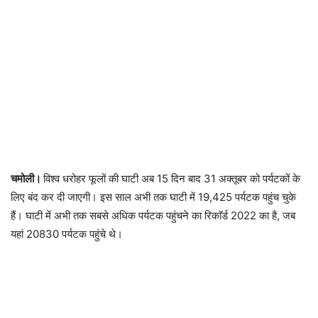
चमोली।
विश्व धरोहर फूलों की घाटी अब 15 दिन बाद 31 अक्तूबर को पर्यटकों के
लिए बंद कर दी जाएगी। इस साल अभी तक घाटी में 19,425 पर्यटक पहुंच चुके
हैं। घाटी में अभी तक सबसे अधिक पर्यटक पहुंचने का रिकाॅर्ड 2022 का है, जब
यहां 20830 पर्यटक पहुंचे थे।