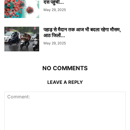
दस पहुंची...
May 29, 2025
पहाड़ से मैदान तक आज भी बदला रहेगा मौसम,
आठ जिलों...
May 29, 2025
NO COMMENTS
LEAVE A REPLY