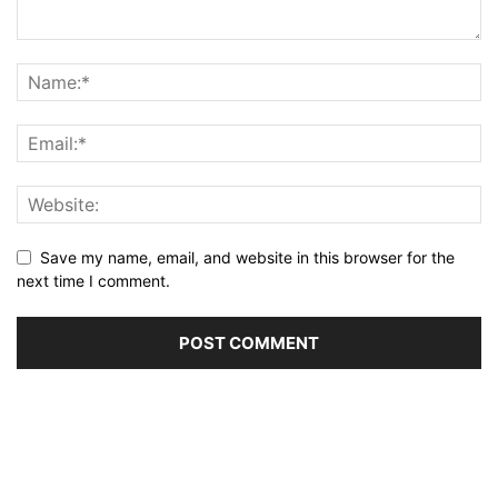
Save my name, email, and website in this browser for the
next time I comment.