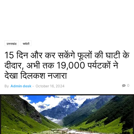
उत्तराखंड
चमोली
15 दिन और कर सकेंगे फूलों की घाटी के
दीदार, अभी तक 19,000 पर्यटकों ने
देखा दिलकश नजारा
0
By
Admin desk
-
October 16, 2024