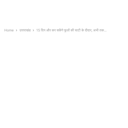
Home
उत्तराखंड
15 दिन और कर सकेंगे फूलों की घाटी के दीदार, अभी तक...