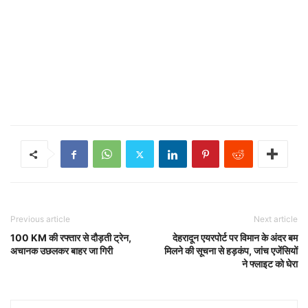
Previous article
Next article
100 KM की रफ्तार से दौड़ती ट्रेन,
देहरादून एयरपोर्ट पर विमान के अंदर बम
अचानक उछलकर बाहर जा गिरी
मिलने की सूचना से हड़कंप, जांच एजेंसियों
ने फ्लाइट को घेरा