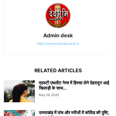
Admin desk
http://newsuttarakhand.in
RELATED ARTICLES
एएफटी एथलीट गेम्स में हिस्सा लेने देहरादून आई
खिलाड़ी के साथ...
May 29, 2025
उत्तराखंड में पांच और मरीजों में कोविड की पुष्टि,