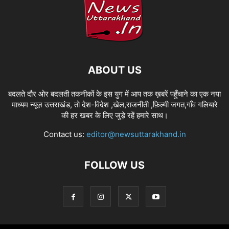
ABOUT US
बदलते दौर ओर बदलती तकनीकों के इस युग में आप तक ख़बरें पहुँचाने का एक नया
माध्यम न्यूज़ उत्तराखंड, तो देश-विदेश ,खेल,राजनीती ,फ़िल्मी जगत,गाँव गलियारे
की हर खबर के लिए जुड़े रहें हमारे साथ।
Contact us:
editor@newsuttarakhand.in
FOLLOW US