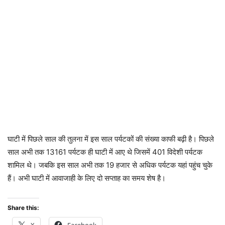
घाटी में पिछले साल की तुलना में इस साल पर्यटकों की संख्या काफी बढ़ी है। पिछले
साल अभी तक 13161 पर्यटक ही घाटी में आए थे जिसमें 401 विदेशी पर्यटक
शामिल थे। जबकि इस साल अभी तक 19 हजार से अधिक पर्यटक यहां पहुंच चुके
हैं। अभी घाटी में आवाजाही के लिए दो सप्ताह का समय शेष है।
Share this: