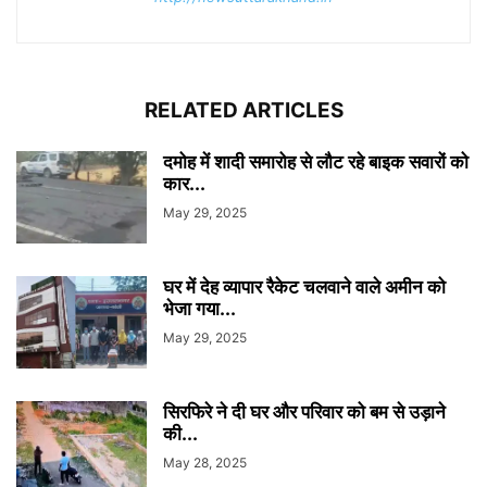
RELATED ARTICLES
दमोह में शादी समारोह से लौट रहे बाइक सवारों को
कार...
May 29, 2025
घर में देह व्यापार रैकेट चलवाने वाले अमीन को
भेजा गया...
May 29, 2025
सिरफिरे ने दी घर और परिवार को बम से उड़ाने
की...
May 28, 2025