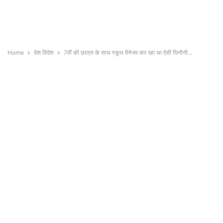
Home
देश विदेश
7वीं की छात्रा के साथ स्कूल मैनेजर कर रहा था ऐसी घिनौनी...