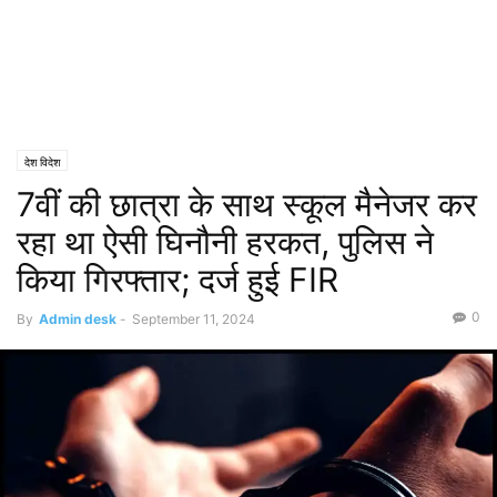
देश विदेश
7वीं की छात्रा के साथ स्कूल मैनेजर कर
रहा था ऐसी घिनौनी हरकत, पुलिस ने
किया गिरफ्तार; दर्ज हुई FIR
0
By
Admin desk
-
September 11, 2024