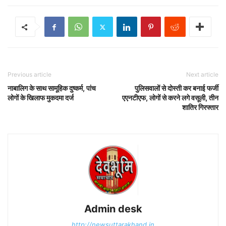
Previous article
Next article
नाबालिग के साथ सामूहिक दुष्कर्म, पांच
पुलिसवालों से दोस्ती कर बनाई फर्जी
लोगों के खिलाफ मुकदमा दर्ज
एएनटीएफ, लोगों से करने लगे वसूली, तीन
शातिर गिरफ्तार
Admin desk
http://newsuttarakhand.in