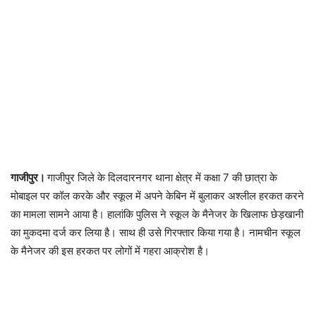
गाजीपुर।
गाजीपुर जिले के दिलदारनगर थाना क्षेत्र में कक्षा 7 की छात्रा के
मोबाइल पर कॉल करके और स्कूल में अपने केबिन में बुलाकर अश्लील हरकत करने
का मामला सामने आया है। हालांकि पुलिस ने स्कूल के मैनेजर के खिलाफ छेड़खानी
का मुकदमा दर्ज कर लिया है। साथ ही उसे गिरफ्तार किया गया है। नामचीन स्कूल
के मैनेजर की इस हरकत पर लोगों में गहरा आक्रोश है।