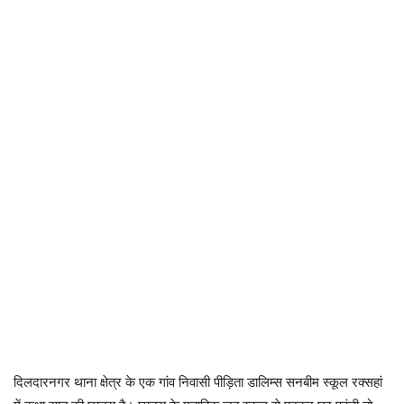
दिलदारनगर थाना क्षेत्र के एक गांव निवासी पीड़िता डालिम्स सनबीम स्कूल रक्सहां