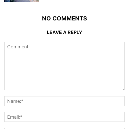
NO COMMENTS
LEAVE A REPLY