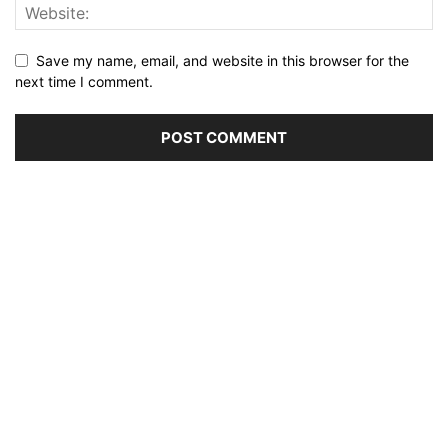
Save my name, email, and website in this browser for the
next time I comment.