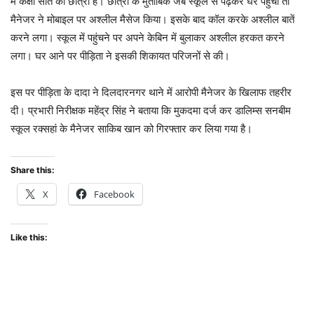
में कक्षा सात की छात्रा है। छात्रा के मुताबिक जब स्कूल से पढ़कर घर पहुंची तो
मैनेजर ने मोबाइल पर अश्लील मैसेज किया। इसके बाद कॉल करके अश्लील बातें
करने लगा। स्कूल में पहुंचने पर अपने केबिन में बुलाकर अश्लील हरकत करने
लगा। घर आने पर पीड़िता ने इसकी शिकायत परिजनों से की।
इस पर पीड़िता के दादा ने दिलदारनगर थाने में आरोपी मैनेजर के खिलाफ तहरीर
दी। प्रभारी निरीक्षक महेंद्र सिंह ने बताया कि मुकदमा दर्ज कर डालिम्स सनबीम
स्कूल रक्सहां के मैनेजर साकिब खान को गिरफ्तार कर लिया गया है।
Share this:
X
Facebook
Like this: