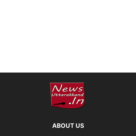
ABOUT US