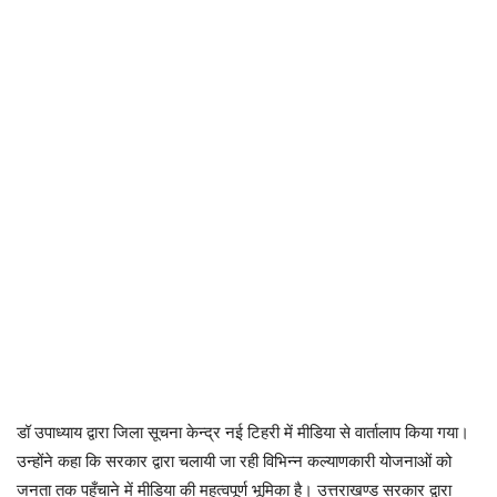
डॉ उपाध्याय द्वारा जिला सूचना केन्द्र नई टिहरी में मीडिया से वार्तालाप किया गया।
उन्होंने कहा कि सरकार द्वारा चलायी जा रही विभिन्न कल्याणकारी योजनाओं को
जनता तक पहुँचाने में मीडिया की महत्वपूर्ण भूमिका है। उत्तराखण्ड सरकार द्वारा