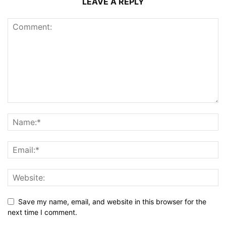
LEAVE A REPLY
Save my name, email, and website in this browser for the
next time I comment.