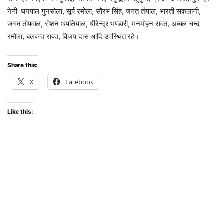
नेगी, धनपाल गुनसोला, सूर्य रमोला, सौरभ सिंह, जगत तोपाल, भारती सकलानी,
जगत तोपवाल, रोशन थपलियाल, धीरेन्द्र भण्डारी, मनमोहन रावत, अब्बल चन्द
रमोला, बलवन्त रावत, विजय दास आदि उपस्थित रहे।
Share this:
X
Facebook
Like this: