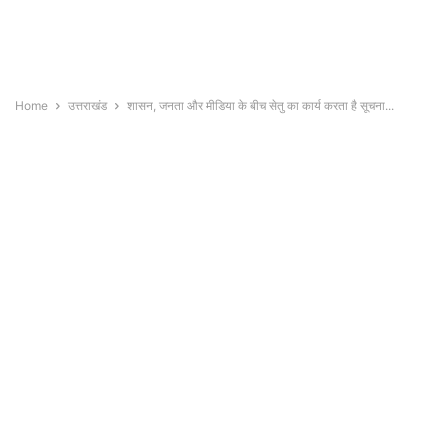
Home
उत्तराखंड
शासन, जनता और मीडिया के बीच सेतु का कार्य करता है सूचना...