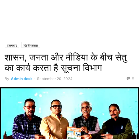
उत्तराखंड
टिहरी गढ़वाल
शासन, जनता और मीडिया के बीच सेतु
का कार्य करता है सूचना विभाग
0
By
Admin desk
-
September 20, 2024