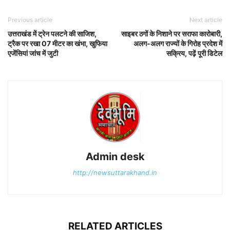
Previous article
Next article
उत्तराखंड में ट्रेन पलटने की साजिश,
साइबर ठगों के निशाने पर सराफा कारोबारी,
ट्रैक पर रखा 07 मीटर का खंभा, खुफिया
अलग-अलग राज्यों के गिरोह प्रदेश में
एजेंसियां जांच में जुटी
सक्रिय, पढ़ें पूरी डिटेल
Admin desk
http://newsuttarakhand.in
RELATED ARTICLES