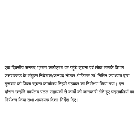
एक दिवसीय जनपद भ्रमण कार्यक्रम पर पहुंचे सूचना एवं लोक सम्पर्क विभाग
उत्तराखण्ड के संयुक्त निदेशक/जनपद नोडल ऑफिसर डॉ. नितिन उपाध्याय द्वारा
गुरूवार को जिला सूचना कार्यालय टिहरी गढ़वाल का निरीक्षण किया गया। इस
दौरान उन्होंने कार्यलय पटल सहायकों से कार्याें की जानकारी लेते हुए पत्रावलियों का
निरीक्षण किया तथा आवश्यक दिशा-निर्देश दिए।