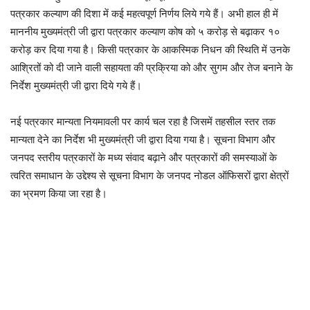
पत्रकार कल्याण की दिशा में कई महत्वपूर्ण निर्णय लिये गये हैं। अभी हाल ही में
माननीय मुख्यमंत्री जी द्वारा पत्रकार कल्याण कोष को ५ करोड़ से बढ़ाकर १०
करोड़ कर दिया गया है। किसी पत्रकार के आकस्मिक निधन की स्थिति में उनके
आश्रितों को दी जाने वाली सहायता की प्रक्रिया को और सुगम और तेज बनाने के
निर्देश मुख्यमंत्री जी द्वारा दिये गये हैं।
नई पत्रकार मान्यता नियमावली पर कार्य चल रहा है जिसमें तहसील स्तर तक
मान्यता देने का निर्देश भी मुख्यमंत्री जी द्वारा दिया गया है। सूचना विभाग और
जनपद स्तरीय पत्रकारों के मध्य संवाद बढ़ाने और पत्रकारों की समस्याओं के
त्वरित समाधान के उद्देश्य से सूचना विभाग के जनपद नोडल ऑफिसरों द्वारा क्षेत्रों
का भ्रमण किया जा रहा है।