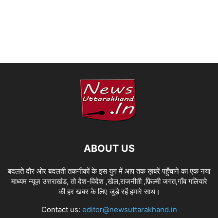
ABOUT US
बदलते दौर ओर बदलती तकनीकों के इस युग में आप तक ख़बरें पहुँचाने का एक नया
माध्यम न्यूज़ उत्तराखंड, तो देश-विदेश ,खेल,राजनीती ,फ़िल्मी जगत,गाँव गलियारे
की हर खबर के लिए जुड़े रहें हमारे साथ।
Contact us:
editor@newsuttarakhand.in