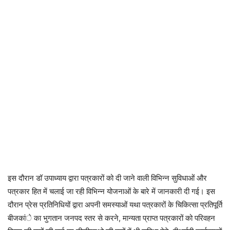
इस दौरान डॉ उपाध्याय द्वारा पत्रकारों को दी जाने वाली विभिन्न सुविधाओं और
पत्रकार हित में चलाई जा रही विभिन्न योजनाओं के बारे में जानकारी दी गई। इस
दौरान प्रेस प्रतिनिधियों द्वारा अपनी समस्याओं यथा पत्रकारों के चिकित्सा प्रतिपूर्ति
बीजकांे का भुगतान जनपद स्तर से करने, मान्यता प्राप्त पत्रकारों को परिवहन