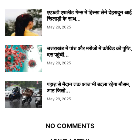
एएफटी एथलीट गेम्स में हिस्सा लेने देहरादून आई
खिलाड़ी के साथ...
May 29, 2025
उत्तराखंड में पांच और मरीजों में कोविड की पुष्टि,
दस पहुंची...
May 29, 2025
पहाड़ से मैदान तक आज भी बदला रहेगा मौसम,
आठ जिलों...
May 29, 2025
NO COMMENTS