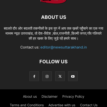
ABOUT US
बदलते दौर ओर बदलती तकनीकों के इस युग में आप तक ख़बरें पहुँचाने का एक नया
माध्यम न्यूज़ उत्तराखंड, तो देश-विदेश ,खेल,राजनीती ,फ़िल्मी जगत,गाँव गलियारे
की हर खबर के लिए जुड़े रहें हमारे साथ।
Contact us:
editor@newsuttarakhand.in
FOLLOW US
About us
Disclaimer
Privacy Policy
Terms and Conditions
Advertise with us
Contact Us