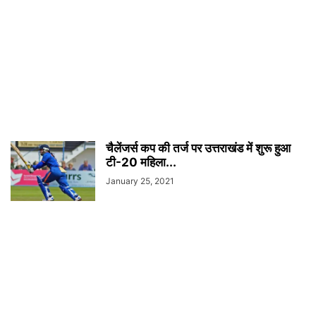
चैलेंजर्स कप की तर्ज पर उत्तराखंड में शुरू हुआ
टी-20 महिला...
January 25, 2021