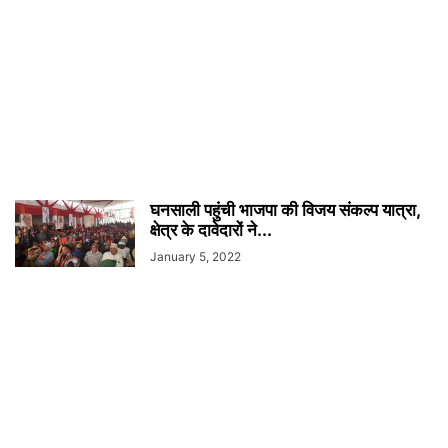
घनसाली पहुंची भाजपा की विजय संकल्प यात्रा,
क्षेत्र के दावेदारों ने...
January 5, 2022