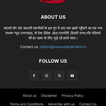
ABOUT US
बदलते दौर ओर बदलती तकनीकों के इस युग में आप तक ख़बरें पहुँचाने का एक नया
माध्यम न्यूज़ उत्तराखंड, तो देश-विदेश ,खेल,राजनीती ,फ़िल्मी जगत,गाँव गलियारे
की हर खबर के लिए जुड़े रहें हमारे साथ।
Contact us:
editor@newsuttarakhand.in
FOLLOW US
About us
Disclaimer
Privacy Policy
Terms and Conditions
Advertise with us
Contact Us