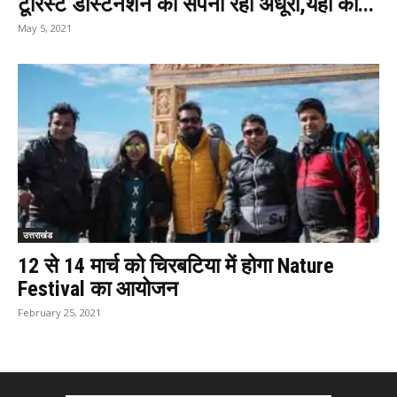
टूरिस्ट डेस्टिनेशन का सपना रहा अधूरा,यहाँ का...
May 5, 2021
उत्तराखंड
12 से 14 मार्च को चिरबटिया में होगा Nature
Festival का आयोजन
February 25, 2021