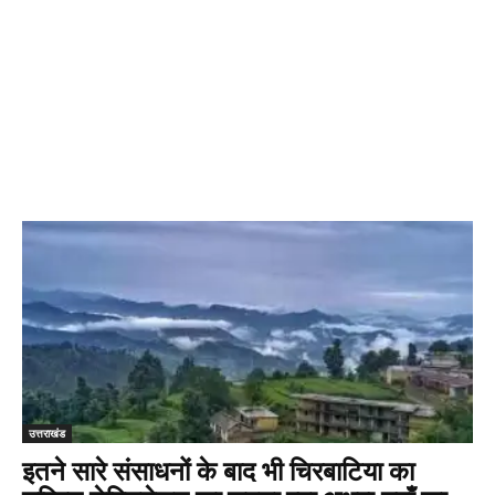
उत्तराखंड
इतने सारे संसाधनों के बाद भी चिरबाटिया का