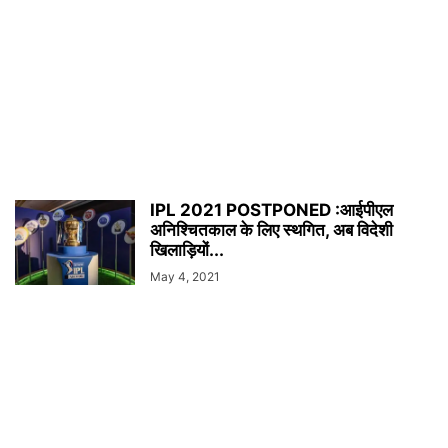
IPL 2021 POSTPONED :आईपीएल
अनिश्चितकाल के लिए स्थगित, अब विदेशी
खिलाड़ियों...
May 4, 2021