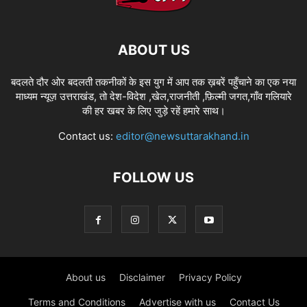
ABOUT US
बदलते दौर ओर बदलती तकनीकों के इस युग में आप तक ख़बरें पहुँचाने का एक नया
माध्यम न्यूज़ उत्तराखंड, तो देश-विदेश ,खेल,राजनीती ,फ़िल्मी जगत,गाँव गलियारे
की हर खबर के लिए जुड़े रहें हमारे साथ।
Contact us:
editor@newsuttarakhand.in
FOLLOW US
About us
Disclaimer
Privacy Policy
Terms and Conditions
Advertise with us
Contact Us