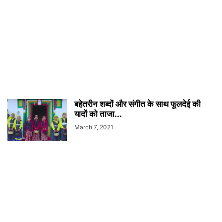
बहेतरीन शब्दों और संगीत के साथ फूलदेई की
यादों को ताजा...
March 7, 2021