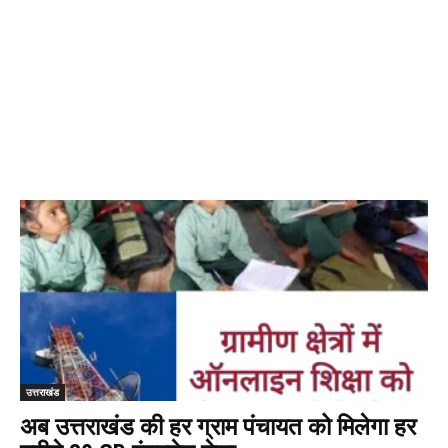
उत्तराखंड
अब उत्तराखंड की हर ग्राम पंचायत को मिलेगा हर