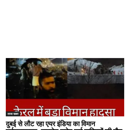
ताजा खबर
दुबई से लौट रहा एयर इंडिया का विमान