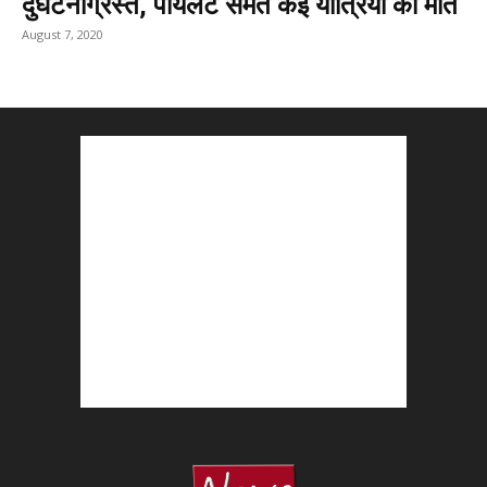
दुर्घटनाग्रस्त, पायलेट समेत कई यात्रियों की मौत
August 7, 2020