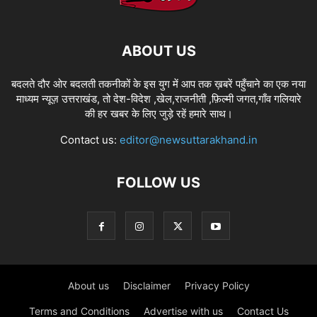
ABOUT US
बदलते दौर ओर बदलती तकनीकों के इस युग में आप तक ख़बरें पहुँचाने का एक नया
माध्यम न्यूज़ उत्तराखंड, तो देश-विदेश ,खेल,राजनीती ,फ़िल्मी जगत,गाँव गलियारे
की हर खबर के लिए जुड़े रहें हमारे साथ।
Contact us:
editor@newsuttarakhand.in
FOLLOW US
About us
Disclaimer
Privacy Policy
Terms and Conditions
Advertise with us
Contact Us