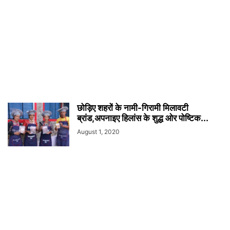
छोड़िए शहरों के नामी-गिरामी मिलावटी
ब्रांड,अपनाइए हिलांस के शुद्ध ओर पोष्टिक...
August 1, 2020