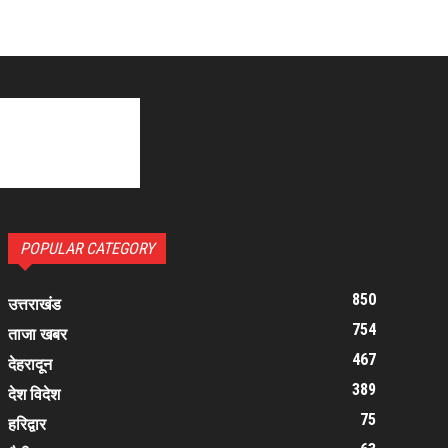
POPULAR CATEGORY
850
उत्तराखंड
754
ताजा खबर
467
देहरादून
389
देश विदेश
75
हरिद्वार