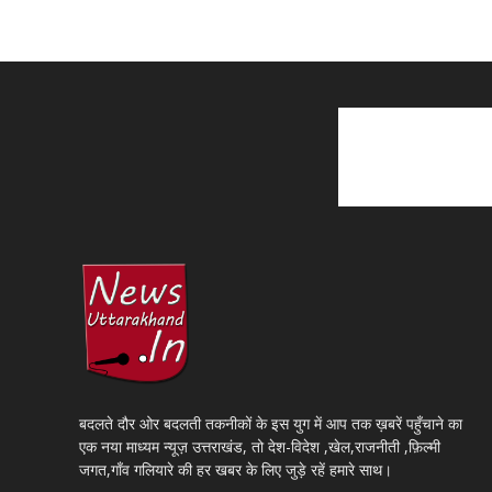
बदलते दौर ओर बदलती तकनीकों के इस युग में आप तक ख़बरें पहुँचाने का
एक नया माध्यम न्यूज़ उत्तराखंड, तो देश-विदेश ,खेल,राजनीती ,फ़िल्मी
जगत,गाँव गलियारे की हर खबर के लिए जुड़े रहें हमारे साथ।