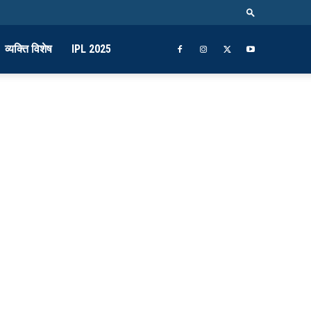
व्यक्ति विशेष
IPL 2025