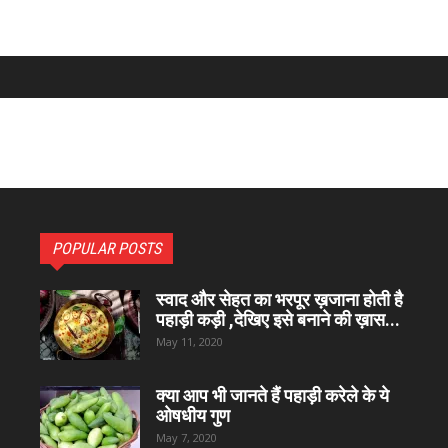
POPULAR POSTS
स्वाद और सेहत का भरपूर ख़जाना होती है
पहाड़ी कड़ी ,देखिए इसे बनाने की ख़ास...
May 11, 2020
क्या आप भी जानते हैं पहाड़ी करेले के ये
ओषधीय गुण
May 7, 2020