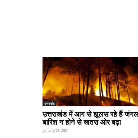
उत्तराखंड
उत्तराखंड में आग से झुलस रहे हैं जंग
बारिश न होने से खतरा ओर बढ़ा
January 28, 2021