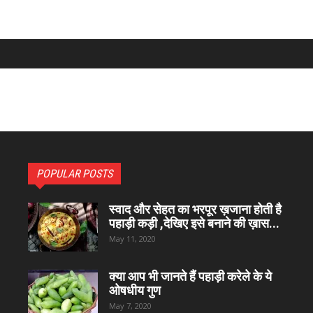
POPULAR POSTS
स्वाद और सेहत का भरपूर ख़जाना होती है
पहाड़ी कड़ी ,देखिए इसे बनाने की ख़ास...
May 11, 2020
क्या आप भी जानते हैं पहाड़ी करेले के ये
ओषधीय गुण
May 7, 2020