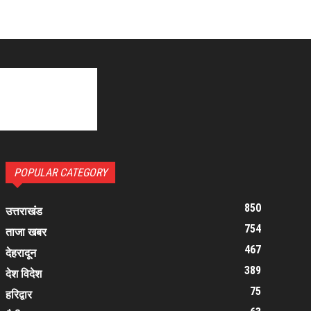
POPULAR CATEGORY
850
उत्तराखंड
754
ताजा खबर
467
देहरादून
389
देश विदेश
75
हरिद्वार