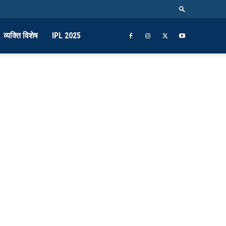
व्यक्ति विशेष
IPL 2025