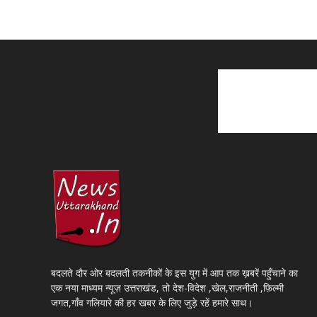
बदलते दौर ओर बदलती तकनीकों के इस युग में आप तक ख़बरें पहुँचाने का
एक नया माध्यम न्यूज़ उत्तराखंड, तो देश-विदेश ,खेल,राजनीती ,फ़िल्मी
जगत,गाँव गलियारे की हर खबर के लिए जुड़े रहें हमारे साथ।