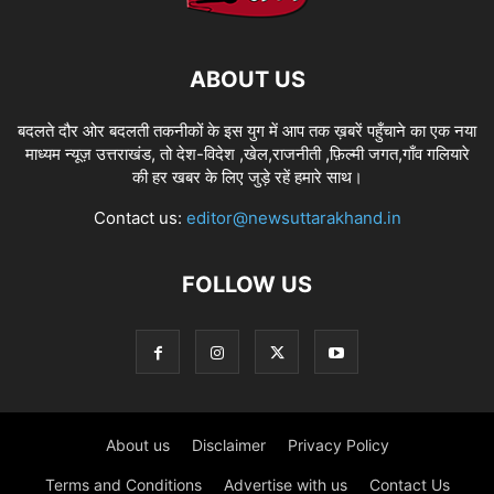
ABOUT US
बदलते दौर ओर बदलती तकनीकों के इस युग में आप तक ख़बरें पहुँचाने का एक नया
माध्यम न्यूज़ उत्तराखंड, तो देश-विदेश ,खेल,राजनीती ,फ़िल्मी जगत,गाँव गलियारे
की हर खबर के लिए जुड़े रहें हमारे साथ।
Contact us:
editor@newsuttarakhand.in
FOLLOW US
About us
Disclaimer
Privacy Policy
Terms and Conditions
Advertise with us
Contact Us