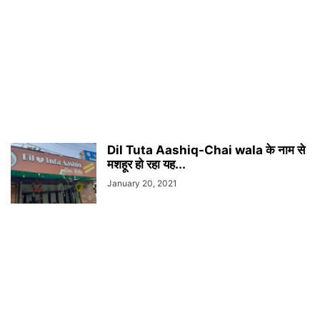
Dil Tuta Aashiq-Chai wala के नाम से
मशहूर हो रहा यह...
January 20, 2021