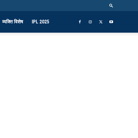
व्यक्ति विशेष
IPL 2025