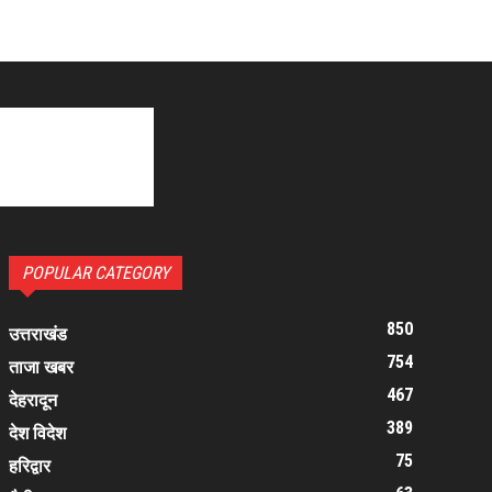
POPULAR CATEGORY
850
उत्तराखंड
754
ताजा खबर
467
देहरादून
389
देश विदेश
75
हरिद्वार