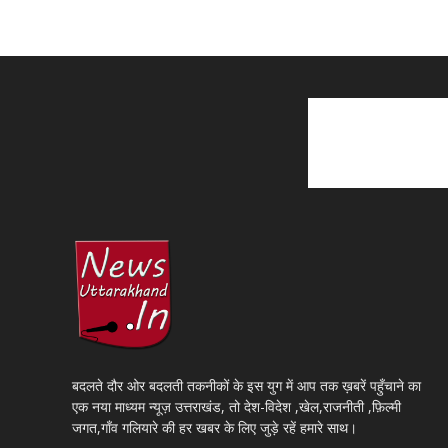
बदलते दौर ओर बदलती तकनीकों के इस युग में आप तक ख़बरें पहुँचाने का
एक नया माध्यम न्यूज़ उत्तराखंड, तो देश-विदेश ,खेल,राजनीती ,फ़िल्मी
जगत,गाँव गलियारे की हर खबर के लिए जुड़े रहें हमारे साथ।