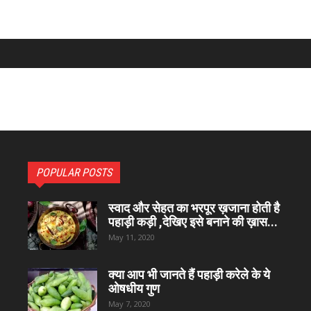
POPULAR POSTS
स्वाद और सेहत का भरपूर ख़जाना होती है
पहाड़ी कड़ी ,देखिए इसे बनाने की ख़ास...
May 11, 2020
क्या आप भी जानते हैं पहाड़ी करेले के ये
ओषधीय गुण
May 7, 2020