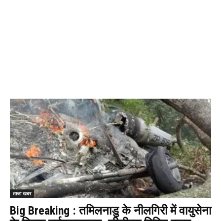
ताजा खबर
Big Breaking : तमिलनाडु के नीलगिरी में वायुसेना