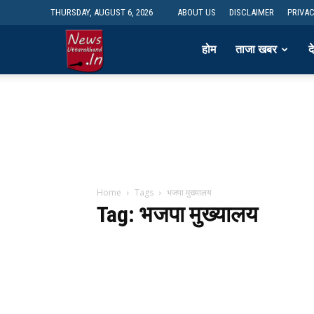
THURSDAY, AUGUST 6, 2026
ABOUT US
DISCLAIMER
PRIVAC
newsdesk
होम
ताजा खबर
द
Home
Tags
भजपा मुख्यालय
Tag: भजपा मुख्यालय