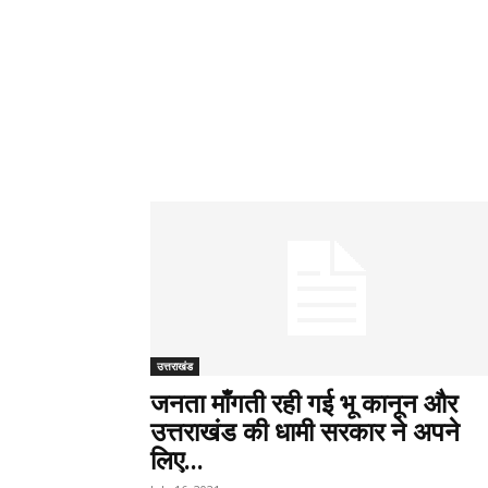
उत्तराखंड
जनता माँगती रही गई भू कानून और
उत्तराखंड की धामी सरकार ने अपने
लिए...