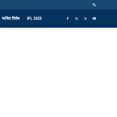
व्यक्ति विशेष
IPL 2025