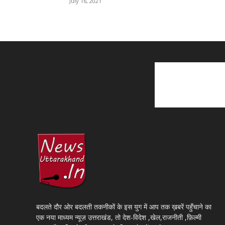
July 16, 2021
बदलते दौर ओर बदलती तकनीकों के इस युग में आप तक ख़बरें पहुँचाने का
एक नया माध्यम न्यूज़ उत्तराखंड, तो देश-विदेश ,खेल,राजनीती ,फ़िल्मी