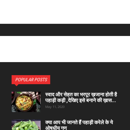
POPULAR POSTS
स्वाद और सेहत का भरपूर ख़जाना होती है
पहाड़ी कड़ी ,देखिए इसे बनाने की ख़ास...
May 11, 2020
क्या आप भी जानते हैं पहाड़ी करेले के ये
ओषधीय गुण