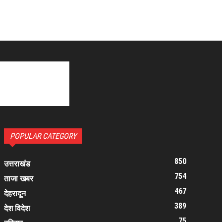
POPULAR CATEGORY
850
उत्तराखंड
754
ताजा खबर
467
देहरादून
389
देश विदेश
75