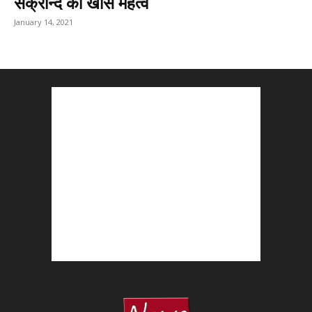
संक्रान्द का खास महत्व
January 14, 2021