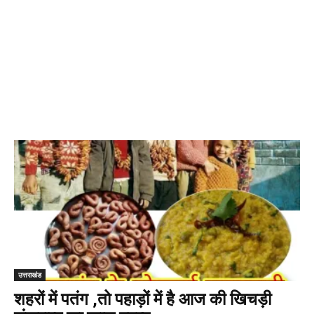
उत्तराखंड
शहरों में पतंग ,तो पहाड़ों में है आज की खिचड़ी