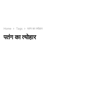
Home
Tags
पतंग का त्योहार
पतंग का त्योहार