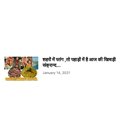
शहरों में पतंग ,तो पहाड़ों में है आज की खिचड़ी
संक्रान्द...
January 14, 2021