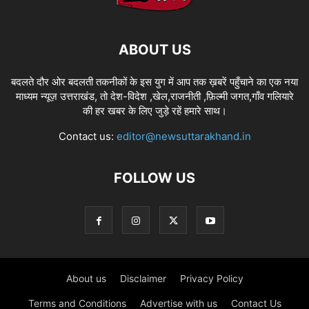
ABOUT US
बदलते दौर ओर बदलती तकनीकों के इस युग में आप तक ख़बरें पहुँचाने का एक नया
माध्यम न्यूज़ उत्तराखंड, तो देश-विदेश ,खेल,राजनीती ,फ़िल्मी जगत,गाँव गलियारे
की हर खबर के लिए जुड़े रहें हमारे साथ।
Contact us:
editor@newsuttarakhand.in
FOLLOW US
About us
Disclaimer
Privacy Policy
Terms and Conditions
Advertise with us
Contact Us