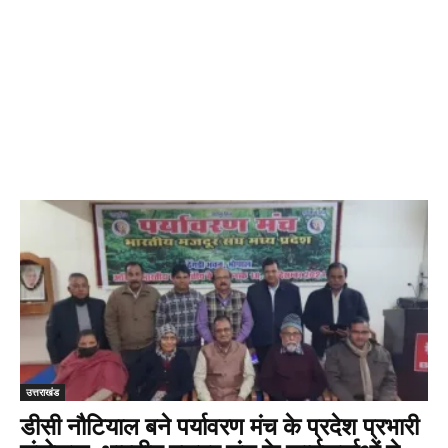
उत्तराखंड
डीसी नौटियाल बने पर्यावरण मंच के प्रदेश प्रभारी