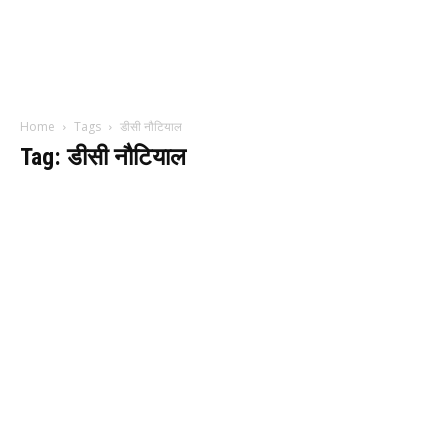
Home
Tags
डीसी नौटियाल
Tag: डीसी नौटियाल