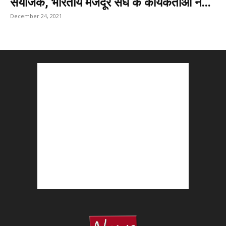
संयोजक, भारतीय मजदूर संघ के कार्यकर्ताओं ने...
December 24, 2021