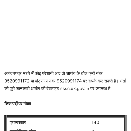
आवेदनपत्र भरने में कोई परेशानी आए तो आयोग के टोल फ्री नंबर
9520991172 या वॉट्सएप नंबर 9520991174 पर संपर्क कर सकते हैं। भर्ती
की पूरी जानकारी आयोग की वेबसाइट sssc.uk.gov.in पर उपलब्ध है।
किस पदों पर मौका
प्रारूपकार
140