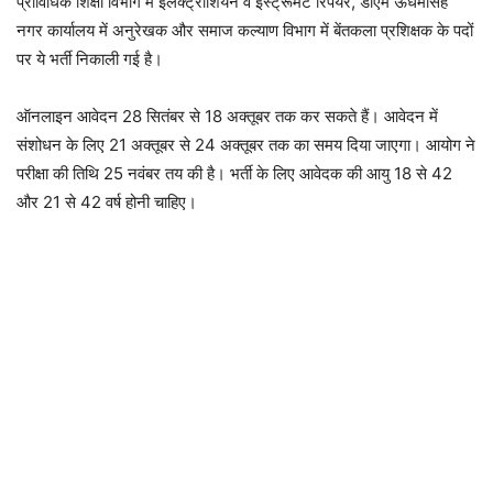
प्राविधिक शिक्षा विभाग में इलेक्ट्रीशियन व इंस्ट्रूमेंट रिपेयर, डीएम ऊधमसिंह
नगर कार्यालय में अनुरेखक और समाज कल्याण विभाग में बेंतकला प्रशिक्षक के पदों
पर ये भर्ती निकाली गई है।
ऑनलाइन आवेदन 28 सितंबर से 18 अक्तूबर तक कर सकते हैं। आवेदन में
संशोधन के लिए 21 अक्तूबर से 24 अक्तूबर तक का समय दिया जाएगा। आयोग ने
परीक्षा की तिथि 25 नवंबर तय की है। भर्ती के लिए आवेदक की आयु 18 से 42
और 21 से 42 वर्ष होनी चाहिए।