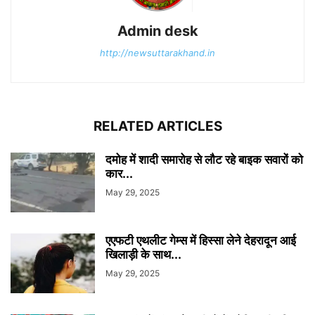
Admin desk
http://newsuttarakhand.in
RELATED ARTICLES
दमोह में शादी समारोह से लौट रहे बाइक सवारों को
कार...
May 29, 2025
एएफटी एथलीट गेम्स में हिस्सा लेने देहरादून आई
खिलाड़ी के साथ...
May 29, 2025