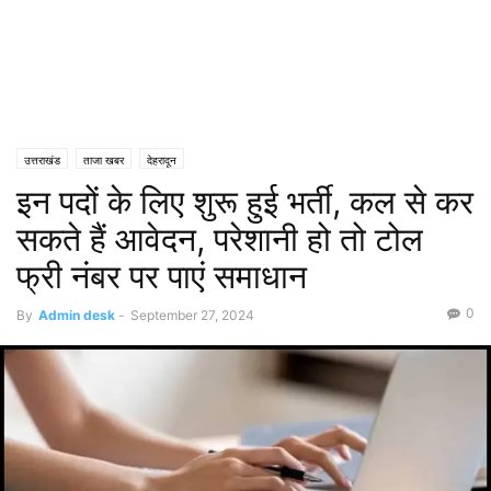
उत्तराखंड
ताजा खबर
देहरादून
इन पदों के लिए शुरू हुई भर्ती, कल से कर
सकते हैं आवेदन, परेशानी हो तो टोल
फ्री नंबर पर पाएं समाधान
0
By
Admin desk
-
September 27, 2024