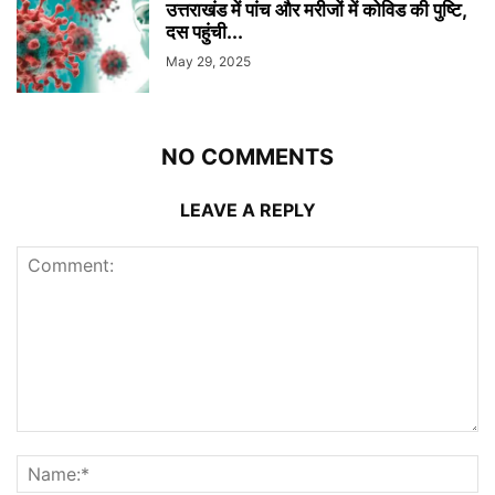
उत्तराखंड में पांच और मरीजों में कोविड की पुष्टि,
दस पहुंची...
May 29, 2025
NO COMMENTS
LEAVE A REPLY