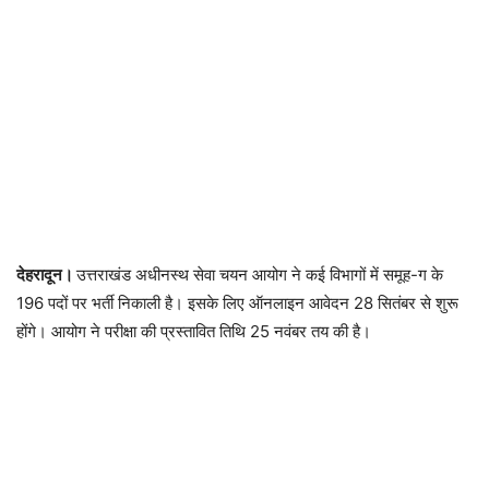
देहरादून।
उत्तराखंड अधीनस्थ सेवा चयन आयोग ने कई विभागों में समूह-ग के
196 पदों पर भर्ती निकाली है। इसके लिए ऑनलाइन आवेदन 28 सितंबर से शुरू
होंगे। आयोग ने परीक्षा की प्रस्तावित तिथि 25 नवंबर तय की है।