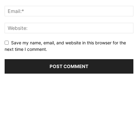
Save my name, email, and website in this browser for the
next time I comment.