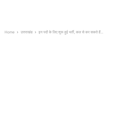
Home
उत्तराखंड
इन पदों के लिए शुरू हुई भर्ती, कल से कर सकते हैं...