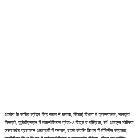
आयोग के सचिव सुरेंद्र सिंह रावत ने बताया, सिंचाई विभाग में प्रारूपकार, नलकूप
मिस्त्री, यूजेवीएनएल में तकनीशियन ग्रेड-2 विद्युत व यांत्रिक, डॉ. आरएस टोलिया
उत्तराखंड प्रशासन अकादमी में प्लम्बर, राज्य संपत्ति विभाग में मेंटिनेंस सहायक,