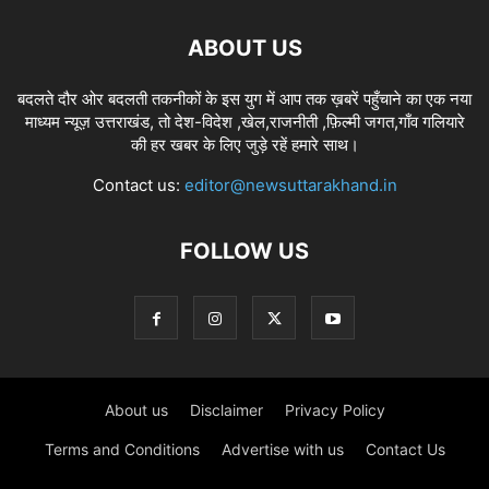
ABOUT US
बदलते दौर ओर बदलती तकनीकों के इस युग में आप तक ख़बरें पहुँचाने का एक नया
माध्यम न्यूज़ उत्तराखंड, तो देश-विदेश ,खेल,राजनीती ,फ़िल्मी जगत,गाँव गलियारे
की हर खबर के लिए जुड़े रहें हमारे साथ।
Contact us:
editor@newsuttarakhand.in
FOLLOW US
About us
Disclaimer
Privacy Policy
Terms and Conditions
Advertise with us
Contact Us