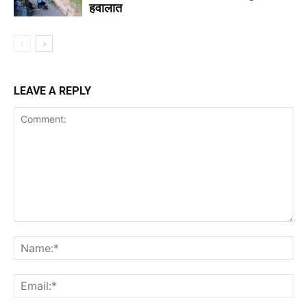
हवालात
LEAVE A REPLY