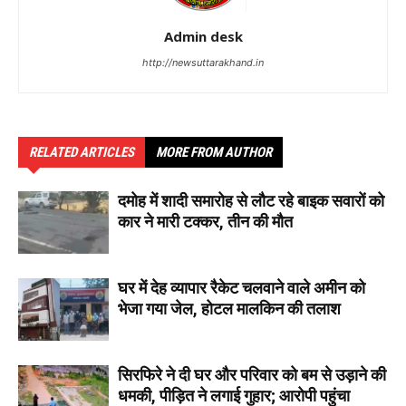
Admin desk
http://newsuttarakhand.in
RELATED ARTICLES
MORE FROM AUTHOR
दमोह में शादी समारोह से लौट रहे बाइक सवारों को
कार ने मारी टक्कर, तीन की मौत
घर में देह व्यापार रैकेट चलवाने वाले अमीन को
भेजा गया जेल, होटल मालकिन की तलाश
सिरफिरे ने दी घर और परिवार को बम से उड़ाने की
धमकी, पीड़ित ने लगाई गुहार; आरोपी पहुंचा