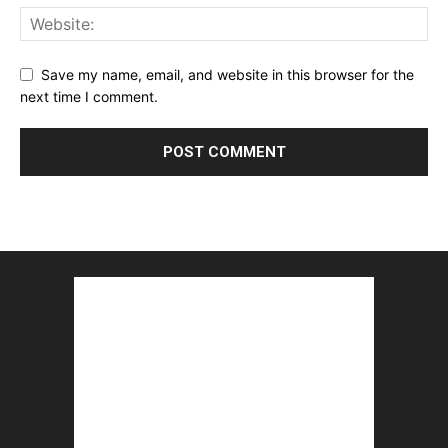
Save my name, email, and website in this browser for the
next time I comment.