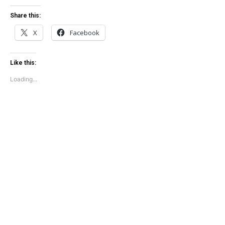
Share this:
X
Facebook
Like this:
Loading...