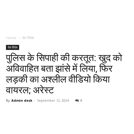
Home
देश विदेश
देश विदेश
पुलिस के सिपाही की करतूत: खुद को
अविवाहित बता झांसे में लिया, फिर
लड़की का अश्लील वीडियो किया
वायरल; अरेस्ट
By
Admin desk
-
September 12, 2024
0