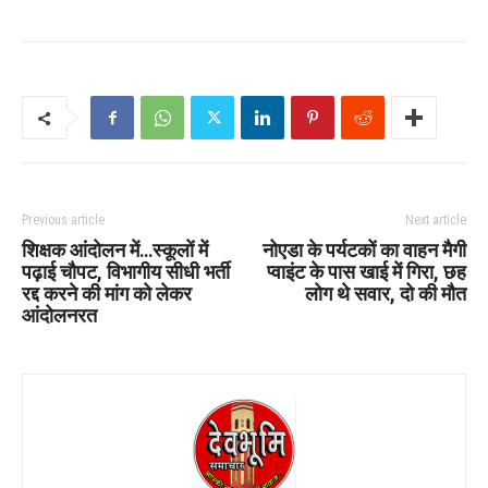
Previous article
Next article
शिक्षक आंदोलन में…स्कूलों में
नोएडा के पर्यटकों का वाहन मैगी
पढ़ाई चौपट, विभागीय सीधी भर्ती
प्वाइंट के पास खाई में गिरा, छह
रद्द करने की मांग को लेकर
लोग थे सवार, दो की मौत
आंदोलनरत