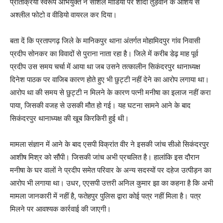
प्रतिक्रिया स्वरूप अभियुक्त ने सोशल मीडिया पर शादी तुड़वाने के आशय से
अश्लील फोटो व वीडियो वायरल कर दिया।
बता दें कि प्रतापगढ़ जिले के मानिकपुर थाना अंतर्गत मोहामिदपुर गांव निवासी
प्रदीप सोनकर का विवादों से पुराना नाता रहा है। जिले में करीब डेढ़ माह पूर्व
प्रदीप उस समय चर्चा में आया था जब उसने तत्कालीन सिकंदरपुर थानाध्यक्ष
दिनेश पाठक पर वाजिब कारण होते हुए भी छुट्टी नहीं देने का आरोप लगाया था।
आरोप था की समय से छुट्टी न मिलने के कारण पत्नी मनीषा का इलाज नहीं करा
पाया, जिसकी वजह से उसकी मौत हो गई। यह घटना सामने आने के बाद
सिकंदरपुर थानाध्यक्ष की खूब किरकिरी हुई थी।
मामला संज्ञान में आने के बाद एसपी विक्रांत वीर ने इसकी जांच सीओ सिकंदरपुर
आशीष मिश्र को सौंपी। जिसकी जांच अभी प्रचलित है। हालांकि इस दौरान
मनीषा के घर वालों ने प्रदीप समेत परिवार के अन्य सदस्यों पर दहेज उत्पीड़न का
आरोप भी लगाया था। उधर, एएसपी उत्तरी अनिल कुमार झा का कहना है कि अभी
मामला जानकारी में नहीं है, फतेहपुर पुलिस द्वारा कोई पत्र नहीं मिला है। पत्र
मिलने पर आवश्यक कार्रवाई की जाएगी।