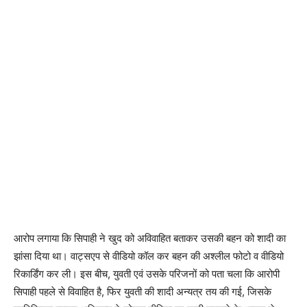
आरोप लगाया कि सिपाही ने खुद को अविवाहित बताकर उसकी बहन को शादी का
झांसा दिया था। वाट्सएप से वीडियो कॉल कर बहन की अश्लील फोटो व वीडियो
रिकार्डिंग कर ली। इस बीच, युवती एवं उसके परिजनों को पता चला कि आरोपी
सिपाही पहले से विवाहित है, फिर युवती की शादी अन्यत्र तय की गई, जिसके