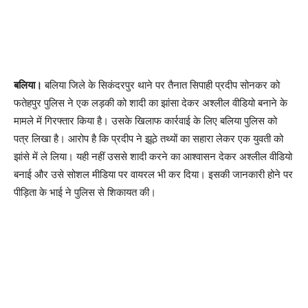
बलिया।
बलिया जिले के सिकंदरपुर थाने पर तैनात सिपाही प्रदीप सोनकर को
फतेहपुर पुलिस ने एक लड़की को शादी का झांसा देकर अश्लील वीडियो बनाने के
मामले में गिरफ्तार किया है। उसके खिलाफ कार्रवाई के लिए बलिया पुलिस को
पत्र लिखा है। आरोप है कि प्रदीप ने झूठे तथ्यों का सहारा लेकर एक युवती को
झांसे में ले लिया। यही नहीं उससे शादी करने का आश्वासन देकर अश्लील वीडियो
बनाई और उसे सोशल मीडिया पर वायरल भी कर दिया। इसकी जानकारी होने पर
पीड़िता के भाई ने पुलिस से शिकायत की।