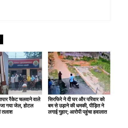
्यापार रैकेट चलवाने वाले
सिरफिरे ने दी घर और परिवार को
ेजा गया जेल, होटल
बम से उड़ाने की धमकी, पीड़ित ने
ी तलाश
लगाई गुहार; आरोपी पहुंचा हवालात