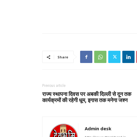
Share
Previous article
राज्य स्थापना दिवस पर अबकी दिल्ली से दून तक
कार्यक्रमों की रहेगी धूम, इगास तक मनेगा जश्न
Admin desk