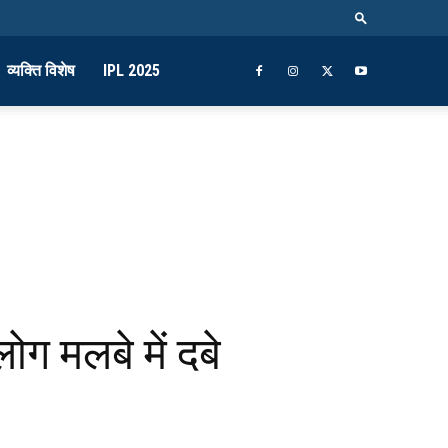
व्यक्ति विशेष
IPL 2025
ोग मलबे में दबे