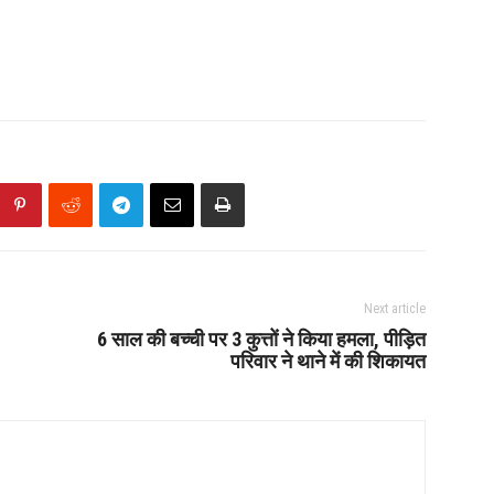
Next article
6 साल की बच्ची पर 3 कुत्तों ने किया हमला, पीड़ित
परिवार ने थाने में की शिकायत