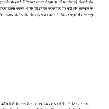
ात एक दर्दनाक हादसे में सिलेंडर ब्लास्ट से एक घर की छत गिर गई, जिससे पांच
ह हादसा इतना भयंकर था कि पूरी इमारत भरभराकर गिर पड़ी और आसपास के
िस, फायर ब्रिगेड और जिला प्रशासन की टीमें मौके पर पहुंचीं और राहत एवं
ुरी कॉलोनी की है। रात के समय अचानक एक घर में गैस सिलेंडर फट गया,