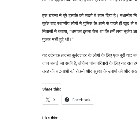
इस घटना ने पूरे इलाके को सदमे में डाल दिया है। स्थानीय न
तुरंत बाद स्थानीय लोगों ने पुलिस के आने से पहले ही खुद स
निवासी ने बताया, “धमाका इतना तेज था कि हमें लगा भूकंप 
पुकार मची हुई थी।”
यह दर्दनाक हादसा बुलंदशहर के लोगों के लिए एक बुरी याद बन
जान बचाई जा सकी है, लेकिन पांच परिवारों के लिए यह रा
तरह की घटनाओं को रोकने और सुरक्षा के उपायों को और सख्त
Share this:
X
Facebook
Like this: