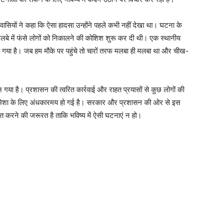
िवासियों ने कहा कि ऐसा हादसा उन्होंने पहले कभी नहीं देखा था। घटना के
े मलबे में फंसे लोगों को निकालने की कोशिश शुरू कर दी थी। एक स्थानीय
आ गया है। जब हम मौके पर पहुंचे तो चारों तरफ मलबा ही मलबा था और चीख-
 गया है। प्रशासन की त्वरित कार्रवाई और राहत प्रयासों से कुछ लोगों की
त हमेशा के लिए अंधकारमय हो गई है। सरकार और प्रशासन की ओर से इस
 करने की जरूरत है ताकि भविष्य में ऐसी घटनाएं न हो।