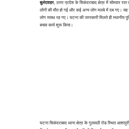
बुलंदशहर
, उत्तर प्रदेश के सिकंदराबाद क्षेत्र में सोमवार र
लोगों की मौत हो गई और कई अन्य लोग मलबे में दब गए। य
लोग स्तब्ध रह गए। घटना की जानकारी मिलते ही स्थानीय पुल
बचाव कार्य शुरू किया।
घटना सिकंदराबाद थाना क्षेत्र के गुलावठी रोड स्थित आशाप