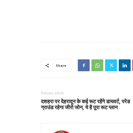
Share
Previous article
दशहरा पर देहरादून के कई रूट रहेंगे डायवर्ट, परेड
ग्राउंड रहेगा जीरो जोन, ये है पूरा रूट प्लान