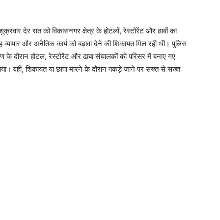
क्रवार देर रात को विकासनगर क्षेत्र के होटलों, रेस्टोरेंट और ढाबों का
ेह व्यापार और अनैतिक कार्य को बढ़ावा देने की शिकायत मिल रही थी। पुलिस
्षण के दौरान होटल, रेस्टोरेंट और ढाबा संचालकों को परिसर में बनाए गए
या। वहीं, शिकायत या छापा मारने के दौरान पकड़े जाने पर सख्त से सख्त