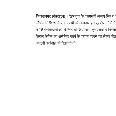
विकासनगर (देहरादून)।
देहरादून के एसएसपी अजय सिंह ने शु
औचक निरीक्षण किया। एसपी को लगातार इन प्रतिष्ठानों में द
ने 16 प्रतिष्ठानों को चिन्हित भी किया था। एसएसपी ने निरीक
सिंगल केबिन का अनैतिक कार्य के प्रयोग करने को लेकर चेता
कानूनी कार्रवाई की चेतावनी दी।