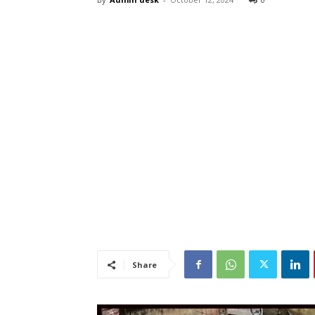
Share