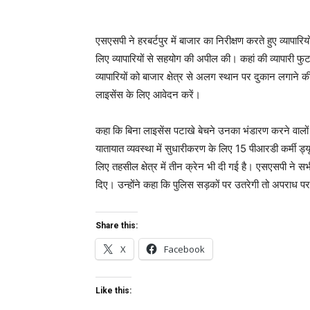
एसएसपी ने हरबर्टपुर में बाजार का निरीक्षण करते हुए व्यापारि
लिए व्यापारियों से सहयोग की अपील की। कहां की व्यापारी फु
व्यापारियों को बाजार क्षेत्र से अलग स्थान पर दुकान लगाने
लाइसेंस के लिए आवेदन करें।
कहा कि बिना लाइसेंस पटाखे बेचने उनका भंडारण करने वालों पर
यातायात व्यवस्था में सुधारीकरण के लिए 15 पीआरडी कर्मी ड्य
लिए तहसील क्षेत्र में तीन क्रेन भी दी गई है। एसएसपी ने सभी
दिए। उन्होंने कहा कि पुलिस सड़कों पर उतरेगी तो अपराध प
Share this:
X
Facebook
Like this: