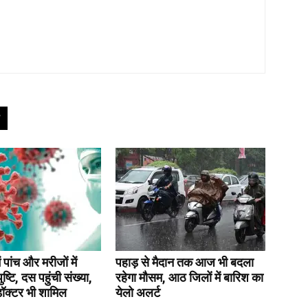
ं पांच और मरीजों में
पहाड़ से मैदान तक आज भी बदला
ष्टि, दस पहुंची संख्या,
रहेगा मौसम, आठ जिलों में बारिश का
 डॉक्टर भी शामिल
येलो अलर्ट