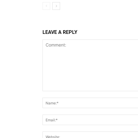
LEAVE A REPLY