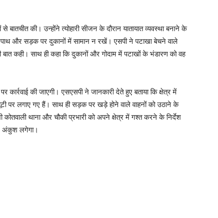
यों से बातचीत की। उन्होंने त्योहारी सीजन के दौरान यातायात व्यवस्था बनाने के
टपाथ और सड़क पर दुकानों में सामान न रखें। एसपी ने पटाखा बेचने वाले
 की बात कही। साथ ही कहा कि दुकानों और गोदाम में पटाखों के भंडारण को वह
 कार्रवाई की जाएगी। एसएसपी ने जानकारी देते हुए बताया कि क्षेत्र में
ूटी पर लगाए गए हैं। साथ ही सड़क पर खड़े होने वाले वाहनों को उठाने के
 कोतवाली थाना और चौकी प्रभारी को अपने क्षेत्र में गश्त करने के निर्देश
र अंकुश लगेगा।