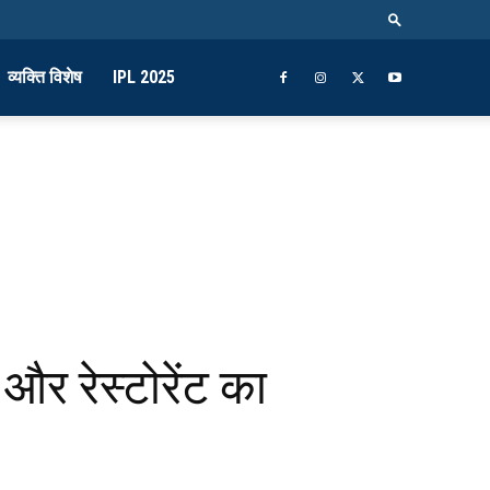
व्यक्ति विशेष
IPL 2025
र रेस्टोरेंट का