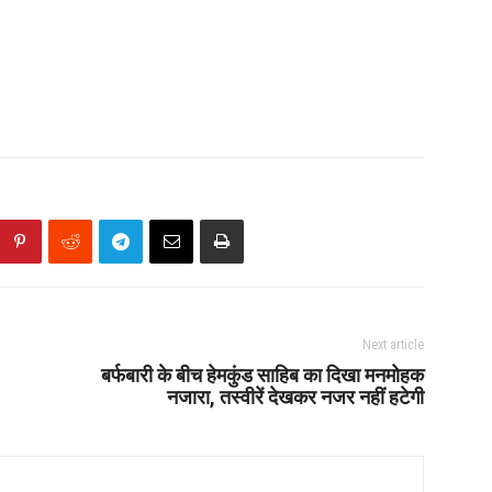
Next article
बर्फबारी के बीच हेमकुंड साहिब का दिखा मनमोहक
नजारा, तस्वीरें देखकर नजर नहीं हटेगी