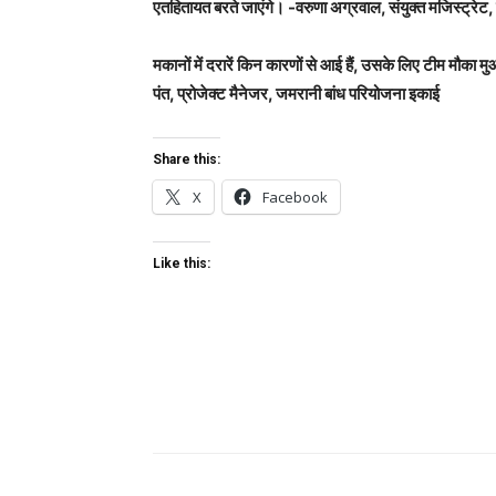
एतहितायत बरते जाएंगे। -वरुणा अग्रवाल, संयुक्त मजिस्ट्रेट,
मकानों में दरारें किन कारणों से आई हैं, उसके लिए टीम मौक
पंत, प्रोजेक्ट मैनेजर, जमरानी बांध परियोजना इकाई
Share this:
X
Facebook
Like this: