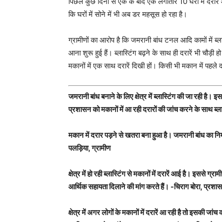
पिछले कुछ दिनों से एक के बाद एक लगातार 10 घरों में दरारें 
कि घरों में सोने में भी अब डर महसूस हो रहा है।
ग्रामीणों का आरोप है कि जमरानी बांध टनल आदि कामों में ब्ल
आना शुरू हुई हैं। ब्लास्टिंग बढ़ने के साथ ही दरारें भी चौड़
मकानों में एक साथ दरारें दिखी हों। किसी भी मकान में पहले 
जमरानी बांध बनाने के लिए क्षेत्र में ब्लास्टिंग की जा रही है। 
प्रशासन को मकानों में आ रही दरारों की जांच करने के साथ ब्
मकान में दरार पड़ने से खतरा बना हुआ है। जमरानी बांध का निर्मा
पलड़िया, ग्रामीण
क्षेत्र में हो रही ब्लास्टिंग से मकानों में दरारें आई है। इससे ग
आर्थिक सहायता दिलाने की मांग करते हैं। -चिराग बोरा, प्रशा
क्षेत्र में अगर लोगों के मकानों में दरारें आ रही है तो इसकी 