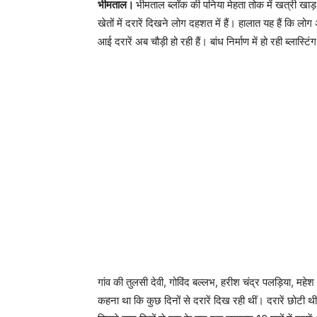
भीमताल।
भीमताल ब्लॉक की पनिया मेहता तोक में खत्री खाड
खेतों में दरारें दिखने लोग दहशत में हैं। हालात यह हैं कि लो
आई दरारें अब चौड़ी हो रही हैं। बांध निर्माण में हो रही ब्लास्
गांव की तुलसी देवी, गोविंद बल्लभ, हरीश चंद्र पलड़िया, महेश 
कहना था कि कुछ दिनों से दरारें दिख रही थीं। दरारें छोटी 