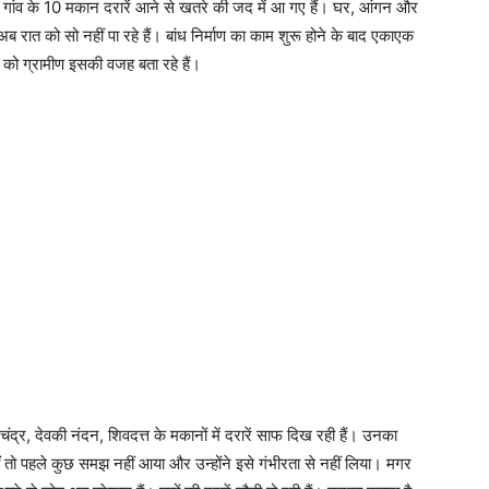
़ गांव के 10 मकान दरारें आने से खतरे की जद में आ गए हैं। घर, आंगन और
ग अब रात को सो नहीं पा रहे हैं। बांध निर्माण का काम शुरू होने के बाद एकाएक
टिंग को ग्रामीण इसकी वजह बता रहे हैं।
चंद्र, देवकी नंदन, शिवदत्त के मकानों में दरारें साफ दिख रही हैं। उनका
थीं तो पहले कुछ समझ नहीं आया और उन्होंने इसे गंभीरता से नहीं लिया। मगर