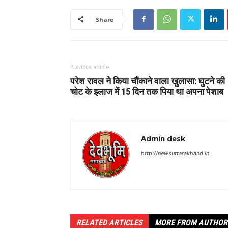
Share
Previous article
परेश रावल ने किया चौंकाने वाला खुलासा: घुटने की
चोट के इलाज में 15 दिन तक पिया था अपना पेशाब
Admin desk
http://newsuttarakhand.in
RELATED ARTICLES
MORE FROM AUTHOR