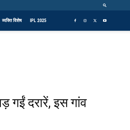
व्यक्ति विशेष
IPL 2025
 गईं दरारें, इस गांव