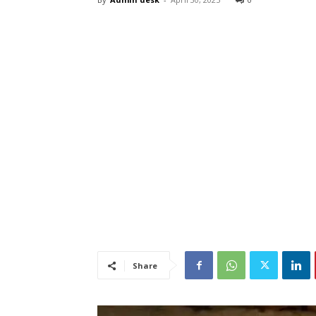
Share