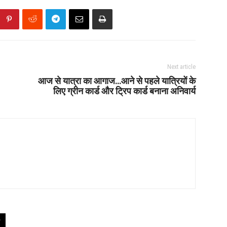
Next article
आज से यात्रा का आगाज…आने से पहले यात्रियों के
लिए ग्रीन कार्ड और ट्रिप कार्ड बनाना अनिवार्य