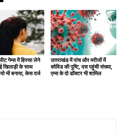
 गेम्स में हिस्सा लेने
उत्तराखंड में पांच और मरीजों में
ई खिलाड़ी के साथ
कोविड की पुष्टि, दस पहुंची संख्या,
डियो भी बनाया, केस दर्ज
एम्स के दो डॉक्टर भी शामिल