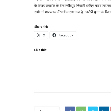
के विवाह समारोह के बीच हमीदपुर निवासी धर्मेंद्र यादव लापरव
सभी को अस्पताल में भर्ती कराया गया है. आरोपी युवक के खि
Share this:
X
Facebook
Like this: