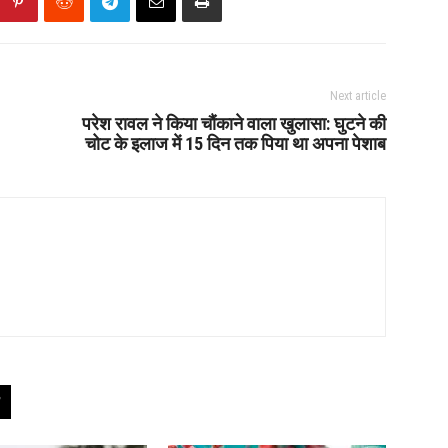
Next article
परेश रावल ने किया चौंकाने वाला खुलासा: घुटने की
चोट के इलाज में 15 दिन तक पिया था अपना पेशाब