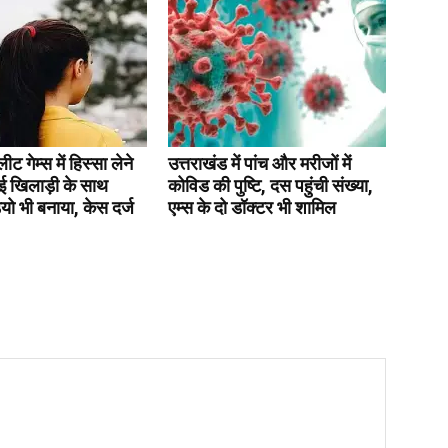
 गेम्स में हिस्सा लेने
उत्तराखंड में पांच और मरीजों में
ई खिलाड़ी के साथ
कोविड की पुष्टि, दस पहुंची संख्या,
डियो भी बनाया, केस दर्ज
एम्स के दो डॉक्टर भी शामिल