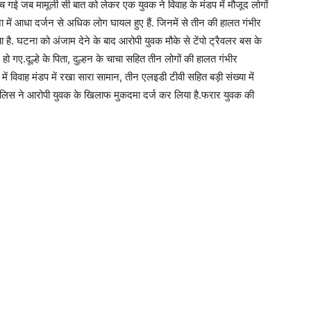
 गई जब मामूली सी बात को लेकर एक युवक ने विवाह के मंडप में मौजूद लोगों
में आधा दर्जन से अधिक लोग घायल हुए हैं. जिनमें से तीन की हालत गंभीर
या है. घटना को अंजाम देने के बाद आरोपी युवक मौके से टेंपो ट्रैवलर बस के
गए.दूल्हे के पिता, दुल्हन के चाचा सहित तीन लोगों की हालत गंभीर
ें विवाह मंडप में रखा सारा सामान, तीन एलइडी टीवी सहित बड़ी संख्या में
में पुलिस ने आरोपी युवक के खिलाफ मुकदमा दर्ज कर लिया है.फरार युवक की