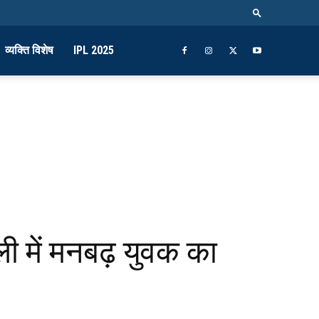
व्यक्ति विशेष
IPL 2025
ली में मनबढ़ युवक का