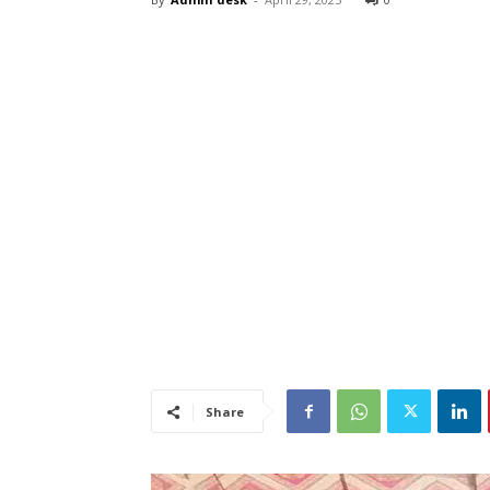
Share