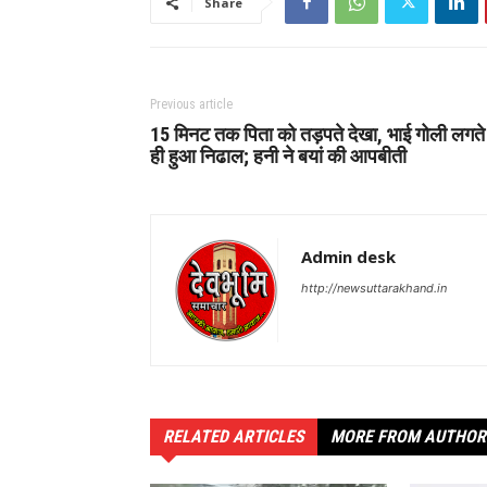
Share
Previous article
15 मिनट तक पिता को तड़पते देखा, भाई गोली लगते
ही हुआ निढाल; हनी ने बयां की आपबीती
Admin desk
http://newsuttarakhand.in
RELATED ARTICLES
MORE FROM AUTHOR