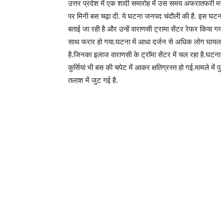
उत्तर प्रदेश में एक शादी समारोह में उस समय अफरातफरी मच
पर मिनी बस चढ़ा दी. ये घटना जनपद चंदौली की है. इस घटना 
बताई जा रही है और उन्हें वाराणसी ट्रामा सेंटर रेफर किया ग
साथ फरार हो गया.घटना में आधा दर्जन से अधिक लोग घायल हो 
है.जिनका इलाज वाराणसी के ट्रॉमा सेंटर में चल रहा है.घटना म
कुर्सियां भी बस की चपेट में आकर क्षतिग्रस्त हो गई.मामले 
तलाश में जुट गई है.