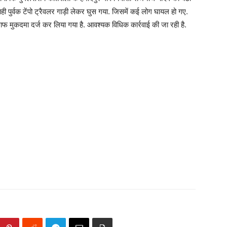
ाही पुर्वक टेंपो ट्रैवलर गाड़ी लेकर घुस गया. जिसमें कई लोग घायल हो गए.
लाफ मुकदमा दर्ज कर लिया गया है. आवश्यक विधिक कार्रवाई की जा रही है.