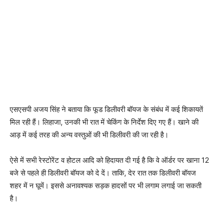
एसएसपी अजय सिंह ने बताया कि फूड डिलीवरी बॉयज के संबंध में कई शिकायतें
मिल रही हैं। लिहाजा, उनकी भी रात में चेकिंग के निर्देश दिए गए हैं। खाने की
आड़ में कई तरह की अन्य वस्तुओं की भी डिलीवरी की जा रही है।
ऐसे में सभी रेस्टोरेंट व होटल आदि को हिदायत दी गई है कि वे ऑर्डर पर खाना 12
बजे से पहले ही डिलीवरी बॉयज को दे दें। ताकि, देर रात तक डिलीवरी बॉयज
शहर में न घूमें। इससे अनावश्यक सड़क हादसों पर भी लगाम लगाई जा सकती
है।