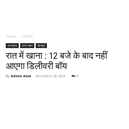
Home
उत्तराखंड
उत्तराखंड
ताजा खबर
देहरादून
रात में खाना : 12 बजे के बाद नहीं
आएगा डिलीवरी बॉय
By
Admin desk
-
November 28, 2024
0