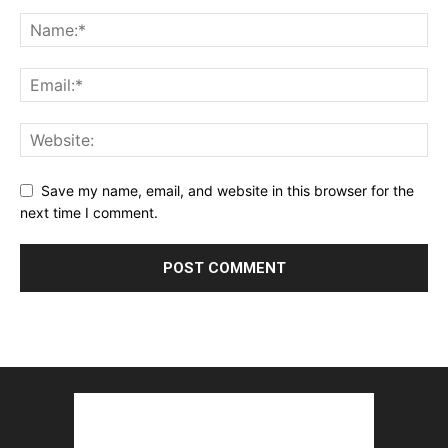
Save my name, email, and website in this browser for the
next time I comment.