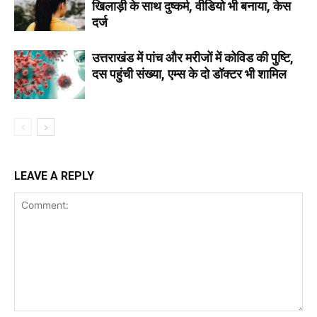
खिलाड़ी के साथ दुष्कर्म, वीडियो भी बनाया, केस
दर्ज
उत्तराखंड में पांच और मरीजों में कोविड की पुष्टि,
दस पहुंची संख्या, एम्स के दो डॉक्टर भी शामिल
LEAVE A REPLY