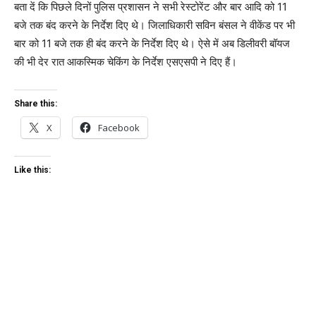
बता दें कि पिछले दिनों पुलिस प्रशासन ने सभी रेस्टोरेंट और बार आदि को 11
बजे तक बंद करने के निर्देश दिए थे। जिलाधिकारी सविन बंसल ने वीकेंड पर भी
बार को 11 बजे तक ही बंद करने के निर्देश दिए थे। ऐसे में अब डिलीवरी बॉयज
की भी देर रात आकस्मिक चेकिंग के निर्देश एसएसपी ने दिए हैं।
Share this:
X
Facebook
Like this: