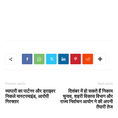
Previous article
Next article
व्यापारी का पार्टनर और ड्राइवर
दिसंबर में हो सकते हैं निकाय
निकले मास्टरमाइंड, आरोपी
चुनाव, शहरी विकास विभाग और
गिरफ्तार
राज्य निर्वाचन आयोग ने की अपनी
तैयारी तेज