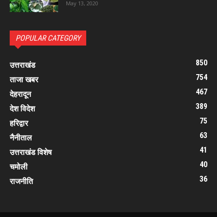
May 13, 2020
POPULAR CATEGORY
850
उत्तराखंड
754
ताजा खबर
467
देहरादून
389
देश विदेश
75
हरिद्वार
63
नैनीताल
41
उत्तराखंड विशेष
40
चमोली
36
राजनीति