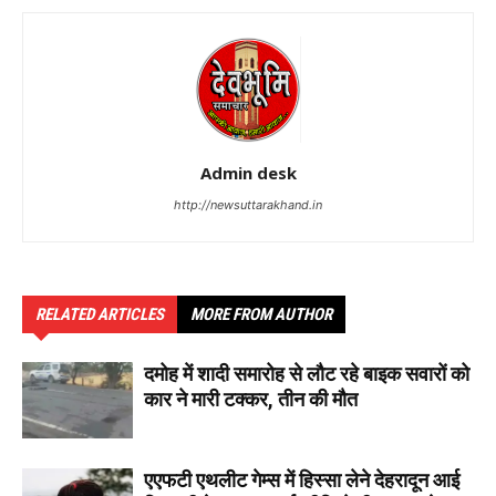
Admin desk
http://newsuttarakhand.in
RELATED ARTICLES
MORE FROM AUTHOR
दमोह में शादी समारोह से लौट रहे बाइक सवारों को
कार ने मारी टक्कर, तीन की मौत
एएफटी एथलीट गेम्स में हिस्सा लेने देहरादून आई