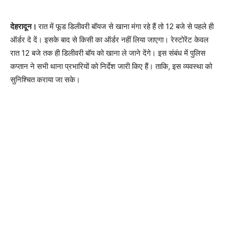
देहरादून।
रात में फूड डिलीवरी बॉयज से खाना मंगा रहे हैं तो 12 बजे से पहले ही
ऑर्डर दे दें। इसके बाद से किसी का ऑर्डर नहीं लिया जाएगा। रेस्टोरेंट केवल
रात 12 बजे तक ही डिलीवरी बॉय को खाना ले जाने देंगे। इस संबंध में पुलिस
कप्तान ने सभी थाना प्रभारियों को निर्देश जारी किए हैं। ताकि, इस व्यवस्था को
सुनिश्चित कराया जा सके।