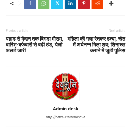
Previous article
Next article
पहाड़ से मैदान तक बिगड़ा मौसम,
महिला की गला रेतकर हत्या, खेत
बारिश-बर्फबारी से बढ़ी ठंड, येलो
में अर्धनग्न मिला शव; शिनाख्त
अलर्ट जारी
कराने में जुटी पुलिस
Admin desk
http://newsuttarakhand.in