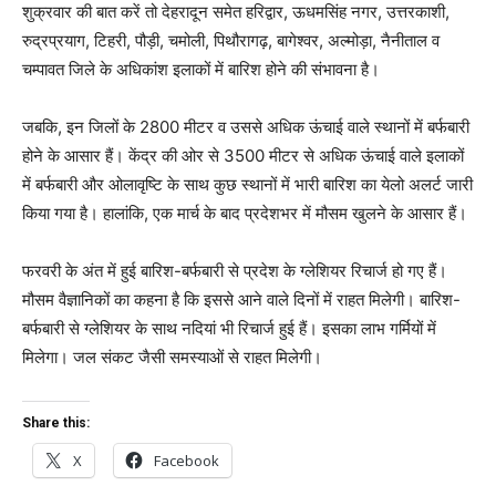
शुक्रवार की बात करें तो देहरादून समेत हरिद्वार, ऊधमसिंह नगर, उत्तरकाशी,
रुद्रप्रयाग, टिहरी, पौड़ी, चमोली, पिथौरागढ़, बागेश्वर, अल्मोड़ा, नैनीताल व
चम्पावत जिले के अधिकांश इलाकों में बारिश होने की संभावना है।
जबकि, इन जिलों के 2800 मीटर व उससे अधिक ऊंचाई वाले स्थानों में बर्फबारी
होने के आसार हैं। केंद्र की ओर से 3500 मीटर से अधिक ऊंचाई वाले इलाकों
में बर्फबारी और ओलावृष्टि के साथ कुछ स्थानों में भारी बारिश का येलो अलर्ट जारी
किया गया है। हालांकि, एक मार्च के बाद प्रदेशभर में मौसम खुलने के आसार हैं।
फरवरी के अंत में हुई बारिश-बर्फबारी से प्रदेश के ग्लेशियर रिचार्ज हो गए हैं।
मौसम वैज्ञानिकों का कहना है कि इससे आने वाले दिनों में राहत मिलेगी। बारिश-
बर्फबारी से ग्लेशियर के साथ नदियां भी रिचार्ज हुई हैं। इसका लाभ गर्मियों में
मिलेगा। जल संकट जैसी समस्याओं से राहत मिलेगी।
Share this:
X
Facebook