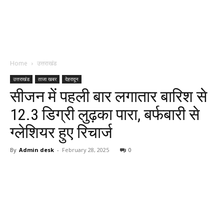
Home
उत्तराखंड
उत्तराखंड
ताजा खबर
देहरादून
सीजन में पहली बार लगातार बारिश से
12.3 डिग्री लुढ़का पारा, बर्फबारी से
ग्लेशियर हुए रिचार्ज
By
Admin desk
-
February 28, 2025
0