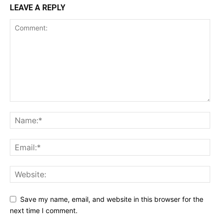
LEAVE A REPLY
Save my name, email, and website in this browser for the
next time I comment.