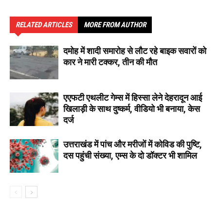
RELATED ARTICLES
MORE FROM AUTHOR
दमोह में शादी समारोह से लौट रहे बाइक सवारों को
कार ने मारी टक्कर, तीन की मौत
एएफटी एथलीट गेम्स में हिस्सा लेने देहरादून आई
खिलाड़ी के साथ दुष्कर्म, वीडियो भी बनाया, केस
दर्ज
उत्तराखंड में पांच और मरीजों में कोविड की पुष्टि,
दस पहुंची संख्या, एम्स के दो डॉक्टर भी शामिल