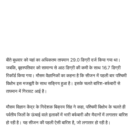
बीते बुधवार को यहां का अधिकतम तापमान 29.0 डिग्री दर्ज किया गया था।
जबकि, बृहस्पतिवार को सामान्य से आठ डिग्री की कमी के साथ 16.7 डिग्री
रिकॉर्ड किया गया। मौसम वैज्ञानिकों का कहना है कि सीजन में पहली बार पश्चिमी
विक्षोभ इस मजबूती के साथ सक्रिय हुआ है। इसके चलते बारिश-बर्फबारी से
तापमान में गिरावट आई है।
मौसम विज्ञान केंद्र के निदेशक बिक्रम सिंह ने कहा, पश्चिमी विक्षोभ के चलते ही
पर्वतीय जिलों के ऊंचाई वाले इलाकों में भारी बर्फबारी और मैदानों में लगातार बारिश
हो रही है। यह सीजन की पहली ऐसी बारिश है, जो लगातार हो रही है।