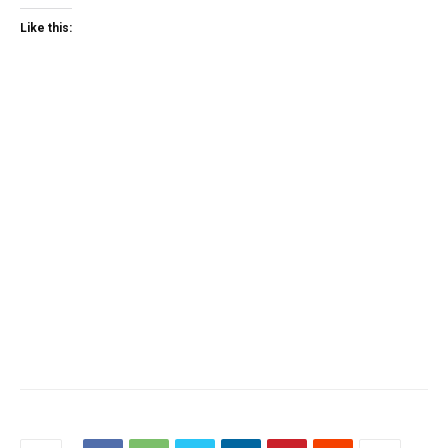
Like this: