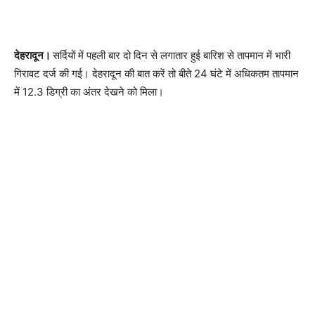
देहरादून।
सर्दियों में पहली बार दो दिन से लगातार हुई बारिश से तापमान में भारी
गिरावट दर्ज की गई। देहरादून की बात करें तो बीते 24 घंटे में अधिकतम तापमान
में 12.3 डिग्री का अंतर देखने को मिला।