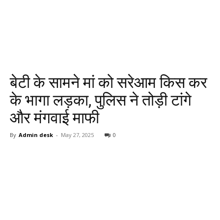
बेटी के सामने मां को सरेआम किस कर
के भागा लड़का, पुलिस ने तोड़ी टांगे
और मंगवाई माफी
By
Admin desk
-
May 27, 2025
0