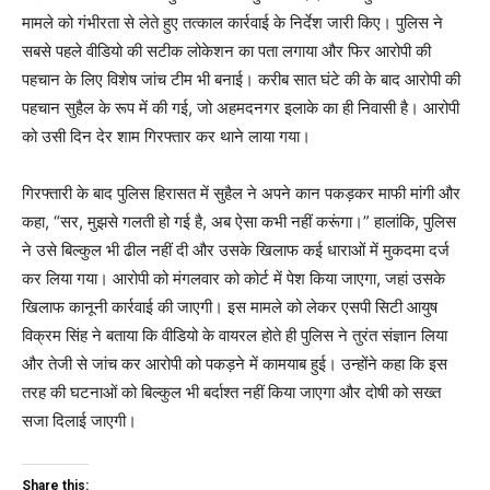
मामले को गंभीरता से लेते हुए तत्काल कार्रवाई के निर्देश जारी किए। पुलिस ने
सबसे पहले वीडियो की सटीक लोकेशन का पता लगाया और फिर आरोपी की
पहचान के लिए विशेष जांच टीम भी बनाई। करीब सात घंटे की के बाद आरोपी की
पहचान सुहैल के रूप में की गई, जो अहमदनगर इलाके का ही निवासी है। आरोपी
को उसी दिन देर शाम गिरफ्तार कर थाने लाया गया।
गिरफ्तारी के बाद पुलिस हिरासत में सुहैल ने अपने कान पकड़कर माफी मांगी और
कहा, “सर, मुझसे गलती हो गई है, अब ऐसा कभी नहीं करूंगा।” हालांकि, पुलिस
ने उसे बिल्कुल भी ढील नहीं दी और उसके खिलाफ कई धाराओं में मुकदमा दर्ज
कर लिया गया। आरोपी को मंगलवार को कोर्ट में पेश किया जाएगा, जहां उसके
खिलाफ कानूनी कार्रवाई की जाएगी। इस मामले को लेकर एसपी सिटी आयुष
विक्रम सिंह ने बताया कि वीडियो के वायरल होते ही पुलिस ने तुरंत संज्ञान लिया
और तेजी से जांच कर आरोपी को पकड़ने में कामयाब हुई। उन्होंने कहा कि इस
तरह की घटनाओं को बिल्कुल भी बर्दाश्त नहीं किया जाएगा और दोषी को सख्त
सजा दिलाई जाएगी।
Share this: