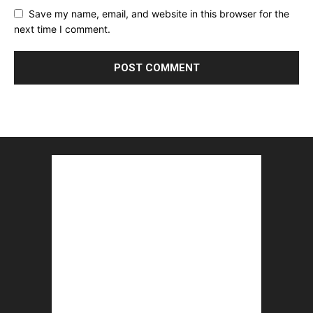
Save my name, email, and website in this browser for the
next time I comment.