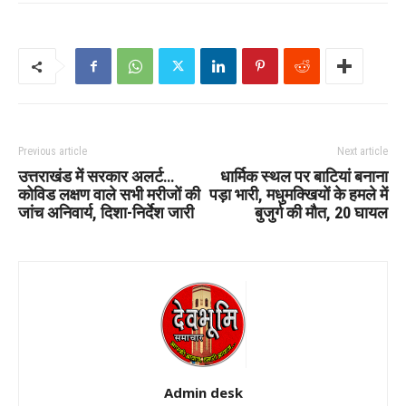
Previous article
Next article
उत्तराखंड में सरकार अलर्ट…
धार्मिक स्थल पर बाटियां बनाना
कोविड लक्षण वाले सभी मरीजों की
पड़ा भारी, मधुमक्खियों के हमले में
जांच अनिवार्य, दिशा-निर्देश जारी
बुजुर्ग की मौत, 20 घायल
Admin desk