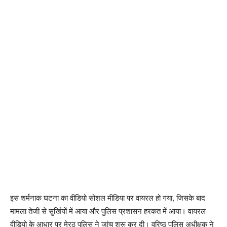
इस शर्मनाक घटना का वीडियो सोशल मीडिया पर वायरल हो गया, जिसके बाद
मामला तेजी से सुर्खियों में आया और पुलिस प्रशासन हरकत में आया। वायरल
वीडियो के आधार पर मेरठ पुलिस ने जांच शुरू कर दी। वरिष्ठ पुलिस अधीक्षक ने