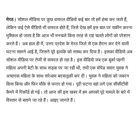
मेरठ।
सोशल मीडिया पर कुछ वायरल वीडियो कई बार तो हमें हंसा कर जाते हैं,
लेकिन कई ऐसे वीडियो भी वायरल होते हैं, जिसे देख हमें इस बात पर यकीन करना
मुश्किल हो जाता है कि आज भी मनचले किस तरह से राह चलते लोगों को परेशान
करते हैं। अब हाल ही में, उत्तर प्रदेश के मेरठ जिले से एक हैरान कर देने वाली
घटना सामने आई है, जिसने पूरे इलाके को स्तब्ध कर दिया है। इसका वीडियो अब
सोशल मीडिया पर तेजी से वायरल हो रहा है। इस वीडियो जब एक बुर्का पहनी
महिला अपनी बेटी के साथ सड़क पर जा रही थी, तभी एक मोपेड सवार युवक ने
अचानक महिला के साथ सरेआम बदसलूकी कर दी। युवक ने महिला को जबरन
किस किया और फिर मौके से फरार हो गया। पूरी घटना वहां लगे एक सीसीटीवी
कैमरे में रिकॉर्ड हो गई। तो आज की इस खबर में हम आपको पूरे मामले के बारे में
विस्तार से बताने जा रहे हैं। आइए जानते हैं।