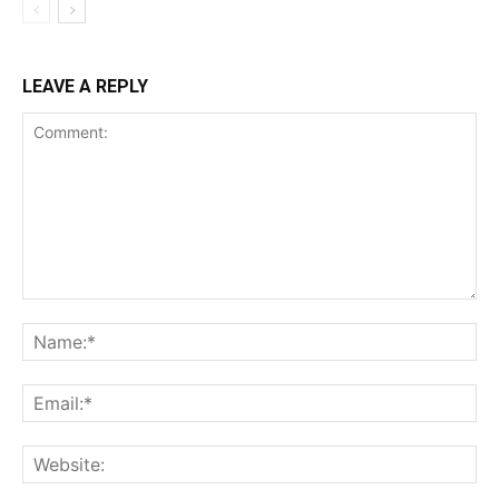
LEAVE A REPLY