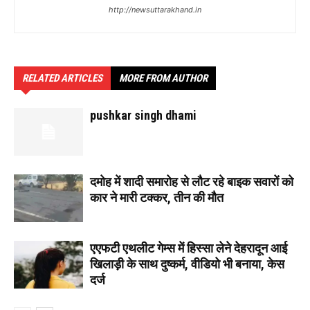
http://newsuttarakhand.in
RELATED ARTICLES
MORE FROM AUTHOR
pushkar singh dhami
दमोह में शादी समारोह से लौट रहे बाइक सवारों को
कार ने मारी टक्कर, तीन की मौत
एएफटी एथलीट गेम्स में हिस्सा लेने देहरादून आई
खिलाड़ी के साथ दुष्कर्म, वीडियो भी बनाया, केस
दर्ज