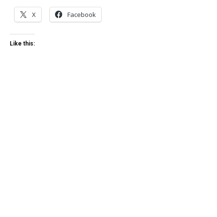
X
Facebook
Like this: