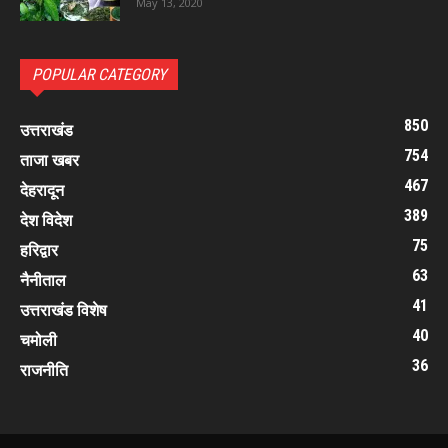
May 13, 2020
POPULAR CATEGORY
850
उत्तराखंड
754
ताजा खबर
467
देहरादून
389
देश विदेश
75
हरिद्वार
63
नैनीताल
41
उत्तराखंड विशेष
40
चमोली
36
राजनीति