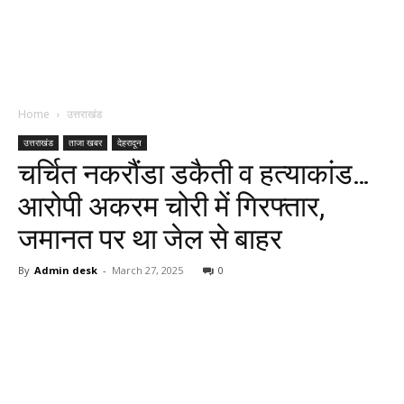
Home
उत्तराखंड
उत्तराखंड
ताजा खबर
देहरादून
चर्चित नकरौंडा डकैती व हत्याकांड…
आरोपी अकरम चोरी में गिरफ्तार,
जमानत पर था जेल से बाहर
By
Admin desk
-
March 27, 2025
0