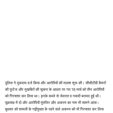
पुलिस ने मुकदमा दर्ज किया और आरोपियों की तलाश शुरू की। सीसीटीवी कैमरों
की फुटेज और मुखबिरों की सूचना के आधार पर गत 18 मार्च को तीन आरोपियों
को गिरफ्तार कर लिया था। इनके कब्जे से जेवरात व नकदी बरामद हुई थी।
पूछताछ में दो और आरोपियों मुंतजिर और अकरम का नाम भी सामने आया।
बुधवार को शामली के गढ़ीपुख्ता के रहने वाले अकरम को भी गिरफ्तार कर लिया