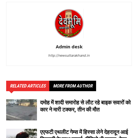
Admin desk
http://newsuttarakhand.in
RELATED ARTICLES
MORE FROM AUTHOR
दमोह में शादी समारोह से लौट रहे बाइक सवारों को
कार ने मारी टक्कर, तीन की मौत
एएफटी एथलीट गेम्स में हिस्सा लेने देहरादून आई