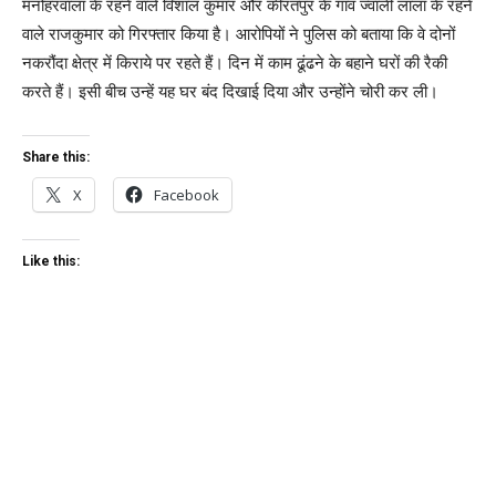
मनोहरवाला के रहने वाले विशाल कुमार और कीरतपुर के गांव ज्वाली लाला के रहने
वाले राजकुमार को गिरफ्तार किया है। आरोपियों ने पुलिस को बताया कि वे दोनों
नकरौंदा क्षेत्र में किराये पर रहते हैं। दिन में काम ढूंढने के बहाने घरों की रैकी
करते हैं। इसी बीच उन्हें यह घर बंद दिखाई दिया और उन्होंने चोरी कर ली।
Share this:
X
Facebook
Like this: