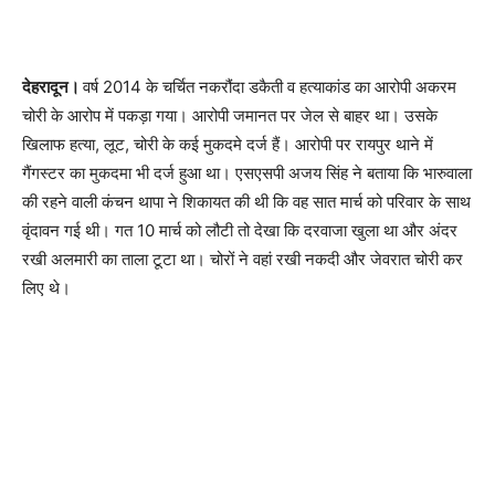
देहरादून।
वर्ष 2014 के चर्चित नकरौंदा डकैती व हत्याकांड का आरोपी अकरम
चोरी के आरोप में पकड़ा गया। आरोपी जमानत पर जेल से बाहर था। उसके
खिलाफ हत्या, लूट, चोरी के कई मुकदमे दर्ज हैं। आरोपी पर रायपुर थाने में
गैंगस्टर का मुकदमा भी दर्ज हुआ था। एसएसपी अजय सिंह ने बताया कि भारुवाला
की रहने वाली कंचन थापा ने शिकायत की थी कि वह सात मार्च को परिवार के साथ
वृंदावन गई थी। गत 10 मार्च को लौटी तो देखा कि दरवाजा खुला था और अंदर
रखी अलमारी का ताला टूटा था। चोरों ने वहां रखी नकदी और जेवरात चोरी कर
लिए थे।