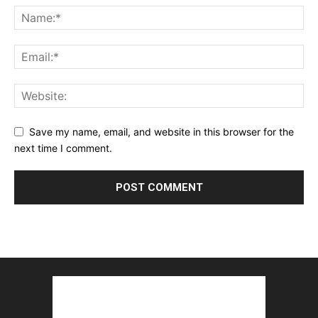
Save my name, email, and website in this browser for the
next time I comment.