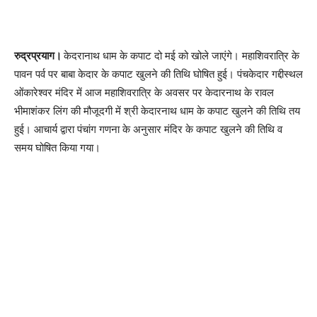
रुद्रप्रयाग।
केदरानाथ धाम के कपाट दो मई को खोले जाएंगे। महाशिवरात्रि के
पावन पर्व पर बाबा केदार के कपाट खुलने की तिथि घोषित हुई। पंचकेदार गद्दीस्थल
ओंकारेश्वर मंदिर में आज महाशिवरात्रि के अवसर पर केदारनाथ के रावल
भीमाशंकर लिंग की मौजूदगी में श्री केदारनाथ धाम के कपाट खुलने की तिथि तय
हुई। आचार्य द्वारा पंचांग गणना के अनुसार मंदिर के कपाट खुलने की तिथि व
समय घोषित किया गया।