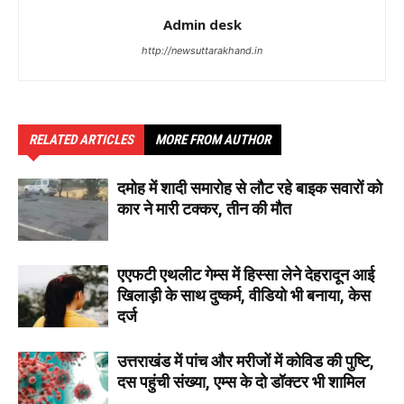
Admin desk
http://newsuttarakhand.in
RELATED ARTICLES
MORE FROM AUTHOR
दमोह में शादी समारोह से लौट रहे बाइक सवारों को
कार ने मारी टक्कर, तीन की मौत
एएफटी एथलीट गेम्स में हिस्सा लेने देहरादून आई
खिलाड़ी के साथ दुष्कर्म, वीडियो भी बनाया, केस
दर्ज
उत्तराखंड में पांच और मरीजों में कोविड की पुष्टि,
दस पहुंची संख्या, एम्स के दो डॉक्टर भी शामिल