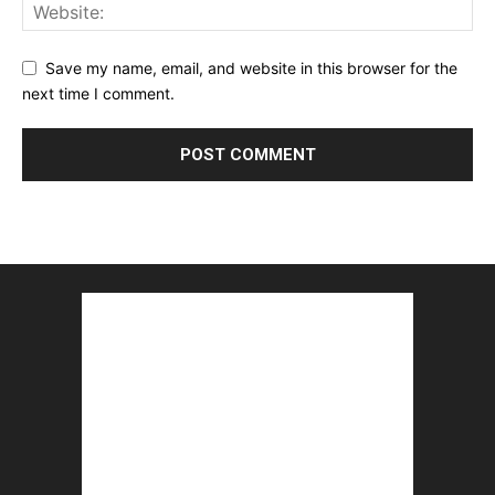
Save my name, email, and website in this browser for the
next time I comment.