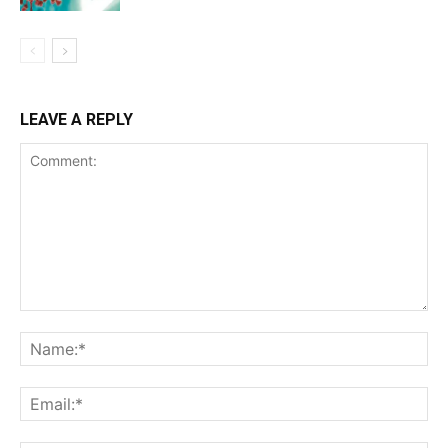
LEAVE A REPLY