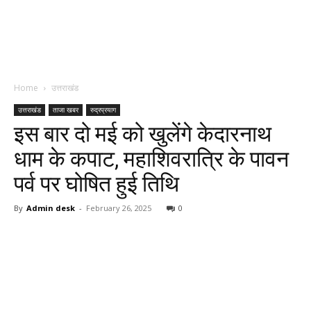
Home
उत्तराखंड
उत्तराखंड
ताजा खबर
रुद्रप्रयाग
इस बार दो मई को खुलेंगे केदारनाथ
धाम के कपाट, महाशिवरात्रि के पावन
पर्व पर घोषित हुई तिथि
By
Admin desk
-
February 26, 2025
0