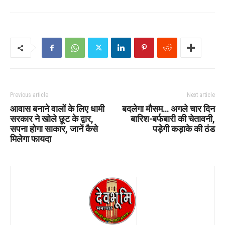
Previous article
Next article
आवास बनाने वालों के लिए धामी
बदलेगा मौसम… अगले चार दिन
सरकार ने खोले छूट के द्वार,
बारिश-बर्फबारी की चेतावनी,
सपना होगा साकार, जानें कैसे
पड़ेगी कड़ाके की ठंड
मिलेगा फायदा