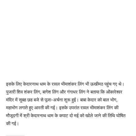
इसके लिए केदारनाथ धाम के रावल भीमाशंकर लिंग भी ऊखीमठ पहुंच गए थे।
पुजारी शिव शंकर लिंग, बागेश लिंग और गंगाधर लिंग ने बताया कि ओंकारेश्वर
मंदिर में सुबह छह बजे से पूजा-अर्चना शुरू हुई। बाबा केदार को बाल भोग,
महाभोग लगाते हुए आरती की गई। इसके उपरांत रावल भीमाशंकर लिंग की
मौजूदगी में श्री केदारनाथ धाम के कपाट दो मई को खोले जाने की तिथि घोषित
की गई।