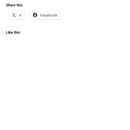
Share this:
X
Facebook
Like this: