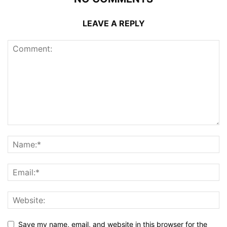
LEAVE A REPLY
Save my name, email, and website in this browser for the