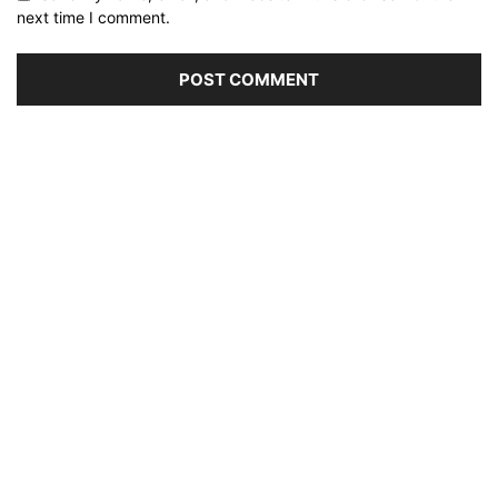
next time I comment.