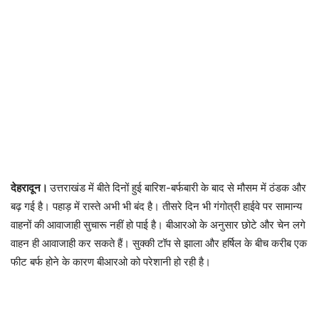
देहरादून।
उत्तराखंड में बीते दिनों हुई बारिश-बर्फबारी के बाद से मौसम में ठंडक और
बढ़ गई है। पहाड़ में रास्ते अभी भी बंद है। तीसरे दिन भी गंगोत्री हाईवे पर सामान्य
वाहनों की आवाजाही सुचारू नहीं हो पाई है। बीआरओ के अनुसार छोटे और चेन लगे
वाहन ही आवाजाही कर सकते हैं। सुक्की टॉप से झाला और हर्षिल के बीच करीब एक
फीट बर्फ होने के कारण बीआरओ को परेशानी हो रही है।