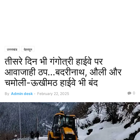
उत्तराखंड
देहरादून
तीसरे दिन भी गंगोत्री हाईवे पर
आवाजाही ठप…बदरीनाथ, औली और
चमोली-ऊखीमठ हाईवे भी बंद
0
By
Admin desk
-
February 22, 2025