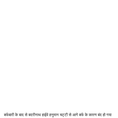
बर्फबारी के बाद से बदरीनाथ हाईवे हनुमान चट्टी से आगे बर्फ के कारण बंद हो गया