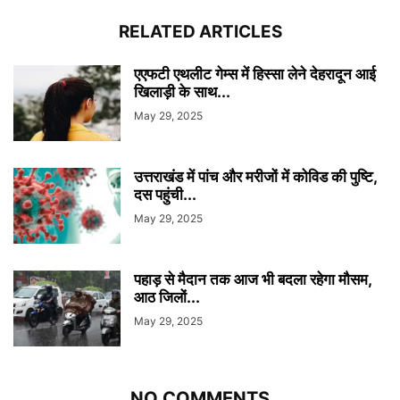
RELATED ARTICLES
एएफटी एथलीट गेम्स में हिस्सा लेने देहरादून आई
खिलाड़ी के साथ...
May 29, 2025
उत्तराखंड में पांच और मरीजों में कोविड की पुष्टि,
दस पहुंची...
May 29, 2025
पहाड़ से मैदान तक आज भी बदला रहेगा मौसम,
आठ जिलों...
May 29, 2025
NO COMMENTS