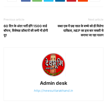
Previous article
Next article
60 दिन के अंदर भर्ती होंगे 1500 वार्ड
कक्षा एक में छह साल के बच्चे को ही मिलेगा
बॉयज, विशेषज्ञ डॉक्टरों की कमी भी होगी
दाखिला, NEP का इस बार सख्ती से
दूर
कराया जा रहा पालन
Admin desk
http://newsuttarakhand.in