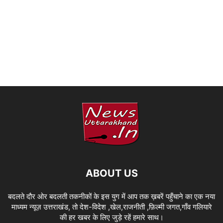
ABOUT US
बदलते दौर ओर बदलती तकनीकों के इस युग में आप तक ख़बरें पहुँचाने का एक नया
माध्यम न्यूज़ उत्तराखंड, तो देश-विदेश ,खेल,राजनीती ,फ़िल्मी जगत,गाँव गलियारे
की हर खबर के लिए जुड़े रहें हमारे साथ।