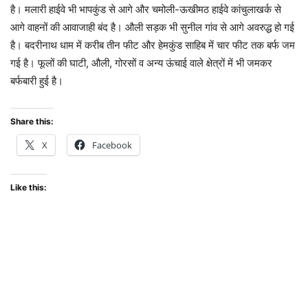
है। मलारी हाईवे भी भापकुंड से आगे और चमोली-ऊखीमठ हाईवे कांचुलाखर्क से
आगे वाहनों की आवाजाही बंद है। औली सड़क भी सुनील गांव से आगे अवरुद्ध हो गई
है। बदरीनाथ धाम में करीब तीन फीट और हेमकुंड साहिब में चार फीट तक बर्फ जम
गई है। फूलों की घाटी, औली, गोरसों व अन्य ऊंचाई वाले क्षेत्रों में भी जमकर
बर्फबारी हुई है।
Share this:
X
Facebook
Like this: