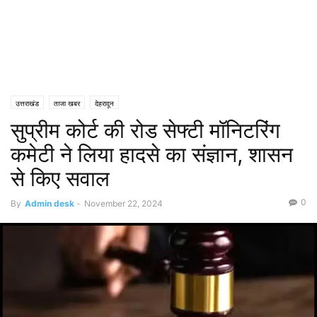
उत्तराखंड
ताजा खबर
देहरादून
सुप्रीम कोर्ट की रोड सेफ्टी मॉनिटरिंग
कमेटी ने लिया हादसे का संज्ञान, शासन
से किए सवाल
0
By
Admin desk
-
November 22, 2024