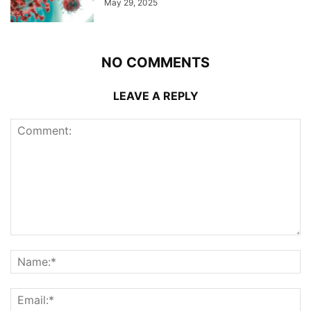
May 29, 2025
NO COMMENTS
LEAVE A REPLY