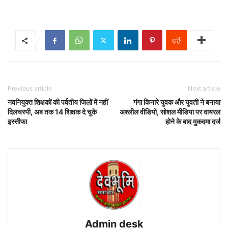
Previous article
Next article
नवनियुक्त शिक्षकों की पर्वतीय जिलों में नहीं
गंगा किनारे युवक और युवती ने बनाया
दिलचस्पी, अब तक 14 शिक्षक दे चुके
अश्लील वीडियो, सोशल मीडिया पर वायरल
इस्तीफा
होने के बाद मुकदमा दर्ज
Admin desk