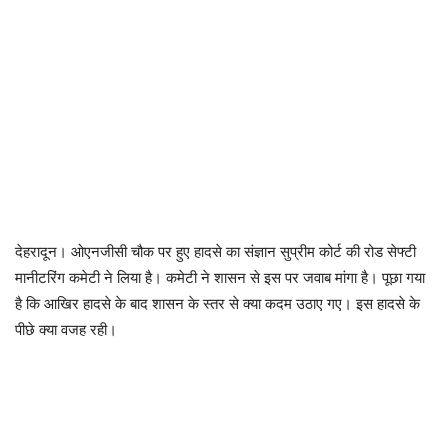
देहरादून। ओएनजीसी चौक पर हुए हादसे का संज्ञान सुप्रीम कोर्ट की रोड सेफ्टी
मानीटरिंग कमेटी ने लिया है। कमेटी ने शासन से इस पर जवाब मांगा है। पूछा गया
है कि आखिर हादसे के बाद शासन के स्तर से क्या कदम उठाए गए। इस हादसे के
पीछे क्या वजह रही।