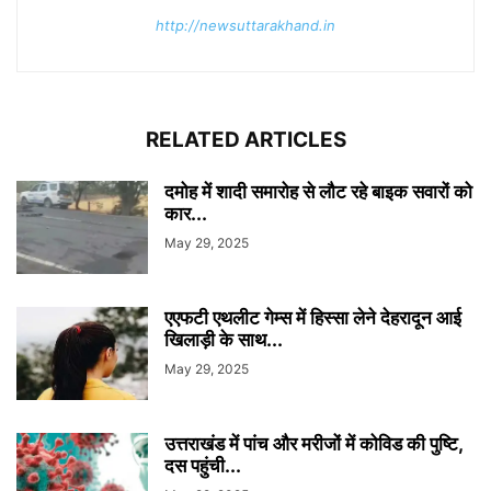
http://newsuttarakhand.in
RELATED ARTICLES
दमोह में शादी समारोह से लौट रहे बाइक सवारों को
कार...
May 29, 2025
एएफटी एथलीट गेम्स में हिस्सा लेने देहरादून आई
खिलाड़ी के साथ...
May 29, 2025
उत्तराखंड में पांच और मरीजों में कोविड की पुष्टि,
दस पहुंची...