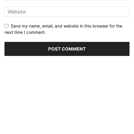
Save my name, email, and website in this browser for the
next time I comment.