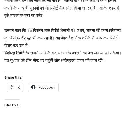
बताया कि घटना की जांच की जा रही है। घटना के पीछे के कारणों की पड़ताल
करने के साथ ही सुझावों को भी रिपोर्ट में शामिल किया जा रहा है। ताकि, शहर में
ऐसे हादसों से बचा जा सके.
उन्होंने कहा कि 15 दिसंबर तक रिपोर्ट भेजनी है। उधर, घटना की जांच हरियाणा
का जेपी इंस्टीट्यूट भी कर रहा है। वह बेहद वैज्ञानिक तरीके से जांच कर रिपोर्ट
तैयार कर रहा है।
विशेषज्ञ रिपोर्ट के सामने आने के बाद घटना के कारणों का पता लगाया जा सकेगा।
गत बुधवार को टीम मौके पर पहुंची और क्षतिग्रस्त वाहन की जांच की।
Share this:
X
Facebook
Like this: