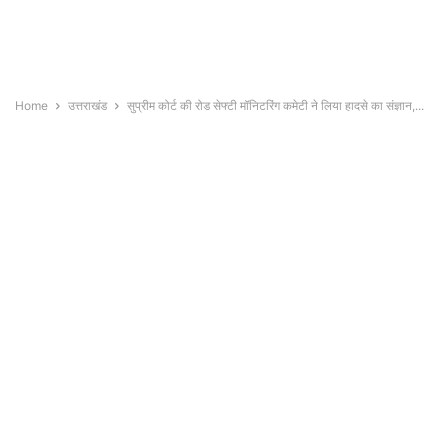
Home
उत्तराखंड
सुप्रीम कोर्ट की रोड सेफ्टी मॉनिटरिंग कमेटी ने लिया हादसे का संज्ञान,...