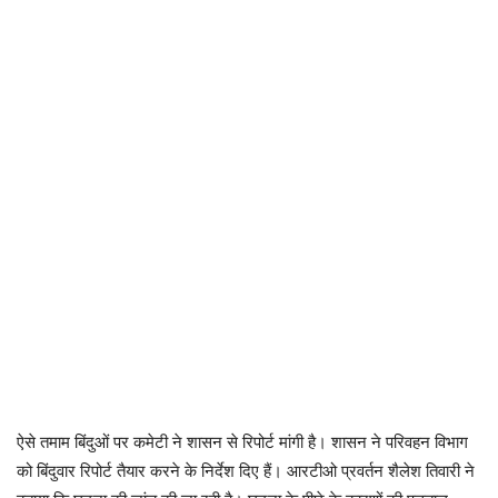
ऐसे तमाम बिंदुओं पर कमेटी ने शासन से रिपोर्ट मांगी है। शासन ने परिवहन विभाग
को बिंदुवार रिपोर्ट तैयार करने के निर्देश दिए हैं। आरटीओ प्रवर्तन शैलेश तिवारी ने