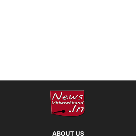
ABOUT US